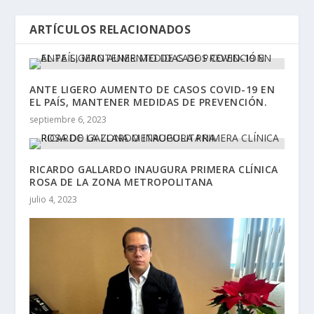
ARTÍCULOS RELACIONADOS
ANTE LIGERO AUMENTO DE CASOS COVID-19 EN
EL PAÍS, MANTENER MEDIDAS DE PREVENCIÓN.
septiembre 6, 2023
RICARDO GALLARDO INAUGURA PRIMERA CLÍNICA
ROSA DE LA ZONA METROPOLITANA
julio 4, 2023