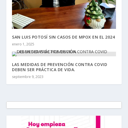
SAN LUIS POTOSÍ SIN CASOS DE MPOX EN EL 2024
enero 1, 2025
LAS MEDIDAS DE PREVENCIÓN CONTRA COVID
DEBEN SER PRÁCTICA DE VIDA.
septiembre 9, 2023