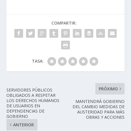
COMPARTIR:
TASA:
PRÓXIMO
SERVIDORES PÚBLICOS
OBLIGADOS A RESPETAR
LOS DERECHOS HUMANOS
MANTENDRÁ GOBIERNO
DE USUARIOS EN
DEL CAMBIO MEDIDAS DE
DEPENDENCIAS DE
AUSTERIDAD PARA MÁS
GOBIERNO
OBRAS Y ACCIONES
ANTERIOR