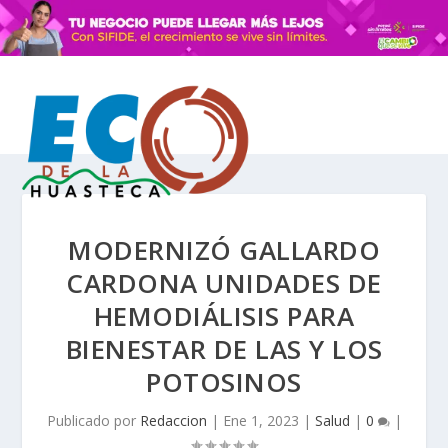
MODERNIZÓ GALLARDO
CARDONA UNIDADES DE
HEMODIÁLISIS PARA
BIENESTAR DE LAS Y LOS
POTOSINOS
Publicado por
Redaccion
|
Ene 1, 2023
|
Salud
|
0
|