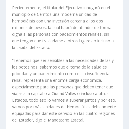
Recientemente, el titular del Ejecutivo inauguró en el
municipio de Cerritos una moderna unidad de
hemodiálisis con una inversión cercana a los dos
millones de pesos, la cual habrá de atender de forma
digna a las personas con padecimientos renales, sin
que tengan que trasladarse a otros lugares o incluso a
la capital del Estado.
“Tenemos que ser sensibles a las necesidades de las y
los potosinos, sabemos que el tema de la salud es
prioridad y un padecimiento como es la insuficiencia
renal, representa una enorme carga económica,
especialmente para las personas que deben tener que
viajar a la capital o a Ciudad Valles o incluso a otros
Estados, todo eso lo vamos a superar juntos y por eso,
vamos por más Unidades de Hemodiálisis debidamente
equipadas para dar este servicio en las cuatro regiones
del Estado”, dijo el Mandatario Estatal.