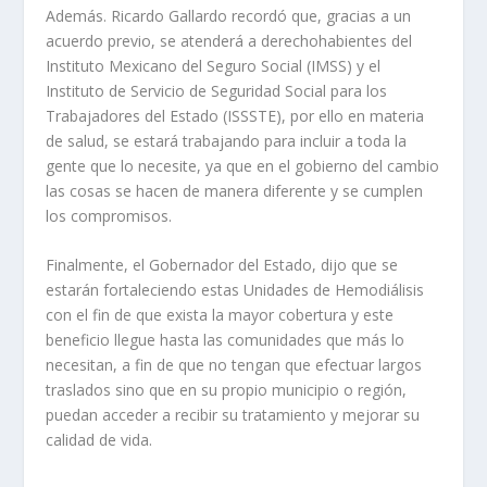
Además. Ricardo Gallardo recordó que, gracias a un
acuerdo previo, se atenderá a derechohabientes del
Instituto Mexicano del Seguro Social (IMSS) y el
Instituto de Servicio de Seguridad Social para los
Trabajadores del Estado (ISSSTE), por ello en materia
de salud, se estará trabajando para incluir a toda la
gente que lo necesite, ya que en el gobierno del cambio
las cosas se hacen de manera diferente y se cumplen
los compromisos.
Finalmente, el Gobernador del Estado, dijo que se
estarán fortaleciendo estas Unidades de Hemodiálisis
con el fin de que exista la mayor cobertura y este
beneficio llegue hasta las comunidades que más lo
necesitan, a fin de que no tengan que efectuar largos
traslados sino que en su propio municipio o región,
puedan acceder a recibir su tratamiento y mejorar su
calidad de vida.