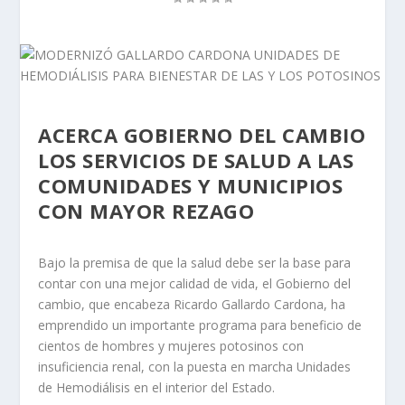
ACERCA GOBIERNO DEL CAMBIO
LOS SERVICIOS DE SALUD A LAS
COMUNIDADES Y MUNICIPIOS
CON MAYOR REZAGO
Bajo la premisa de que la salud debe ser la base para
contar con una mejor calidad de vida, el Gobierno del
cambio, que encabeza Ricardo Gallardo Cardona, ha
emprendido un importante programa para beneficio de
cientos de hombres y mujeres potosinos con
insuficiencia renal, con la puesta en marcha Unidades
de Hemodiálisis en el interior del Estado.