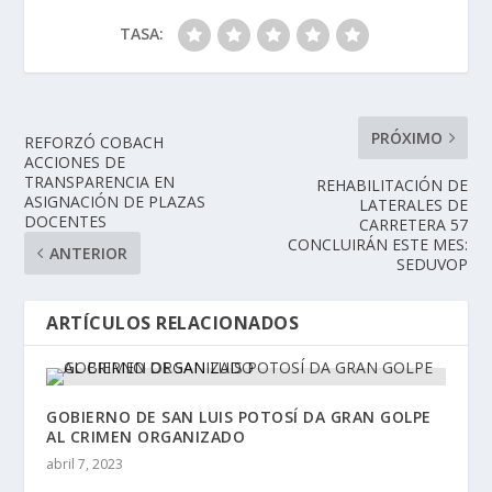
TASA:
PRÓXIMO
REFORZÓ COBACH
ACCIONES DE
TRANSPARENCIA EN
REHABILITACIÓN DE
ASIGNACIÓN DE PLAZAS
LATERALES DE
DOCENTES
CARRETERA 57
CONCLUIRÁN ESTE MES:
ANTERIOR
SEDUVOP
ARTÍCULOS RELACIONADOS
GOBIERNO DE SAN LUIS POTOSÍ DA GRAN GOLPE
AL CRIMEN ORGANIZADO
abril 7, 2023