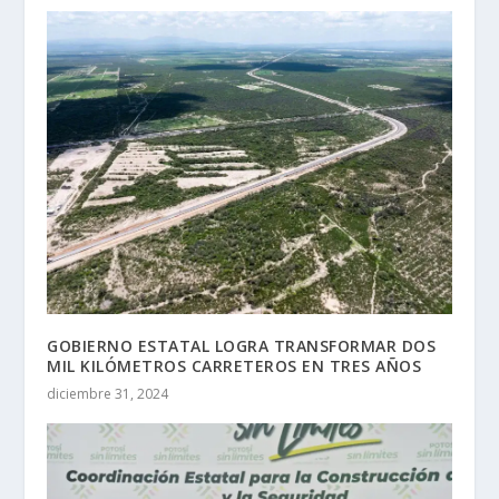
GOBIERNO ESTATAL LOGRA TRANSFORMAR DOS
MIL KILÓMETROS CARRETEROS EN TRES AÑOS
diciembre 31, 2024