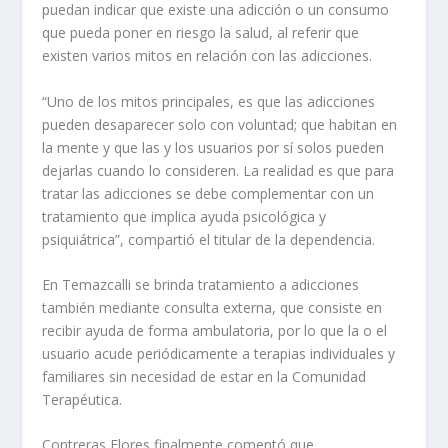
puedan indicar que existe una adicción o un consumo
que pueda poner en riesgo la salud, al referir que
existen varios mitos en relación con las adicciones.
“Uno de los mitos principales, es que las adicciones
pueden desaparecer solo con voluntad; que habitan en
la mente y que las y los usuarios por sí solos pueden
dejarlas cuando lo consideren. La realidad es que para
tratar las adicciones se debe complementar con un
tratamiento que implica ayuda psicológica y
psiquiátrica”, compartió el titular de la dependencia.
En Temazcalli se brinda tratamiento a adicciones
también mediante consulta externa, que consiste en
recibir ayuda de forma ambulatoria, por lo que la o el
usuario acude periódicamente a terapias individuales y
familiares sin necesidad de estar en la Comunidad
Terapéutica.
Contreras Flores finalmente comentó que