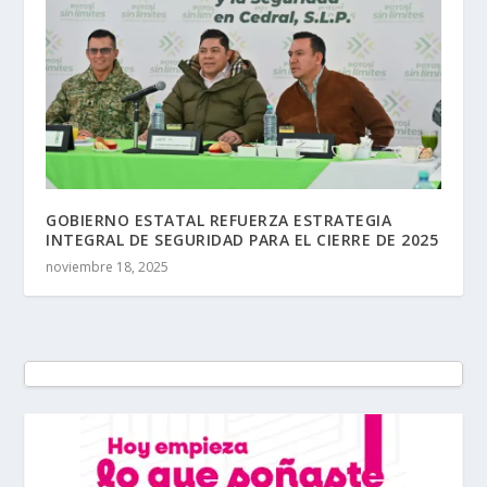
GOBIERNO ESTATAL REFUERZA ESTRATEGIA
INTEGRAL DE SEGURIDAD PARA EL CIERRE DE 2025
noviembre 18, 2025