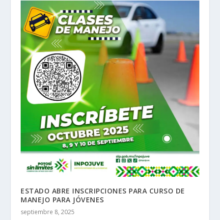
ESTADO ABRE INSCRIPCIONES PARA CURSO DE
MANEJO PARA JÓVENES
septiembre 8, 2025