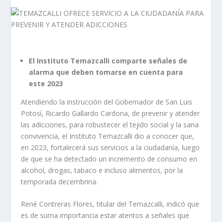
El Instituto Temazcalli comparte señales de
alarma que deben tomarse en cuenta para
este 2023
Atendiendo la instrucción del Gobernador de San Luis
Potosí, Ricardo Gallardo Cardona, de prevenir y atender
las adicciones, para robustecer el tejido social y la sana
convivencia, el Instituto Temazcalli dio a conocer que,
en 2023, fortalecerá sus servicios a la ciudadanía, luego
de que se ha detectado un incremento de consumo en
alcohol, drogas, tabaco e incluso alimentos, por la
temporada decembrina.
René Contreras Flores, titular del Temazcalli, indicó que
es de suma importancia estar atentos a señales que