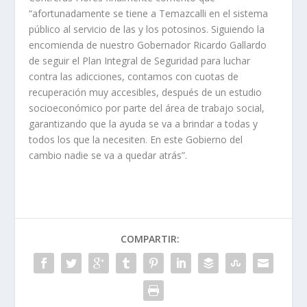
“afortunadamente se tiene a Temazcalli en el sistema
público al servicio de las y los potosinos. Siguiendo la
encomienda de nuestro Gobernador Ricardo Gallardo
de seguir el Plan Integral de Seguridad para luchar
contra las adicciones, contamos con cuotas de
recuperación muy accesibles, después de un estudio
socioeconómico por parte del área de trabajo social,
garantizando que la ayuda se va a brindar a todas y
todos los que la necesiten. En este Gobierno del
cambio nadie se va a quedar atrás”.
COMPARTIR: