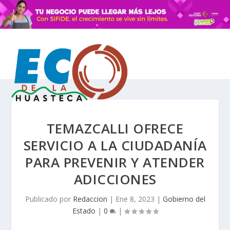
TEMAZCALLI OFRECE
SERVICIO A LA CIUDADANÍA
PARA PREVENIR Y ATENDER
ADICCIONES
Publicado por
Redaccion
|
Ene 8, 2023
|
Gobierno del
Estado
|
0
|