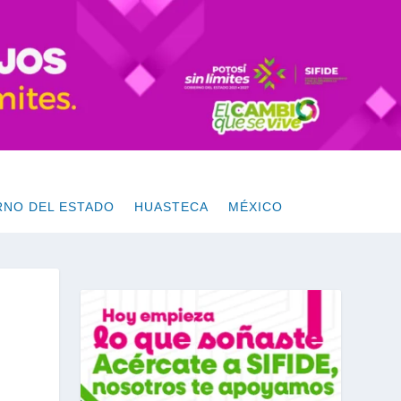
RNO DEL ESTADO
HUASTECA
MÉXICO