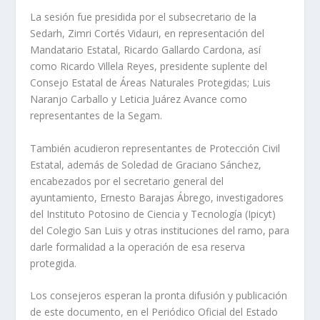
La sesión fue presidida por el subsecretario de la
Sedarh, Zimri Cortés Vidauri, en representación del
Mandatario Estatal, Ricardo Gallardo Cardona, así
como Ricardo Villela Reyes, presidente suplente del
Consejo Estatal de Áreas Naturales Protegidas; Luis
Naranjo Carballo y Leticia Juárez Avance como
representantes de la Segam.
También acudieron representantes de Protección Civil
Estatal, además de Soledad de Graciano Sánchez,
encabezados por el secretario general del
ayuntamiento, Ernesto Barajas Ábrego, investigadores
del Instituto Potosino de Ciencia y Tecnología (Ipicyt)
del Colegio San Luis y otras instituciones del ramo, para
darle formalidad a la operación de esa reserva
protegida.
Los consejeros esperan la pronta difusión y publicación
de este documento, en el Periódico Oficial del Estado