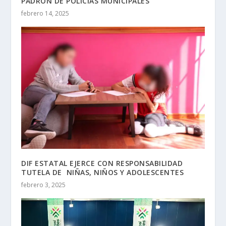
PADRÓN DE POLICÍAS MUNICIPALES
febrero 14, 2025
DIF ESTATAL EJERCE CON RESPONSABILIDAD
TUTELA DE NIÑAS, NIÑOS Y ADOLESCENTES
febrero 3, 2025