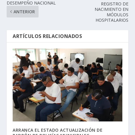
DESEMPEÑO NACIONAL
REGISTRO DE
NACIMIENTO EN
ANTERIOR
MÓDULOS
HOSPITALARIOS
ARTÍCULOS RELACIONADOS
ARRANCA EL ESTADO ACTUALIZACIÓN DE