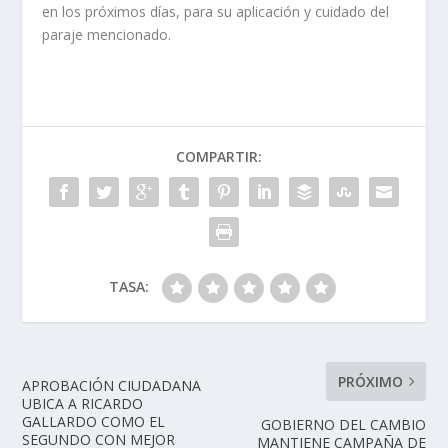
en los próximos días, para su aplicación y cuidado del
paraje mencionado.
COMPARTIR:
TASA:
PRÓXIMO
APROBACIÓN CIUDADANA
UBICA A RICARDO
GALLARDO COMO EL
GOBIERNO DEL CAMBIO
SEGUNDO CON MEJOR
MANTIENE CAMPAÑA DE