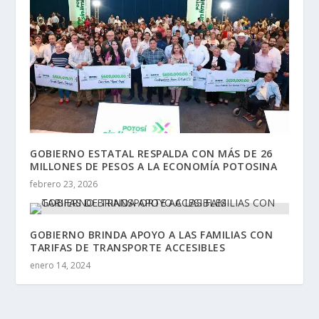
GOBIERNO ESTATAL RESPALDA CON MÁS DE 26
MILLONES DE PESOS A LA ECONOMÍA POTOSINA
febrero 23, 2026
GOBIERNO BRINDA APOYO A LAS FAMILIAS CON
TARIFAS DE TRANSPORTE ACCESIBLES
enero 14, 2024