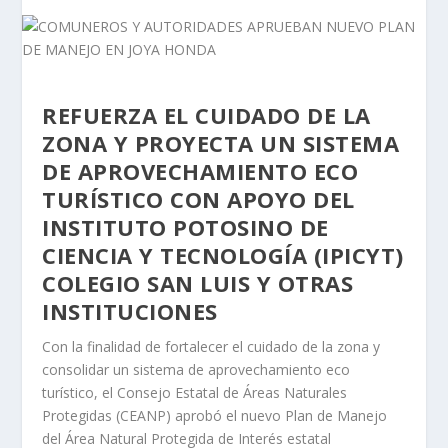
REFUERZA EL CUIDADO DE LA
ZONA Y PROYECTA UN SISTEMA
DE APROVECHAMIENTO ECO
TURÍSTICO CON APOYO DEL
INSTITUTO POTOSINO DE
CIENCIA Y TECNOLOGÍA (IPICYT)
COLEGIO SAN LUIS Y OTRAS
INSTITUCIONES
Con la finalidad de fortalecer el cuidado de la zona y
consolidar un sistema de aprovechamiento eco
turístico, el Consejo Estatal de Áreas Naturales
Protegidas (CEANP) aprobó el nuevo Plan de Manejo
del Área Natural Protegida de Interés estatal