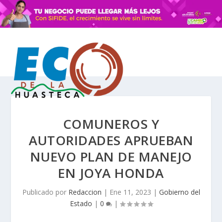
COMUNEROS Y
AUTORIDADES APRUEBAN
NUEVO PLAN DE MANEJO
EN JOYA HONDA
Publicado por
Redaccion
|
Ene 11, 2023
|
Gobierno del
Estado
|
0
|