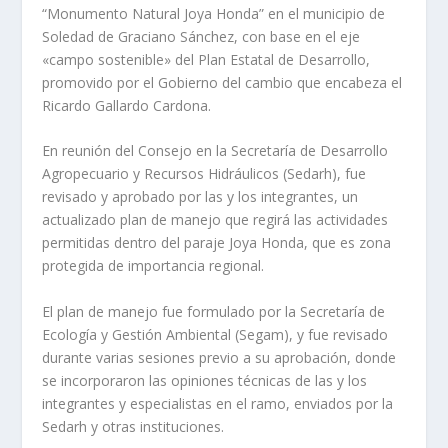
“Monumento Natural Joya Honda” en el municipio de
Soledad de Graciano Sánchez, con base en el eje
«campo sostenible» del Plan Estatal de Desarrollo,
promovido por el Gobierno del cambio que encabeza el
Ricardo Gallardo Cardona.
En reunión del Consejo en la Secretaría de Desarrollo
Agropecuario y Recursos Hidráulicos (Sedarh), fue
revisado y aprobado por las y los integrantes, un
actualizado plan de manejo que regirá las actividades
permitidas dentro del paraje Joya Honda, que es zona
protegida de importancia regional.
El plan de manejo fue formulado por la Secretaría de
Ecología y Gestión Ambiental (Segam), y fue revisado
durante varias sesiones previo a su aprobación, donde
se incorporaron las opiniones técnicas de las y los
integrantes y especialistas en el ramo, enviados por la
Sedarh y otras instituciones.