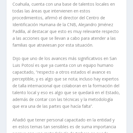
Coahuila, cuenta con una base de talentos locales en
todas las áreas que intervienen en estos
procedimientos, afirmó el director del Centro de
Identificación Humana de la CNB, Alejandro Jiménez
Padilla, al destacar que esto es muy relevante respecto
a las acciones que se llevan a cabo para atender a las
familias que atraviesan por esta situación.
Dijo que uno de los avances más significativos en San
Luis Potosí es que ya cuenta con un equipo humano
capacitado, “respecto a otros estados el avance es
perceptible, y es algo que se nota; incluso hay expertos
de talla internacional que colaboran en la formación del
talento local y eso es algo que se quedará en el Estado,
además de contar con las técnicas y la metodología
que era una de las partes que hacía falta”.
Añadió que tener personal capacitado en la entidad y
en estos temas tan sensibles es de suma importancia