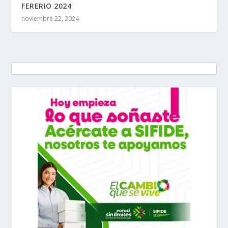
FERERIO 2024
noviembre 22, 2024