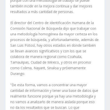
porque con una metodología de trabajo se puede
también incidir en la mejora continua y dar mejores
resultados a más cantidad de personas.
El director del Centro de Identificación Humana de la
Comisión Nacional de Búsqueda dijo que trabajar con
una metodología homogénea da mayor certeza en los
procesos de búsqueda, y afortunadamente, además de
San Luis Potosí, hay otros estados en donde también
se llevan avances significativos y con los que se
colabora de manera regional como Coahuila,
Tamaulipas, Ciudad de México, y otros en proceso
como Colima, Nayarit, Sinaloa y próximamente
Durango.
“De esta forma, vamos a concentrar una mayor
cantidad de información y tener una base de datos que
realmente funcione porque ya hay una metodología y
no vamos a analizarlo de manera aislada porque eso
no da los resultados que se buscan. Lo que