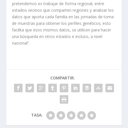
pretendemos es trabajar de forma regional, entre
estados vecinos que comparten regiones y analizar los
datos que aporta cada familia en las jornadas de toma
de muestras para obtener los perfiles genéticos; esto
facilita que esos mismos datos, se utilicen para hacer
una búsqueda en otros estados e incluso, a nivel
nacional”.
COMPARTIR:
TASA: