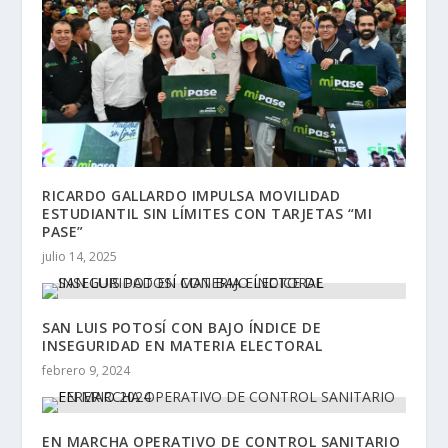
RICARDO GALLARDO IMPULSA MOVILIDAD
ESTUDIANTIL SIN LÍMITES CON TARJETAS “MI
PASE”
julio 14, 2025
SAN LUIS POTOSÍ CON BAJO ÍNDICE DE
INSEGURIDAD EN MATERIA ELECTORAL
febrero 9, 2024
EN MARCHA OPERATIVO DE CONTROL SANITARIO