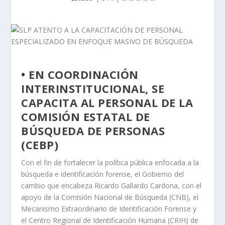
• EN COORDINACIÓN
INTERINSTITUCIONAL, SE
CAPACITA AL PERSONAL DE LA
COMISIÓN ESTATAL DE
BÚSQUEDA DE PERSONAS
(CEBP)
Con el fin de fortalecer la política pública enfocada a la
búsqueda e identificación forense, el Gobierno del
cambio que encabeza Ricardo Gallardo Cardona, con el
apoyo de la Comisión Nacional de Búsqueda (CNB), el
Mecanismo Extraordinario de Identificación Forense y
el Centro Regional de Identificación Humana (CRIH) de