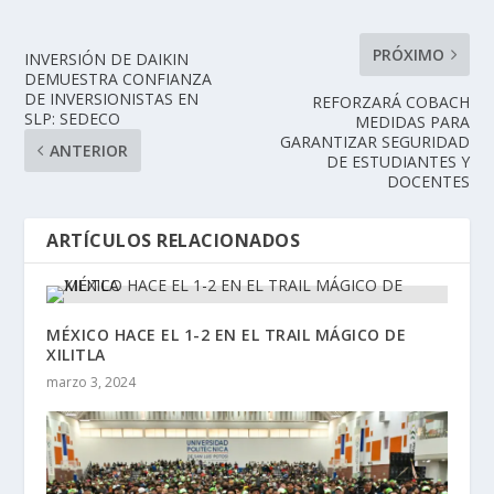
PRÓXIMO
INVERSIÓN DE DAIKIN
DEMUESTRA CONFIANZA
DE INVERSIONISTAS EN
REFORZARÁ COBACH
SLP: SEDECO
MEDIDAS PARA
GARANTIZAR SEGURIDAD
ANTERIOR
DE ESTUDIANTES Y
DOCENTES
ARTÍCULOS RELACIONADOS
MÉXICO HACE EL 1-2 EN EL TRAIL MÁGICO DE
XILITLA
marzo 3, 2024