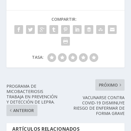
COMPARTIR:
TASA:
PRÓXIMO
PROGRAMA DE
MICOBACTERIOSIS
TRABAJA EN PREVENCIÓN
VACUNARSE CONTRA
Y DETECCIÓN DE LEPRA.
COVID-19 DISMINUYE
RIESGO DE ENFERMAR DE
ANTERIOR
FORMA GRAVE
ARTÍCULOS RELACIONADOS