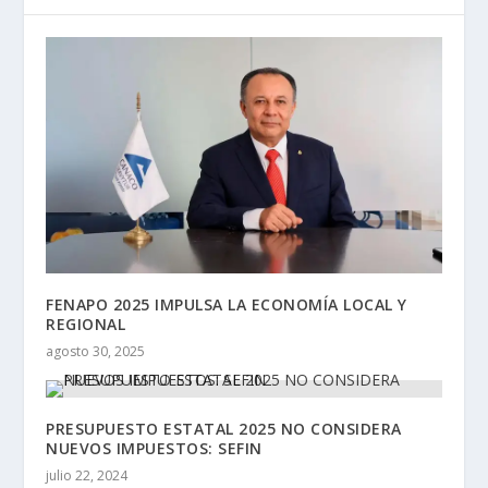
FENAPO 2025 IMPULSA LA ECONOMÍA LOCAL Y
REGIONAL
agosto 30, 2025
PRESUPUESTO ESTATAL 2025 NO CONSIDERA
NUEVOS IMPUESTOS: SEFIN
julio 22, 2024