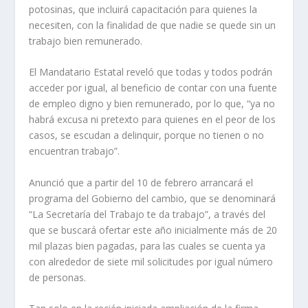
potosinas, que incluirá capacitación para quienes la
necesiten, con la finalidad de que nadie se quede sin un
trabajo bien remunerado.
El Mandatario Estatal reveló que todas y todos podrán
acceder por igual, al beneficio de contar con una fuente
de empleo digno y bien remunerado, por lo que, “ya no
habrá excusa ni pretexto para quienes en el peor de los
casos, se escudan a delinquir, porque no tienen o no
encuentran trabajo”.
Anunció que a partir del 10 de febrero arrancará el
programa del Gobierno del cambio, que se denominará
“La Secretaría del Trabajo te da trabajo”, a través del
que se buscará ofertar este año inicialmente más de 20
mil plazas bien pagadas, para las cuales se cuenta ya
con alrededor de siete mil solicitudes por igual número
de personas.