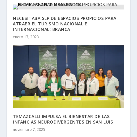
NECESITABA SLP DE ESPACIOS PROPICIOS PARA
ATRAER EL TURISMO NACIONAL E
INTERNACIONAL: BRANCA
enero 17, 2023
TEMAZCALLI IMPULSA EL BIENESTAR DE LAS
INFANCIAS NEURODIVERGENTES EN SAN LUIS
noviembre 7, 2025