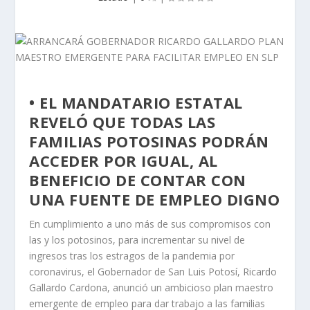
• EL MANDATARIO ESTATAL
REVELÓ QUE TODAS LAS
FAMILIAS POTOSINAS PODRÁN
ACCEDER POR IGUAL, AL
BENEFICIO DE CONTAR CON
UNA FUENTE DE EMPLEO DIGNO
En cumplimiento a uno más de sus compromisos con
las y los potosinos, para incrementar su nivel de
ingresos tras los estragos de la pandemia por
coronavirus, el Gobernador de San Luis Potosí, Ricardo
Gallardo Cardona, anunció un ambicioso plan maestro
emergente de empleo para dar trabajo a las familias