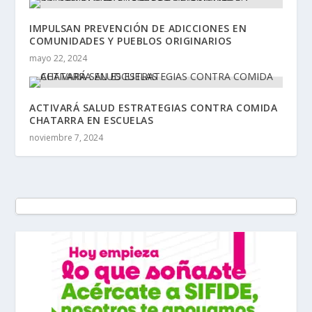
IMPULSAN PREVENCIÓN DE ADICCIONES EN
COMUNIDADES Y PUEBLOS ORIGINARIOS
mayo 22, 2024
ACTIVARÁ SALUD ESTRATEGIAS CONTRA COMIDA
CHATARRA EN ESCUELAS
noviembre 7, 2024