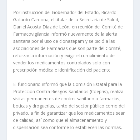
Por instrucción del Gobernador del Estado, Ricardo
Gallardo Cardona, el titular de la Secretaría de Salud,
Daniel Acosta Díaz de León, en reunión del Comité de
Farmacovigilancia informó nuevamente de la alerta
sanitaria por el uso de clonazepam y se pidió a las
asociaciones de Farmacias que son parte del Comité,
reforzar la información y exigir el cumplimiento de
vender los medicamentos controlados solo con
prescripción médica e identificación del paciente.
El funcionario informó que la Comisión Estatal para la
Protección Contra Riesgos Sanitarios (Coepris), realiza
visitas permanentes de control sanitario a farmacias,
boticas y droguerías, tanto del sector público como del
privado, a fin de garantizar que los medicamentos sean
de calidad, así como que el almacenamiento y
dispensación sea conforme lo establecen las normas.