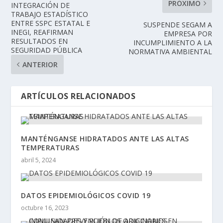
PRÓXIMO
INTEGRACIÓN DE
TRABAJO ESTADÍSTICO
ENTRE SSPC ESTATAL E
SUSPENDE SEGAM A
INEGI, REAFIRMAN
EMPRESA POR
RESULTADOS EN
INCUMPLIMIENTO A LA
SEGURIDAD PÚBLICA
NORMATIVA AMBIENTAL
ANTERIOR
ARTÍCULOS RELACIONADOS
MANTÉNGANSE HIDRATADOS ANTE LAS ALTAS
TEMPERATURAS
abril 5, 2024
DATOS EPIDEMIOLÓGICOS COVID 19
octubre 16, 2023