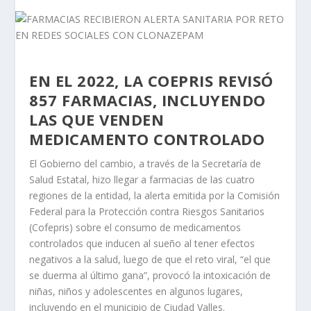
EN EL 2022, LA COEPRIS REVISÓ
857 FARMACIAS, INCLUYENDO
LAS QUE VENDEN
MEDICAMENTO CONTROLADO
El Gobierno del cambio, a través de la Secretaría de
Salud Estatal, hizo llegar a farmacias de las cuatro
regiones de la entidad, la alerta emitida por la Comisión
Federal para la Protección contra Riesgos Sanitarios
(Cofepris) sobre el consumo de medicamentos
controlados que inducen al sueño al tener efectos
negativos a la salud, luego de que el reto viral, “el que
se duerma al último gana”, provocó la intoxicación de
niñas, niños y adolescentes en algunos lugares,
incluyendo en el municipio de Ciudad Valles.