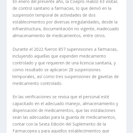
En enero del presente año, la Coepris realizó 63 visitas
de control sanitario a farmacias, lo que derivó en la
suspensión temporal de actividades de dos
establecimientos por diversas irregularidades, desde la
infraestructura, documentación no vigente, inadecuado
almacenamiento de medicamentos, entre otros.
Durante el 2022 fueron 857 supervisiones a farmacias,
incluyendo aquellas que expenden medicamento
controlado y que requieren de una licencia sanitaria, y
como resultado se aplicaron 28 suspensiones
temporales, así como tres suspensiones de gavetas de
medicamento controlado.
En las verificaciones se revisa que el personal esté
capacitado en el adecuado manejo, almacenamiento y
dispensación de medicamentos, que las instalaciones
sean las adecuadas para la guarda de medicamentos,
contar con la Sexta Edición del Suplemento de la
Farmacopea y para aquellos establecimientos que