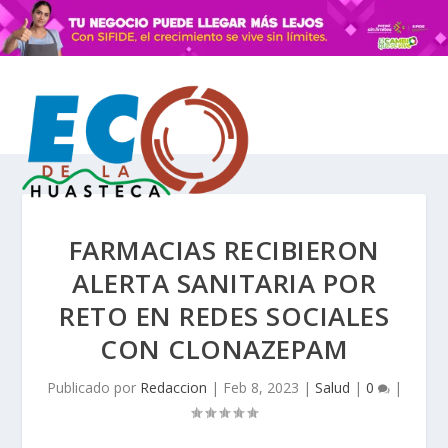
FARMACIAS RECIBIERON
ALERTA SANITARIA POR
RETO EN REDES SOCIALES
CON CLONAZEPAM
Publicado por
Redaccion
|
Feb 8, 2023
|
Salud
|
0
|