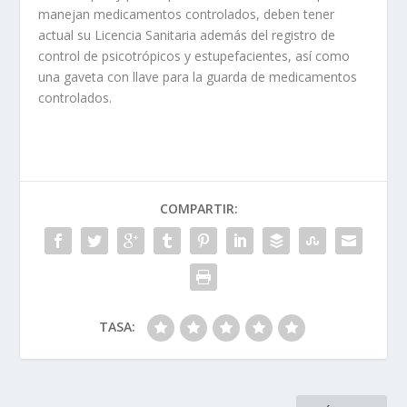
manejan medicamentos controlados, deben tener
actual su Licencia Sanitaria además del registro de
control de psicotrópicos y estupefacientes, así como
una gaveta con llave para la guarda de medicamentos
controlados.
COMPARTIR:
TASA: