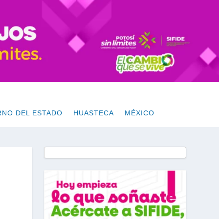
RNO DEL ESTADO
HUASTECA
MÉXICO