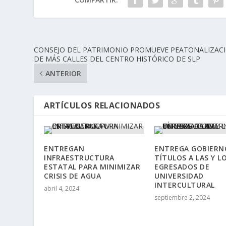
CONSEJO DEL PATRIMONIO PROMUEVE PEATONALIZAC
DE MÁS CALLES DEL CENTRO HISTÓRICO DE SLP
ANTERIOR
ARTÍCULOS RELACIONADOS
ENTREGAN
ENTREGA GOBIERN
INFRAESTRUCTURA
TÍTULOS A LAS Y L
ESTATAL PARA MINIMIZAR
EGRESADOS DE
CRISIS DE AGUA
UNIVERSIDAD
INTERCULTURAL
abril 4, 2024
septiembre 2, 2024