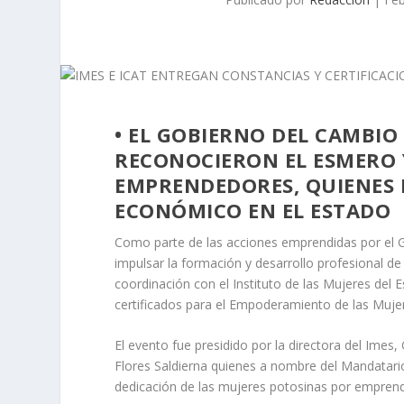
• EL GOBIERNO DEL CAMBIO
RECONOCIERON EL ESMERO 
EMPRENDEDORES, QUIENES
ECONÓMICO EN EL ESTADO
Como parte de las acciones emprendidas por el 
impulsar la formación y desarrollo profesional de 
coordinación con el Instituto de las Mujeres del 
certificados para el Empoderamiento de las Muje
El evento fue presidido por la directora del Imes, 
Flores Saldierna quienes a nombre del Mandatari
dedicación de las mujeres potosinas por emprend