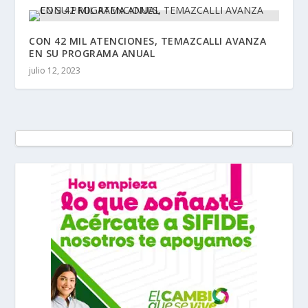
CON 42 MIL ATENCIONES, TEMAZCALLI AVANZA
EN SU PROGRAMA ANUAL
julio 12, 2023