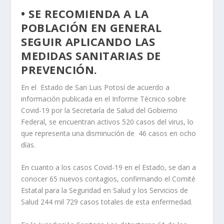
• SE RECOMIENDA A LA
POBLACIÓN EN GENERAL
SEGUIR APLICANDO LAS
MEDIDAS SANITARIAS DE
PREVENCIÓN.
En el Estado de San Luis Potosí de acuerdo a
información publicada en el Informe Técnico sobre
Covid-19 por la Secretaría de Salud del Gobierno
Federal, se encuentran activos 520 casos del virus, lo
que representa una disminución de 46 casos en ocho
días.
En cuanto a los casos Covid-19 en el Estado, se dan a
conocer 65 nuevos contagios, confirmando el Comité
Estatal para la Seguridad en Salud y los Servicios de
Salud 244 mil 729 casos totales de esta enfermedad.