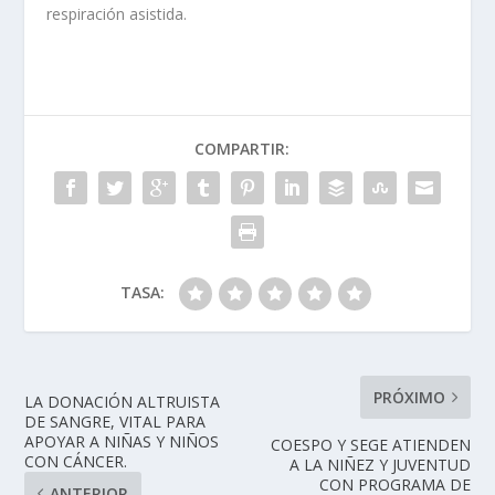
respiración asistida.
COMPARTIR:
TASA:
PRÓXIMO
LA DONACIÓN ALTRUISTA
DE SANGRE, VITAL PARA
APOYAR A NIÑAS Y NIÑOS
COESPO Y SEGE ATIENDEN
CON CÁNCER.
A LA NIÑEZ Y JUVENTUD
CON PROGRAMA DE
ANTERIOR