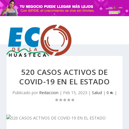
520 CASOS ACTIVOS DE
COVID-19 EN EL ESTADO
Publicado por
Redaccion
|
Feb 15, 2023
|
Salud
|
0
|