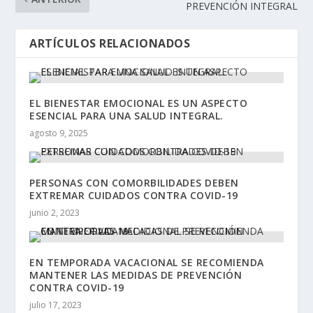
PREVENCIÓN INTEGRAL
ARTÍCULOS RELACIONADOS
EL BIENESTAR EMOCIONAL ES UN ASPECTO
ESENCIAL PARA UNA SALUD INTEGRAL.
agosto 9, 2025
PERSONAS CON COMORBILIDADES DEBEN
EXTREMAR CUIDADOS CONTRA COVID-19
junio 2, 2023
EN TEMPORADA VACACIONAL SE RECOMIENDA
MANTENER LAS MEDIDAS DE PREVENCIÓN
CONTRA COVID-19
julio 17, 2023