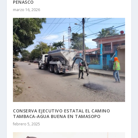
PEÑASCO
marzo 16, 2026
CONSERVA EJECUTIVO ESTATAL EL CAMINO
TAMBACA-AGUA BUENA EN TAMASOPO
febrero 5, 2025