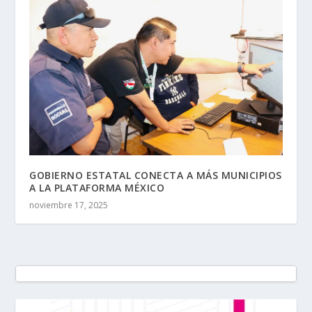
GOBIERNO ESTATAL CONECTA A MÁS MUNICIPIOS
A LA PLATAFORMA MÉXICO
noviembre 17, 2025