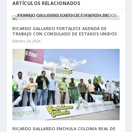
ARTÍCULOS RELACIONADOS
RICARDO GALLARDO FORTALECE AGENDA DE
TRABAJO CON CONSULADO DE ESTADOS UNIDOS
febrero 24, 2024
RICARDO GALLARDO ENCHULA COLONIA REAL DE