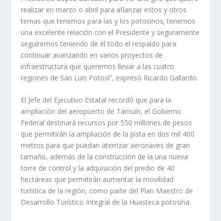
realizar en marzo o abril para afianzar estos y otros
temas que tenemos para las y los potosinos; tenemos
una excelente relación con el Presidente y seguramente
seguiremos teniendo de él todo el respaldo para
continuar avanzando en varios proyectos de
infraestructura que queremos llevar a las cuatro
regiones de San Luis Potosí”, expresó Ricardo Gallardo.
El Jefe del Ejecutivo Estatal recordó que para la
ampliación del aeropuerto de Tamuín, el Gobierno
Federal destinará recursos por 550 millones de pesos
que permitirán la ampliación de la pista en dos mil 400
metros para que puedan aterrizar aeronaves de gran
tamaño, además de la construcción de la una nueva
torre de control y la adquisición del predio de 40
hectáreas que permitirán aumentar la movilidad
turística de la región, como parte del Plan Maestro de
Desarrollo Turístico Integral de la Huasteca potosina.