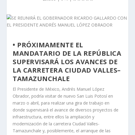
• PRÓXIMAMENTE EL
MANDATARIO DE LA REPÚBLICA
SUPERVISARÁ LOS AVANCES DE
LA CARRETERA CIUDAD VALLES–
TAMAZUNCHALE
El Presidente de México, Andrés Manuel López
Obrador, podría visitar de nuevo San Luis Potosí en
marzo o abril, para realizar una gira de trabajo en
donde supervisará el avance de diversos proyectos de
infraestructura, entre ellos la ampliación y
modernización de la carretera Ciudad Valles-
Tamazunchale y, posiblemente, el arranque de las