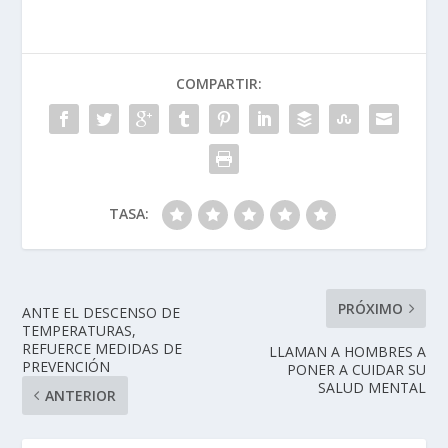
COMPARTIR:
TASA:
PRÓXIMO
ANTE EL DESCENSO DE
TEMPERATURAS,
REFUERCE MEDIDAS DE
LLAMAN A HOMBRES A
PREVENCIÓN
PONER A CUIDAR SU
SALUD MENTAL
ANTERIOR