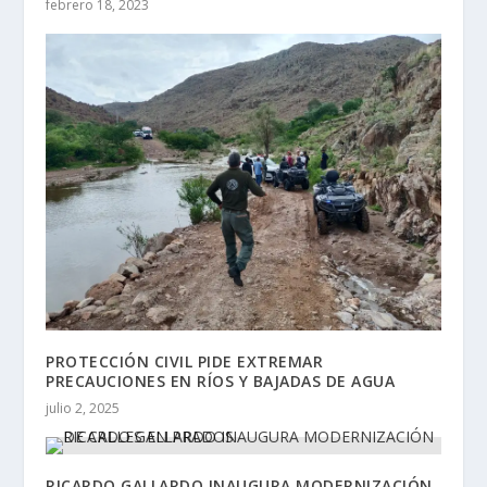
febrero 18, 2023
PROTECCIÓN CIVIL PIDE EXTREMAR
PRECAUCIONES EN RÍOS Y BAJADAS DE AGUA
julio 2, 2025
RICARDO GALLARDO INAUGURA MODERNIZACIÓN