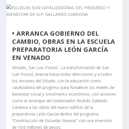
• ARRANCA GOBIERNO DEL
CAMBIO, OBRAS EN LA ESCUELA
PREPARATORIA LEÓN GARCÍA
EN VENADO
Venado, San Luis Potosí.- La transformación de San
Luis Potosí, avanza hacia todas direcciones y a todos
los rincones del Estado, con la educación como
catalizadora del progreso para fortalecer los niveles de
bienestar social y crecimiento económico, con acciones
como el arranque del Gobernador Ricardo Gallardo
Cardona a las obras del nuevo edificio de la
preparatoria León García dentro del programa
“Construcción de Escuelas Nuevas” con una inversión
de 10.6 millones de pesos.