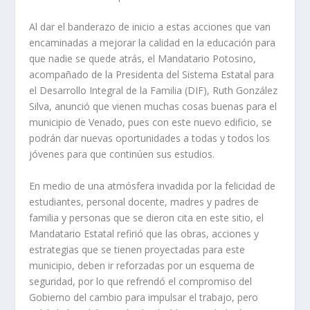
Al dar el banderazo de inicio a estas acciones que van
encaminadas a mejorar la calidad en la educación para
que nadie se quede atrás, el Mandatario Potosino,
acompañado de la Presidenta del Sistema Estatal para
el Desarrollo Integral de la Familia (DIF), Ruth González
Silva, anunció que vienen muchas cosas buenas para el
municipio de Venado, pues con este nuevo edificio, se
podrán dar nuevas oportunidades a todas y todos los
jóvenes para que continúen sus estudios.
En medio de una atmósfera invadida por la felicidad de
estudiantes, personal docente, madres y padres de
familia y personas que se dieron cita en este sitio, el
Mandatario Estatal refirió que las obras, acciones y
estrategias que se tienen proyectadas para este
municipio, deben ir reforzadas por un esquema de
seguridad, por lo que refrendó el compromiso del
Gobierno del cambio para impulsar el trabajo, pero