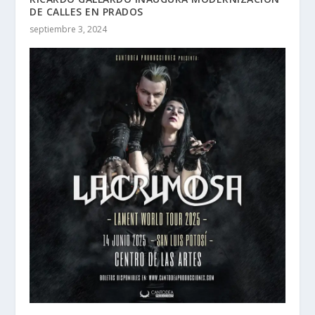
DE CALLES EN PRADOS
septiembre 3, 2024