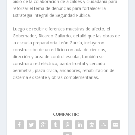
pidió de la colaboración de alcaldes y ciudadanía para
reforzar el tema de denuncias para fortalecer la
Estrategia Integral de Seguridad Pública.
Luego de recibir diferentes muestras de afecto, el
Gobernador, Ricardo Gallardo, detalló que las obras de
la escuela preparatoria León García, incluyeron
construcción de un edificio con aula de ciencias,
dirección y área de control escolar; también se
construirá red eléctrica, barda frontal y cercado
perimetral, plaza cívica, andadores, rehabilitación de
cisterna existente y obras complementarias.
COMPARTIR: