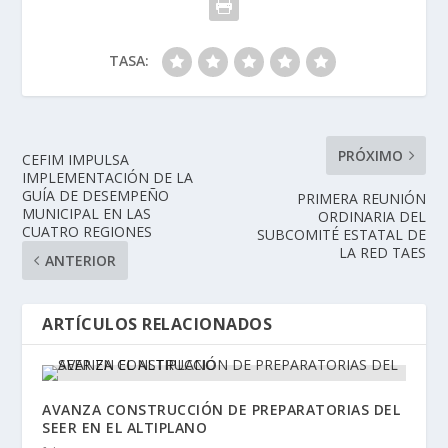
TASA:
PRÓXIMO
CEFIM IMPULSA
IMPLEMENTACIÓN DE LA
GUÍA DE DESEMPEÑO
PRIMERA REUNIÓN
MUNICIPAL EN LAS
ORDINARIA DEL
CUATRO REGIONES
SUBCOMITÉ ESTATAL DE
LA RED TAES
ANTERIOR
ARTÍCULOS RELACIONADOS
AVANZA CONSTRUCCIÓN DE PREPARATORIAS DEL
SEER EN EL ALTIPLANO