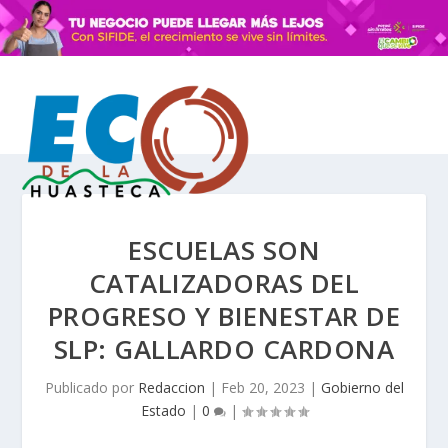
ESCUELAS SON
CATALIZADORAS DEL
PROGRESO Y BIENESTAR DE
SLP: GALLARDO CARDONA
Publicado por
Redaccion
|
Feb 20, 2023
|
Gobierno del
Estado
|
0
|