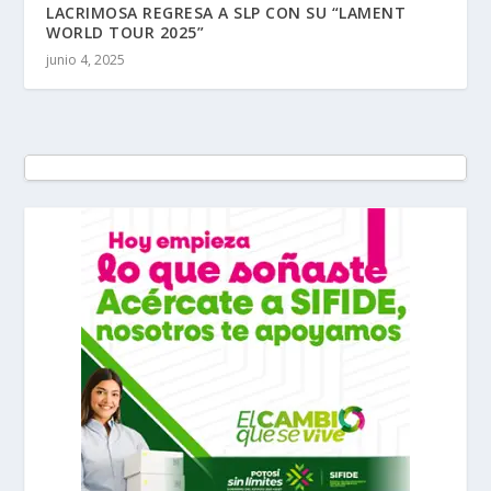
LACRIMOSA REGRESA A SLP CON SU “LAMENT
WORLD TOUR 2025”
junio 4, 2025