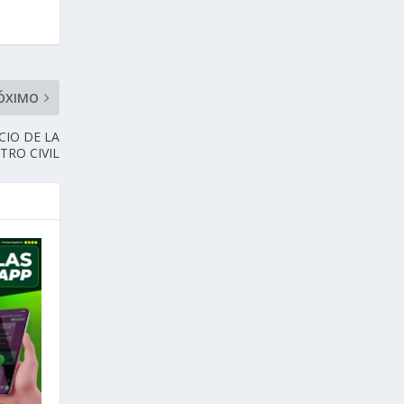
ÓXIMO
CIO DE LA
TRO CIVIL