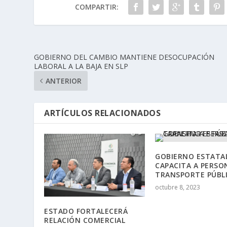
COMPARTIR:
GOBIERNO DEL CAMBIO MANTIENE DESOCUPACIÓN
LABORAL A LA BAJA EN SLP
ANTERIOR
ARTÍCULOS RELACIONADOS
GOBIERNO ESTATA
CAPACITA A PERSO
TRANSPORTE PÚBL
octubre 8, 2023
ESTADO FORTALECERÁ
RELACIÓN COMERCIAL