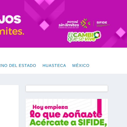
RNO DEL ESTADO
HUASTECA
MÉXICO