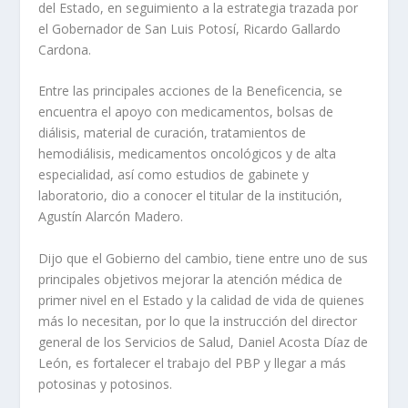
del Estado, en seguimiento a la estrategia trazada por
el Gobernador de San Luis Potosí, Ricardo Gallardo
Cardona.
Entre las principales acciones de la Beneficencia, se
encuentra el apoyo con medicamentos, bolsas de
diálisis, material de curación, tratamientos de
hemodiálisis, medicamentos oncológicos y de alta
especialidad, así como estudios de gabinete y
laboratorio, dio a conocer el titular de la institución,
Agustín Alarcón Madero.
Dijo que el Gobierno del cambio, tiene entre uno de sus
principales objetivos mejorar la atención médica de
primer nivel en el Estado y la calidad de vida de quienes
más lo necesitan, por lo que la instrucción del director
general de los Servicios de Salud, Daniel Acosta Díaz de
León, es fortalecer el trabajo del PBP y llegar a más
potosinas y potosinos.