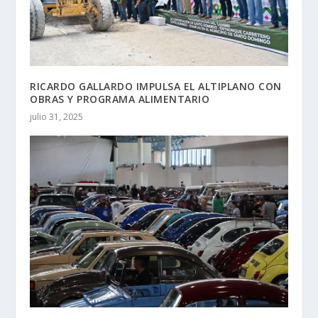
RICARDO GALLARDO IMPULSA EL ALTIPLANO CON
OBRAS Y PROGRAMA ALIMENTARIO
julio 31, 2025