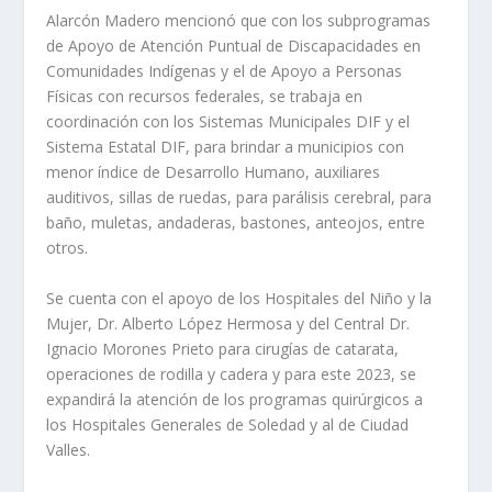
Alarcón Madero mencionó que con los subprogramas
de Apoyo de Atención Puntual de Discapacidades en
Comunidades Indígenas y el de Apoyo a Personas
Físicas con recursos federales, se trabaja en
coordinación con los Sistemas Municipales DIF y el
Sistema Estatal DIF, para brindar a municipios con
menor índice de Desarrollo Humano, auxiliares
auditivos, sillas de ruedas, para parálisis cerebral, para
baño, muletas, andaderas, bastones, anteojos, entre
otros.
Se cuenta con el apoyo de los Hospitales del Niño y la
Mujer, Dr. Alberto López Hermosa y del Central Dr.
Ignacio Morones Prieto para cirugías de catarata,
operaciones de rodilla y cadera y para este 2023, se
expandirá la atención de los programas quirúrgicos a
los Hospitales Generales de Soledad y al de Ciudad
Valles.