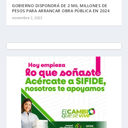
GOBIERNO DISPONDRÁ DE 2 MIL MILLONES DE
PESOS PARA ARRANCAR OBRA PÚBLICA EN 2024
noviembre 2, 2023