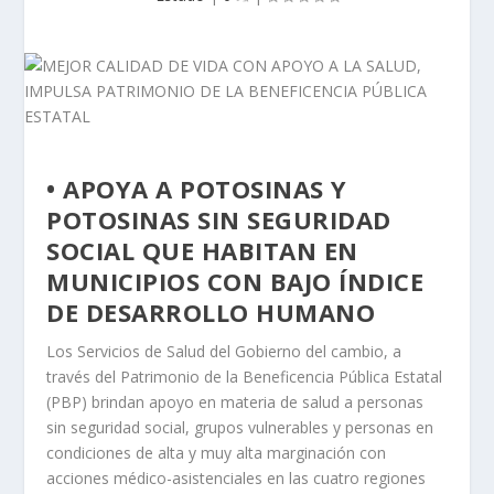
• APOYA A POTOSINAS Y
POTOSINAS SIN SEGURIDAD
SOCIAL QUE HABITAN EN
MUNICIPIOS CON BAJO ÍNDICE
DE DESARROLLO HUMANO
Los Servicios de Salud del Gobierno del cambio, a
través del Patrimonio de la Beneficencia Pública Estatal
(PBP) brindan apoyo en materia de salud a personas
sin seguridad social, grupos vulnerables y personas en
condiciones de alta y muy alta marginación con
acciones médico-asistenciales en las cuatro regiones