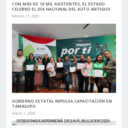
CON MÁS DE 10 MIL ASISTENTES, EL ESTADO
CELEBRÓ EL DÍA NACIONAL DEL AUTO ANTIGUO
febrero 17, 2025
GOBIERNO ESTATAL IMPULSA CAPACITACIÓN EN
TAMASOPO
marzo 1, 2026