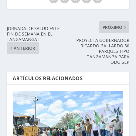
PRÓXIMO
JORNADA DE SALUD ESTE
FIN DE SEMANA EN EL
TANGAMANGA I
PROYECTA GOBERNADOR
RICARDO GALLARDO 30
ANTERIOR
PARQUES TIPO
TANGAMANGA PARA
TODO SLP
ARTÍCULOS RELACIONADOS