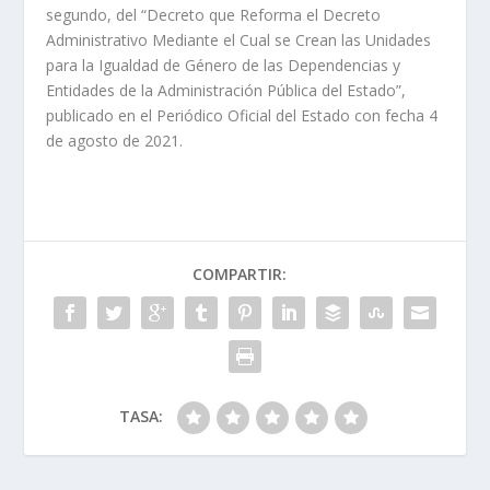
segundo, del “Decreto que Reforma el Decreto
Administrativo Mediante el Cual se Crean las Unidades
para la Igualdad de Género de las Dependencias y
Entidades de la Administración Pública del Estado”,
publicado en el Periódico Oficial del Estado con fecha 4
de agosto de 2021.
COMPARTIR:
TASA: