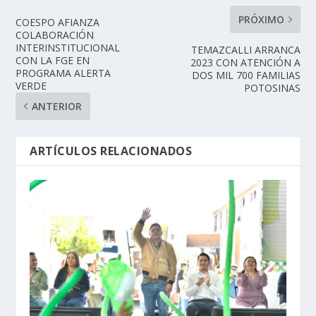
PRÓXIMO
COESPO AFIANZA
COLABORACIÓN
INTERINSTITUCIONAL
TEMAZCALLI ARRANCA
CON LA FGE EN
2023 CON ATENCIÓN A
PROGRAMA ALERTA
DOS MIL 700 FAMILIAS
VERDE
POTOSINAS
ANTERIOR
ARTÍCULOS RELACIONADOS