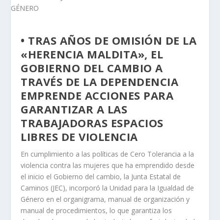
• TRAS AÑOS DE OMISIÓN DE LA
«HERENCIA MALDITA», EL
GOBIERNO DEL CAMBIO A
TRAVÉS DE LA DEPENDENCIA
EMPRENDE ACCIONES PARA
GARANTIZAR A LAS
TRABAJADORAS ESPACIOS
LIBRES DE VIOLENCIA
En cumplimiento a las políticas de Cero Tolerancia a la
violencia contra las mujeres que ha emprendido desde
el inicio el Gobierno del cambio, la Junta Estatal de
Caminos (JEC), incorporó la Unidad para la Igualdad de
Género en el organigrama, manual de organización y
manual de procedimientos, lo que garantiza los