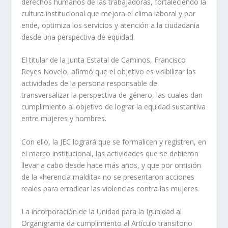
derechos humanos de las trabajadoras, fortaleciendo la
cultura institucional que mejora el clima laboral y por
ende, optimiza los servicios y atención a la ciudadanía
desde una perspectiva de equidad.
El titular de la Junta Estatal de Caminos, Francisco
Reyes Novelo, afirmó que el objetivo es visibilizar las
actividades de la persona responsable de
transversalizar la perspectiva de género, las cuales dan
cumplimiento al objetivo de lograr la equidad sustantiva
entre mujeres y hombres.
Con ello, la JEC logrará que se formalicen y registren, en
el marco institucional, las actividades que se debieron
llevar a cabo desde hace más años, y que por omisión
de la «herencia maldita» no se presentaron acciones
reales para erradicar las violencias contra las mujeres.
La incorporación de la Unidad para la Igualdad al
Organigrama da cumplimiento al Artículo transitorio