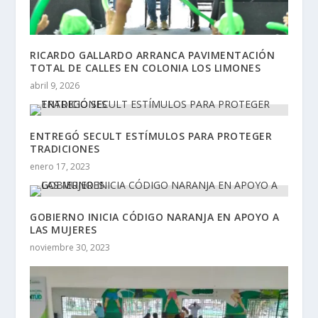
RICARDO GALLARDO ARRANCA PAVIMENTACIÓN
TOTAL DE CALLES EN COLONIA LOS LIMONES
abril 9, 2026
ENTREGÓ SECULT ESTÍMULOS PARA PROTEGER
TRADICIONES
enero 17, 2023
GOBIERNO INICIA CÓDIGO NARANJA EN APOYO A
LAS MUJERES
noviembre 30, 2023