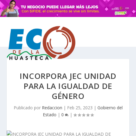
INCORPORA JEC UNIDAD
PARA LA IGUALDAD DE
GÉNERO
Publicado por
Redaccion
|
Feb 25, 2023
|
Gobierno del
Estado
|
0
|