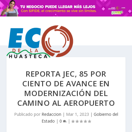
REPORTA JEC, 85 POR
CIENTO DE AVANCE EN
MODERNIZACIÓN DEL
CAMINO AL AEROPUERTO
Publicado por
Redaccion
|
Mar 1, 2023
|
Gobierno del
Estado
|
0
|