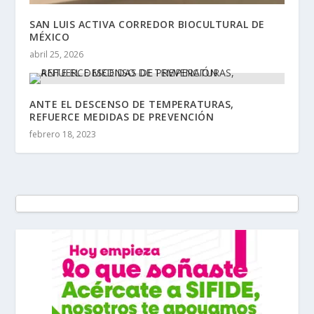
SAN LUIS ACTIVA CORREDOR BIOCULTURAL DE
MÉXICO
abril 25, 2026
ANTE EL DESCENSO DE TEMPERATURAS,
REFUERCE MEDIDAS DE PREVENCIÓN
febrero 18, 2023