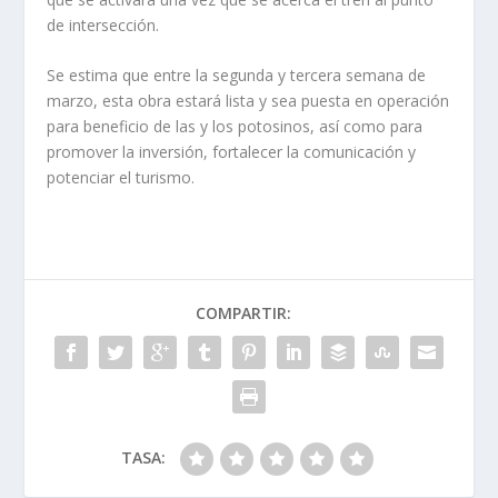
de intersección.
Se estima que entre la segunda y tercera semana de
marzo, esta obra estará lista y sea puesta en operación
para beneficio de las y los potosinos, así como para
promover la inversión, fortalecer la comunicación y
potenciar el turismo.
COMPARTIR:
TASA: