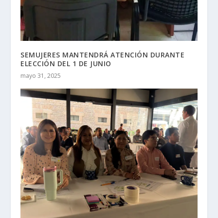
SEMUJERES MANTENDRÁ ATENCIÓN DURANTE
ELECCIÓN DEL 1 DE JUNIO
mayo 31, 2025