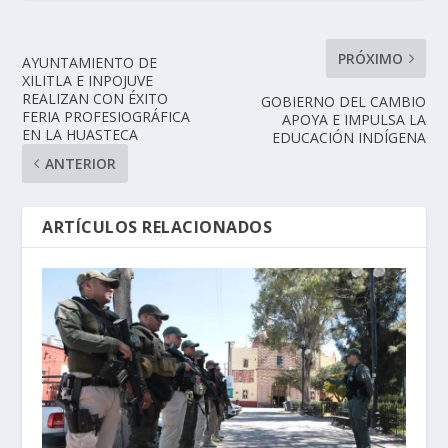
PRÓXIMO
AYUNTAMIENTO DE
XILITLA E INPOJUVE
REALIZAN CON ÉXITO
GOBIERNO DEL CAMBIO
FERIA PROFESIOGRÁFICA
APOYA E IMPULSA LA
EN LA HUASTECA
EDUCACIÓN INDÍGENA
ANTERIOR
ARTÍCULOS RELACIONADOS