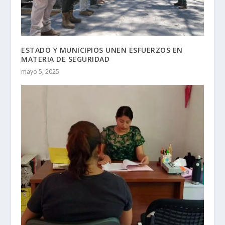
ESTADO Y MUNICIPIOS UNEN ESFUERZOS EN
MATERIA DE SEGURIDAD
mayo 5, 2025