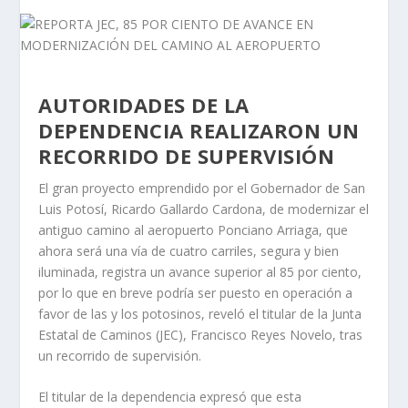
AUTORIDADES DE LA
DEPENDENCIA REALIZARON UN
RECORRIDO DE SUPERVISIÓN
El gran proyecto emprendido por el Gobernador de San
Luis Potosí, Ricardo Gallardo Cardona, de modernizar el
antiguo camino al aeropuerto Ponciano Arriaga, que
ahora será una vía de cuatro carriles, segura y bien
iluminada, registra un avance superior al 85 por ciento,
por lo que en breve podría ser puesto en operación a
favor de las y los potosinos, reveló el titular de la Junta
Estatal de Caminos (JEC), Francisco Reyes Novelo, tras
un recorrido de supervisión.
El titular de la dependencia expresó que esta