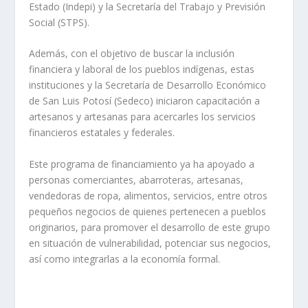
Estado (Indepi) y la Secretaría del Trabajo y Previsión
Social (STPS).
Además, con el objetivo de buscar la inclusión
financiera y laboral de los pueblos indígenas, estas
instituciones y la Secretaría de Desarrollo Económico
de San Luis Potosí (Sedeco) iniciaron capacitación a
artesanos y artesanas para acercarles los servicios
financieros estatales y federales.
Este programa de financiamiento ya ha apoyado a
personas comerciantes, abarroteras, artesanas,
vendedoras de ropa, alimentos, servicios, entre otros
pequeños negocios de quienes pertenecen a pueblos
originarios, para promover el desarrollo de este grupo
en situación de vulnerabilidad, potenciar sus negocios,
así como integrarlas a la economía formal.