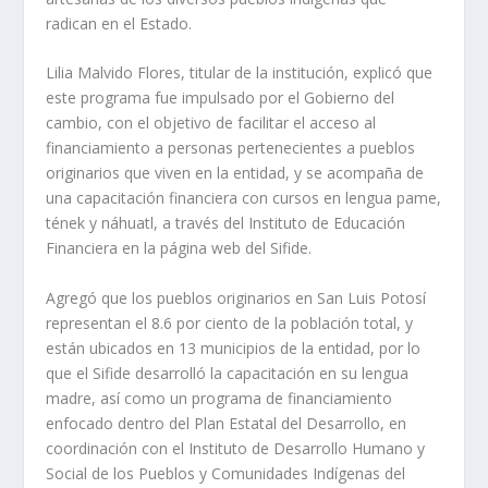
radican en el Estado.
Lilia Malvido Flores, titular de la institución, explicó que
este programa fue impulsado por el Gobierno del
cambio, con el objetivo de facilitar el acceso al
financiamiento a personas pertenecientes a pueblos
originarios que viven en la entidad, y se acompaña de
una capacitación financiera con cursos en lengua pame,
tének y náhuatl, a través del Instituto de Educación
Financiera en la página web del Sifide.
Agregó que los pueblos originarios en San Luis Potosí
representan el 8.6 por ciento de la población total, y
están ubicados en 13 municipios de la entidad, por lo
que el Sifide desarrolló la capacitación en su lengua
madre, así como un programa de financiamiento
enfocado dentro del Plan Estatal del Desarrollo, en
coordinación con el Instituto de Desarrollo Humano y
Social de los Pueblos y Comunidades Indígenas del