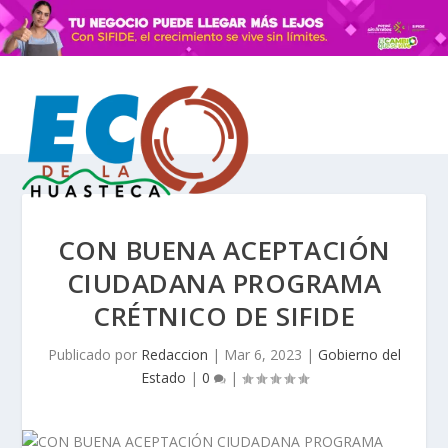
CON BUENA ACEPTACIÓN
CIUDADANA PROGRAMA
CRÉTNICO DE SIFIDE
Publicado por
Redaccion
|
Mar 6, 2023
|
Gobierno del
Estado
|
0
|