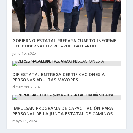
GOBIERNO ESTATAL PREPARA CUARTO INFORME
DEL GOBERNADOR RICARDO GALLARDO
junio 15, 2025
DIF ESTATAL ENTREGA CERTIFICACIONES A
PERSONAS ADULTAS MAYORES
diciembre 2, 2023
IMPULSAN PROGRAMA DE CAPACITACIÓN PARA
PERSONAL DE LA JUNTA ESTATAL DE CAMINOS
mayo 11, 2024