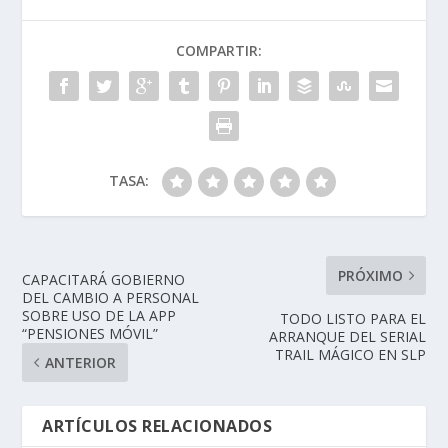
COMPARTIR:
TASA:
PRÓXIMO
CAPACITARÁ GOBIERNO
DEL CAMBIO A PERSONAL
SOBRE USO DE LA APP
TODO LISTO PARA EL
“PENSIONES MÓVIL”
ARRANQUE DEL SERIAL
TRAIL MÁGICO EN SLP
ANTERIOR
ARTÍCULOS RELACIONADOS