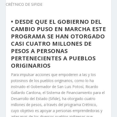
• DESDE QUE EL GOBIERNO DEL
CAMBIO PUSO EN MARCHA ESTE
PROGRAMA SE HAN OTORGADO
CASI CUATRO MILLONES DE
PESOS A PERSONAS
PERTENECIENTES A PUEBLOS
ORIGINARIOS
Para impulsar acciones que empoderen a las y los
potosinos de los pueblos originarios, como lo ha
instruido el Gobernador de San Luis Potosí, Ricardo
Gallardo Cardona, el Sistema de Financiamiento para el
Desarrollo del Estado (Sifide), ha otorgado cuatro
millones de pesos, a través del programa Crétnico,
cuyo objetivo es apoyar a personas emprendedoras y
artesanas de los diversos pueblos indígenas que