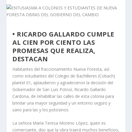
• RICARDO GALLARDO CUMPLE
AL CIEN POR CIENTO LAS
PROMESAS QUE REALIZA,
DESTACAN
Habitantes del fraccionamiento Nueva Foresta, así
como estudiantes del Colegio de Bachilleres (Cobach)
plantel 01, aplaudieron y agradecieron la decisión del
Gobernador de San Luis Potosí, Ricardo Gallardo
Cardona, de rehabilitar las calles de esta colonia para
brindar una mayor seguridad y un entorno seguro y
sano para las y los potosinos.
La señora María Teresa Moreno López, quien es
comerciante, dijo que la obra traerá muchos beneficios,