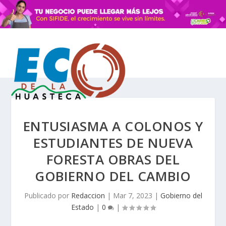
ENTUSIASMA A COLONOS Y
ESTUDIANTES DE NUEVA
FORESTA OBRAS DEL
GOBIERNO DEL CAMBIO
Publicado por
Redaccion
|
Mar 7, 2023
|
Gobierno del
Estado
|
0
|