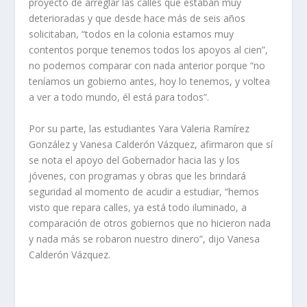
proyecto de arreglar las calles que estaban muy
deterioradas y que desde hace más de seis años
solicitaban, “todos en la colonia estamos muy
contentos porque tenemos todos los apoyos al cien”,
no podemos comparar con nada anterior porque “no
teníamos un gobierno antes, hoy lo tenemos, y voltea
a ver a todo mundo, él está para todos”.
Por su parte, las estudiantes Yara Valeria Ramírez
González y Vanesa Calderón Vázquez, afirmaron que sí
se nota el apoyo del Gobernador hacia las y los
jóvenes, con programas y obras que les brindará
seguridad al momento de acudir a estudiar, “hemos
visto que repara calles, ya está todo iluminado, a
comparación de otros gobiernos que no hicieron nada
y nada más se robaron nuestro dinero”, dijo Vanesa
Calderón Vázquez.