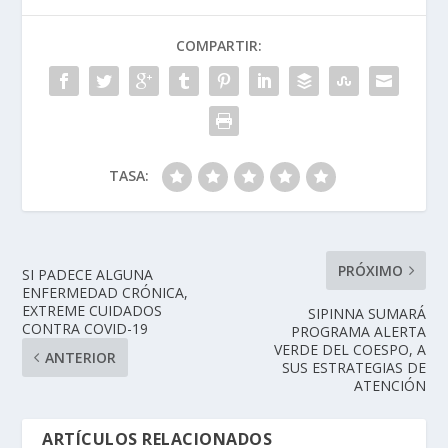
COMPARTIR:
TASA:
PRÓXIMO
SI PADECE ALGUNA
ENFERMEDAD CRÓNICA,
EXTREME CUIDADOS
SIPINNA SUMARÁ
CONTRA COVID-19
PROGRAMA ALERTA
VERDE DEL COESPO, A
ANTERIOR
SUS ESTRATEGIAS DE
ATENCIÓN
ARTÍCULOS RELACIONADOS