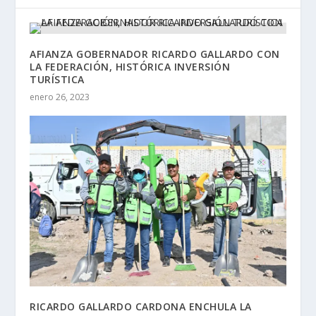
AFIANZA GOBERNADOR RICARDO GALLARDO CON
LA FEDERACIÓN, HISTÓRICA INVERSIÓN
TURÍSTICA
enero 26, 2023
RICARDO GALLARDO CARDONA ENCHULA LA