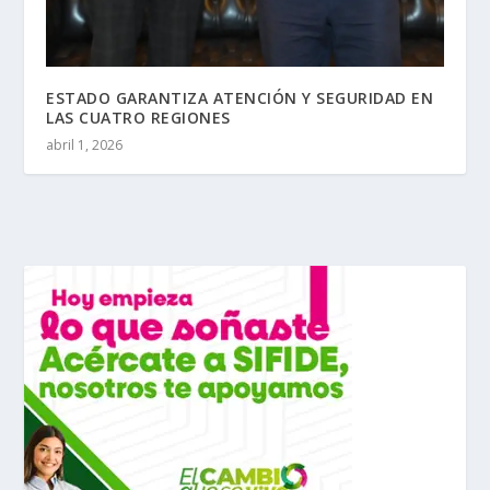
ESTADO GARANTIZA ATENCIÓN Y SEGURIDAD EN
LAS CUATRO REGIONES
abril 1, 2026