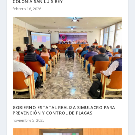
COLONIA SAN LUIS REY
febrero 16, 2026
GOBIERNO ESTATAL REALIZA SIMULACRO PARA
PREVENCIÓN Y CONTROL DE PLAGAS
noviembre 5, 2025