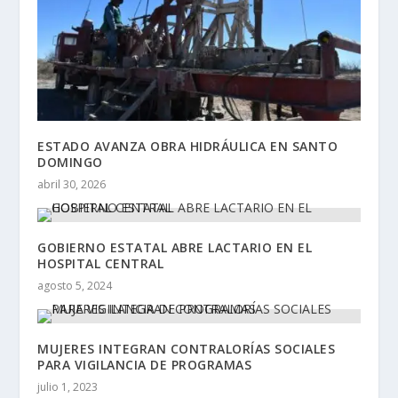
ESTADO AVANZA OBRA HIDRÁULICA EN SANTO
DOMINGO
abril 30, 2026
GOBIERNO ESTATAL ABRE LACTARIO EN EL
HOSPITAL CENTRAL
agosto 5, 2024
MUJERES INTEGRAN CONTRALORÍAS SOCIALES
PARA VIGILANCIA DE PROGRAMAS
julio 1, 2023