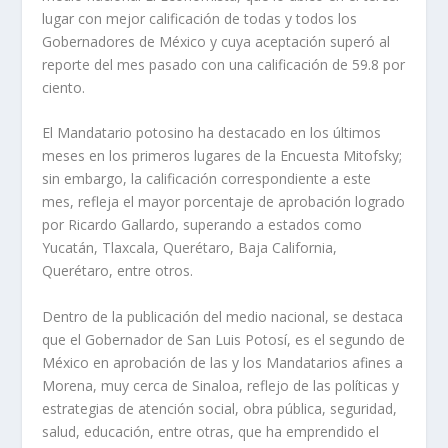
lugar con mejor calificación de todas y todos los
Gobernadores de México y cuya aceptación superó al
reporte del mes pasado con una calificación de 59.8 por
ciento.
El Mandatario potosino ha destacado en los últimos
meses en los primeros lugares de la Encuesta Mitofsky;
sin embargo, la calificación correspondiente a este
mes, refleja el mayor porcentaje de aprobación logrado
por Ricardo Gallardo, superando a estados como
Yucatán, Tlaxcala, Querétaro, Baja California,
Querétaro, entre otros.
Dentro de la publicación del medio nacional, se destaca
que el Gobernador de San Luis Potosí, es el segundo de
México en aprobación de las y los Mandatarios afines a
Morena, muy cerca de Sinaloa, reflejo de las políticas y
estrategias de atención social, obra pública, seguridad,
salud, educación, entre otras, que ha emprendido el