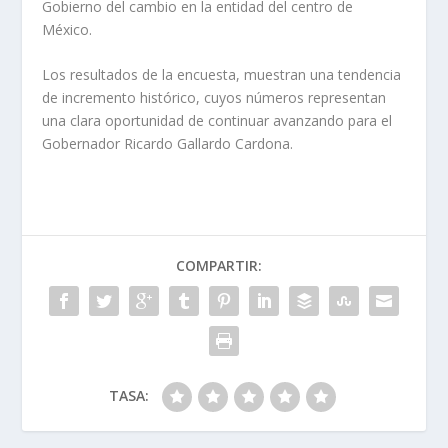
Gobierno del cambio en la entidad del centro de
México.
Los resultados de la encuesta, muestran una tendencia
de incremento histórico, cuyos números representan
una clara oportunidad de continuar avanzando para el
Gobernador Ricardo Gallardo Cardona.
COMPARTIR:
TASA: