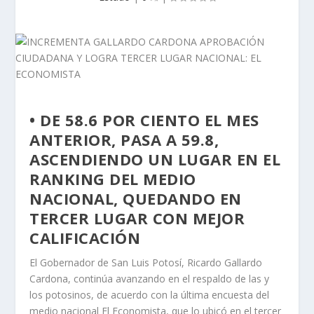
• DE 58.6 POR CIENTO EL MES
ANTERIOR, PASA A 59.8,
ASCENDIENDO UN LUGAR EN EL
RANKING DEL MEDIO
NACIONAL, QUEDANDO EN
TERCER LUGAR CON MEJOR
CALIFICACIÓN
El Gobernador de San Luis Potosí, Ricardo Gallardo
Cardona, continúa avanzando en el respaldo de las y
los potosinos, de acuerdo con la última encuesta del
medio nacional El Economista, que lo ubicó en el tercer