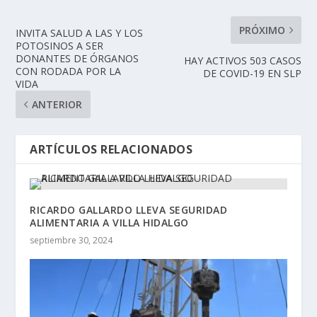
PRÓXIMO
INVITA SALUD A LAS Y LOS
POTOSINOS A SER
DONANTES DE ÓRGANOS
HAY ACTIVOS 503 CASOS
CON RODADA POR LA
DE COVID-19 EN SLP
VIDA
ANTERIOR
ARTÍCULOS RELACIONADOS
RICARDO GALLARDO LLEVA SEGURIDAD
ALIMENTARIA A VILLA HIDALGO
septiembre 30, 2024