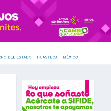
RNO DEL ESTADO
HUASTECA
MÉXICO