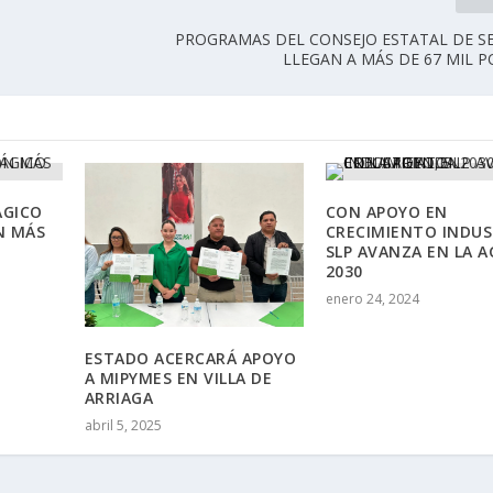
PROGRAMAS DEL CONSEJO ESTATAL DE S
LLEGAN A MÁS DE 67 MIL 
ÁGICO
CON APOYO EN
N MÁS
CRECIMIENTO INDUS
SLP AVANZA EN LA 
2030
enero 24, 2024
ESTADO ACERCARÁ APOYO
A MIPYMES EN VILLA DE
ARRIAGA
abril 5, 2025