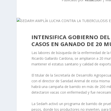
INTENSIFICA GOBIERNO DEL
CASOS EN GANADO DE 20 M
Las labores de búsqueda de la enfermedad de la 
Ricardo Gallardo Cardona, se ampliaron a 20 munic
mantener el estatus sanitario y calidad de export
El titular de la Secretaría de Desarrollo Agropecu
con el director de Sanidad Animal de esta misma
habrá una campaña de barrido en más de 200 mi
detectaron vacas con enfermedad y fue necesario 
La Sedarh activó un programa de barrido de prueb
pesos, donde los productores no invierten, para 