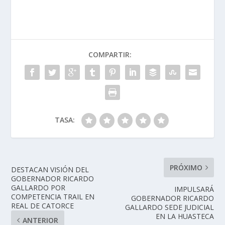
COMPARTIR:
TASA:
PRÓXIMO
DESTACAN VISIÓN DEL
GOBERNADOR RICARDO
GALLARDO POR
IMPULSARÁ
COMPETENCIA TRAIL EN
GOBERNADOR RICARDO
REAL DE CATORCE
GALLARDO SEDE JUDICIAL
EN LA HUASTECA
ANTERIOR