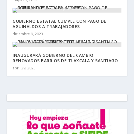
GOBIERNO ESTATAL CUMPLE CON PAGO DE
AGUINALDOS A TRABAJADORES
diciembre 9, 2023
INAUGURARÁ GOBIERNO DEL CAMBIO
RENOVADOS BARRIOS DE TLAXCALA Y SANTIAGO
abril 29, 2023