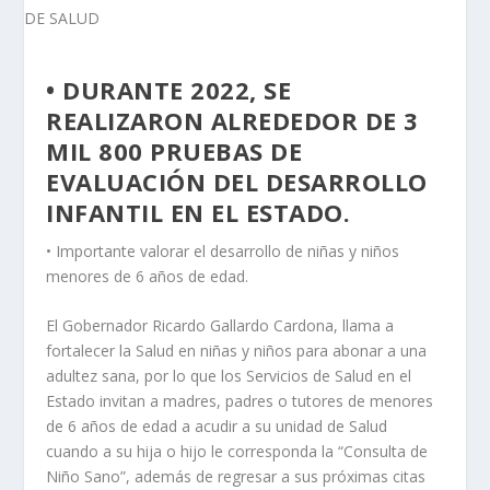
• DURANTE 2022, SE
REALIZARON ALREDEDOR DE 3
MIL 800 PRUEBAS DE
EVALUACIÓN DEL DESARROLLO
INFANTIL EN EL ESTADO.
• Importante valorar el desarrollo de niñas y niños
menores de 6 años de edad.
El Gobernador Ricardo Gallardo Cardona, llama a
fortalecer la Salud en niñas y niños para abonar a una
adultez sana, por lo que los Servicios de Salud en el
Estado invitan a madres, padres o tutores de menores
de 6 años de edad a acudir a su unidad de Salud
cuando a su hija o hijo le corresponda la “Consulta de
Niño Sano”, además de regresar a sus próximas citas