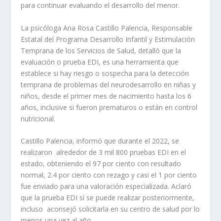
para continuar evaluando el desarrollo del menor.
La psicóloga Ana Rosa Castillo Palencia, Responsable
Estatal del Programa Desarrollo Infantil y Estimulación
Temprana de los Servicios de Salud, detalló que la
evaluación o prueba EDI, es una herramienta que
establece si hay riesgo o sospecha para la detección
temprana de problemas del neurodesarrollo en niñas y
niños, desde el primer mes de nacimiento hasta los 6
años, inclusive si fueron prematuros o están en control
nutricional.
Castillo Palencia, informó que durante el 2022, se
realizaron alrededor de 3 mil 800 pruebas EDI en el
estado, obteniendo el 97 por ciento con resultado
normal, 2.4 por ciento con rezago y casi el 1 por ciento
fue enviado para una valoración especializada. Aclaró
que la prueba EDI sí se puede realizar posteriormente,
incluso aconsejó solicitarla en su centro de salud por lo
menos una vez al año.