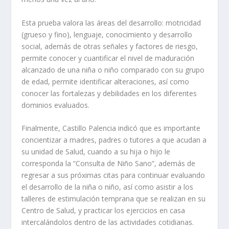
Esta prueba valora las áreas del desarrollo: motricidad
(grueso y fino), lenguaje, conocimiento y desarrollo
social, además de otras señales y factores de riesgo,
permite conocer y cuantificar el nivel de maduración
alcanzado de una niña o niño comparado con su grupo
de edad, permite identificar alteraciones, así como
conocer las fortalezas y debilidades en los diferentes
dominios evaluados.
Finalmente, Castillo Palencia indicó que es importante
concientizar a madres, padres o tutores a que acudan a
su unidad de Salud, cuando a su hija o hijo le
corresponda la “Consulta de Niño Sano”, además de
regresar a sus próximas citas para continuar evaluando
el desarrollo de la niña o niño, así como asistir a los
talleres de estimulación temprana que se realizan en su
Centro de Salud, y practicar los ejercicios en casa
intercalándolos dentro de las actividades cotidianas.