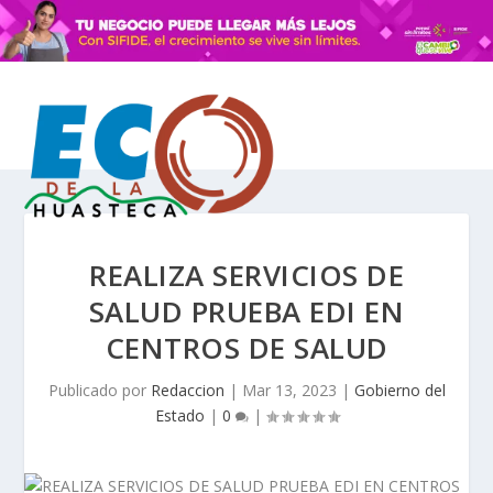
REALIZA SERVICIOS DE
SALUD PRUEBA EDI EN
CENTROS DE SALUD
Publicado por
Redaccion
|
Mar 13, 2023
|
Gobierno del
Estado
|
0
|