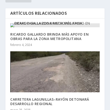
ARTÍCULOS RELACIONADOS
RICARDO GALLARDO BRINDA MÁS APOYO EN
OBRAS PARA LA ZONA METROPOLITANA
febrero 4, 2024
CARRETERA LAGUNILLAS–RAYÓN DETONARÁ
DESARROLLO REGIONAL
mayo 25, 2025