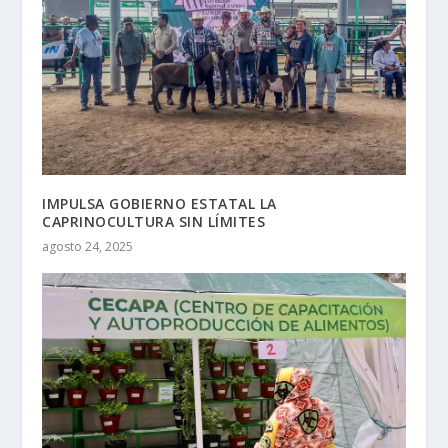
IMPULSA GOBIERNO ESTATAL LA
CAPRINOCULTURA SIN LÍMITES
agosto 24, 2025