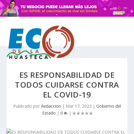
ES RESPONSABILIDAD DE
TODOS CUIDARSE CONTRA
EL COVID-19
Publicado por
Redaccion
|
Mar 17, 2023
|
Gobierno del
Estado
|
0
|