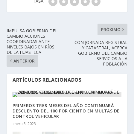
TASA:
PRÓXIMO
IMPULSA GOBIERNO DEL
CAMBIO ACCIONES
COORDINADAS ANTE
CON JORNADA REGISTRAL
NIVELES BAJOS EN RÍOS
Y CATASTRAL, ACERCA
DE LA HUASTECA
GOBIERNO DEL CAMBIO
SERVICIOS A LA
ANTERIOR
POBLACIÓN
ARTÍCULOS RELACIONADOS
PRIMEROS TRES MESES DEL AÑO CONTINUARÁ
DESCUENTO DEL 100 POR CIENTO EN MULTAS DE
CONTROL VEHICULAR
enero 5, 2023