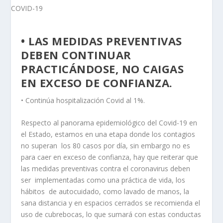
• LAS MEDIDAS PREVENTIVAS
DEBEN CONTINUAR
PRACTICÁNDOSE, NO CAIGAS
EN EXCESO DE CONFIANZA.
• Continúa hospitalización Covid al 1%.
Respecto al panorama epidemiológico del Covid-19 en
el Estado, estamos en una etapa donde los contagios
no superan los 80 casos por día, sin embargo no es
para caer en exceso de confianza, hay que reiterar que
las medidas preventivas contra el coronavirus deben
ser implementadas como una práctica de vida, los
hábitos de autocuidado, como lavado de manos, la
sana distancia y en espacios cerrados se recomienda el
uso de cubrebocas, lo que sumará con estas conductas