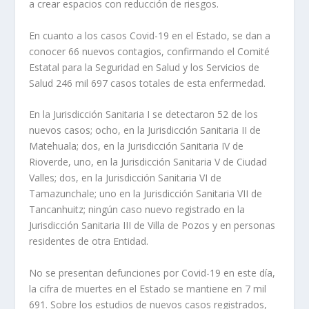
a crear espacios con reducción de riesgos.
En cuanto a los casos Covid-19 en el Estado, se dan a
conocer 66 nuevos contagios, confirmando el Comité
Estatal para la Seguridad en Salud y los Servicios de
Salud 246 mil 697 casos totales de esta enfermedad.
En la Jurisdicción Sanitaria I se detectaron 52 de los
nuevos casos; ocho, en la Jurisdicción Sanitaria II de
Matehuala; dos, en la Jurisdicción Sanitaria IV de
Rioverde, uno, en la Jurisdicción Sanitaria V de Ciudad
Valles; dos, en la Jurisdicción Sanitaria VI de
Tamazunchale; uno en la Jurisdicción Sanitaria VII de
Tancanhuitz; ningún caso nuevo registrado en la
Jurisdicción Sanitaria III de Villa de Pozos y en personas
residentes de otra Entidad.
No se presentan defunciones por Covid-19 en este día,
la cifra de muertes en el Estado se mantiene en 7 mil
691. Sobre los estudios de nuevos casos registrados,