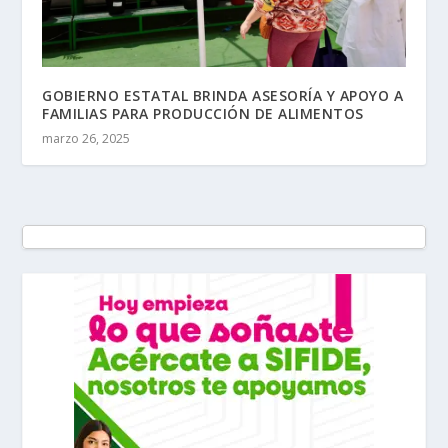
GOBIERNO ESTATAL BRINDA ASESORÍA Y APOYO A
FAMILIAS PARA PRODUCCIÓN DE ALIMENTOS
marzo 26, 2025