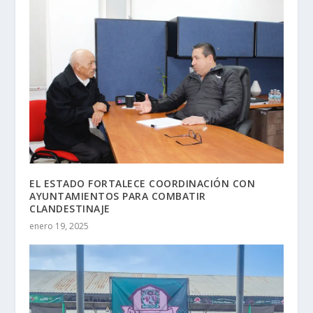
EL ESTADO FORTALECE COORDINACIÓN CON
AYUNTAMIENTOS PARA COMBATIR
CLANDESTINAJE
enero 19, 2025