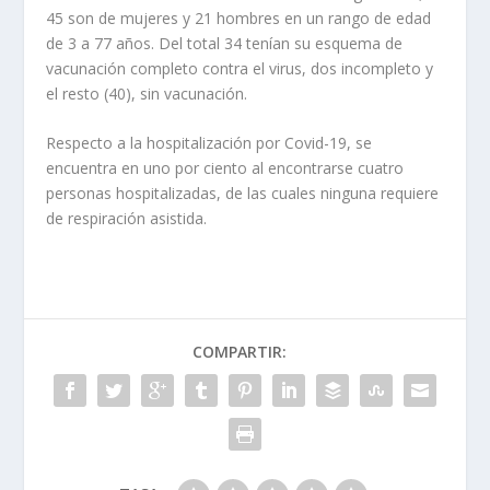
45 son de mujeres y 21 hombres en un rango de edad
de 3 a 77 años. Del total 34 tenían su esquema de
vacunación completo contra el virus, dos incompleto y
el resto (40), sin vacunación.
Respecto a la hospitalización por Covid-19, se
encuentra en uno por ciento al encontrarse cuatro
personas hospitalizadas, de las cuales ninguna requiere
de respiración asistida.
COMPARTIR: