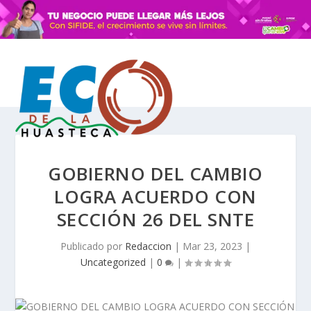
GOBIERNO DEL CAMBIO
LOGRA ACUERDO CON
SECCIÓN 26 DEL SNTE
Publicado por
Redaccion
|
Mar 23, 2023
|
Uncategorized
|
0
|