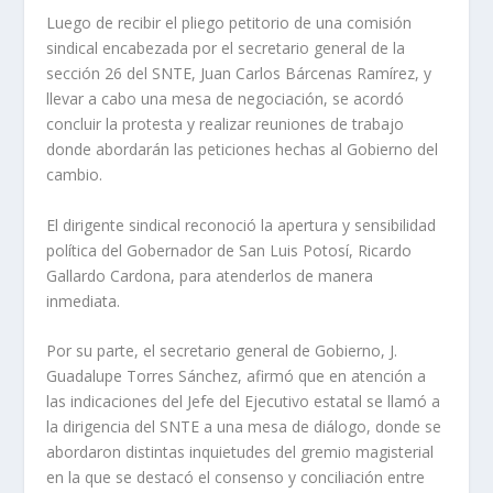
Luego de recibir el pliego petitorio de una comisión
sindical encabezada por el secretario general de la
sección 26 del SNTE, Juan Carlos Bárcenas Ramírez, y
llevar a cabo una mesa de negociación, se acordó
concluir la protesta y realizar reuniones de trabajo
donde abordarán las peticiones hechas al Gobierno del
cambio.
El dirigente sindical reconoció la apertura y sensibilidad
política del Gobernador de San Luis Potosí, Ricardo
Gallardo Cardona, para atenderlos de manera
inmediata.
Por su parte, el secretario general de Gobierno, J.
Guadalupe Torres Sánchez, afirmó que en atención a
las indicaciones del Jefe del Ejecutivo estatal se llamó a
la dirigencia del SNTE a una mesa de diálogo, donde se
abordaron distintas inquietudes del gremio magisterial
en la que se destacó el consenso y conciliación entre