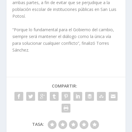
ambas partes, a fin de evitar que se perjudique a la
población escolar de instituciones públicas en San Luis
Potosí.
“Porque lo fundamental para el Gobierno del cambio,
siempre será mantener el diálogo como la única vía
para solucionar cualquier conflicto”, finalizó Torres
Sánchez.
COMPARTIR:
TASA: