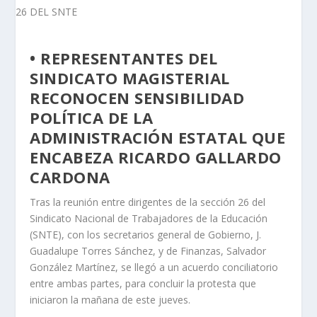
• REPRESENTANTES DEL
SINDICATO MAGISTERIAL
RECONOCEN SENSIBILIDAD
POLÍTICA DE LA
ADMINISTRACIÓN ESTATAL QUE
ENCABEZA RICARDO GALLARDO
CARDONA
Tras la reunión entre dirigentes de la sección 26 del
Sindicato Nacional de Trabajadores de la Educación
(SNTE), con los secretarios general de Gobierno, J.
Guadalupe Torres Sánchez, y de Finanzas, Salvador
González Martínez, se llegó a un acuerdo conciliatorio
entre ambas partes, para concluir la protesta que
iniciaron la mañana de este jueves.