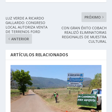
PRÓXIMO
LUZ VERDE A RICARDO
GALLARDO: CONGRESO
LOCAL AUTORIZA VENTA
CON GRAN ÉXITO COBACH
DE TERRENOS FORD
REALIZÓ ELIMINATORIAS
REGIONALES DE MUESTRA
ANTERIOR
CULTURAL
ARTÍCULOS RELACIONADOS