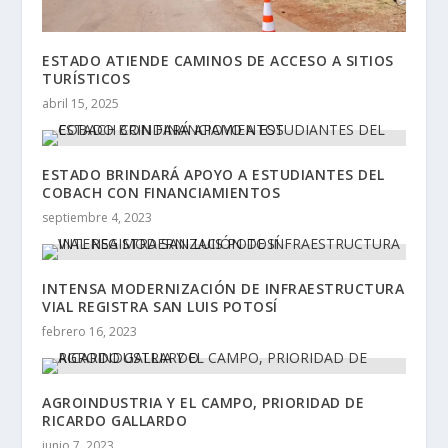
ESTADO ATIENDE CAMINOS DE ACCESO A SITIOS
TURÍSTICOS
abril 15, 2025
ESTADO BRINDARÁ APOYO A ESTUDIANTES DEL
COBACH CON FINANCIAMIENTOS
septiembre 4, 2023
INTENSA MODERNIZACIÓN DE INFRAESTRUCTURA
VIAL REGISTRA SAN LUIS POTOSÍ
febrero 16, 2023
AGROINDUSTRIA Y EL CAMPO, PRIORIDAD DE
RICARDO GALLARDO
junio 7, 2023