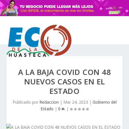
A LA BAJA COVID CON 48
NUEVOS CASOS EN EL
ESTADO
Publicado por
Redaccion
|
Mar 24, 2023
|
Gobierno del
Estado
|
0
|