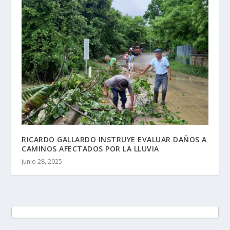
RICARDO GALLARDO INSTRUYE EVALUAR DAÑOS A
CAMINOS AFECTADOS POR LA LLUVIA
junio 28, 2025