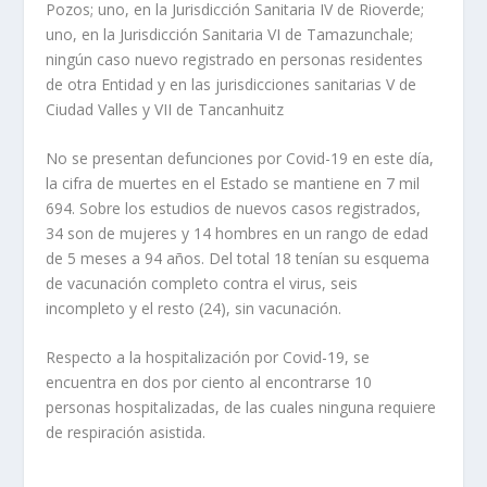
Pozos; uno, en la Jurisdicción Sanitaria IV de Rioverde;
uno, en la Jurisdicción Sanitaria VI de Tamazunchale;
ningún caso nuevo registrado en personas residentes
de otra Entidad y en las jurisdicciones sanitarias V de
Ciudad Valles y VII de Tancanhuitz
No se presentan defunciones por Covid-19 en este día,
la cifra de muertes en el Estado se mantiene en 7 mil
694. Sobre los estudios de nuevos casos registrados,
34 son de mujeres y 14 hombres en un rango de edad
de 5 meses a 94 años. Del total 18 tenían su esquema
de vacunación completo contra el virus, seis
incompleto y el resto (24), sin vacunación.
Respecto a la hospitalización por Covid-19, se
encuentra en dos por ciento al encontrarse 10
personas hospitalizadas, de las cuales ninguna requiere
de respiración asistida.