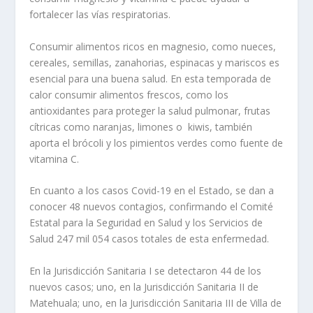
fortalecer las vías respiratorias.
Consumir alimentos ricos en magnesio, como nueces,
cereales, semillas, zanahorias, espinacas y mariscos es
esencial para una buena salud. En esta temporada de
calor consumir alimentos frescos, como los
antioxidantes para proteger la salud pulmonar, frutas
cítricas como naranjas, limones o kiwis, también
aporta el brócoli y los pimientos verdes como fuente de
vitamina C.
En cuanto a los casos Covid-19 en el Estado, se dan a
conocer 48 nuevos contagios, confirmando el Comité
Estatal para la Seguridad en Salud y los Servicios de
Salud 247 mil 054 casos totales de esta enfermedad.
En la Jurisdicción Sanitaria I se detectaron 44 de los
nuevos casos; uno, en la Jurisdicción Sanitaria II de
Matehuala; uno, en la Jurisdicción Sanitaria III de Villa de