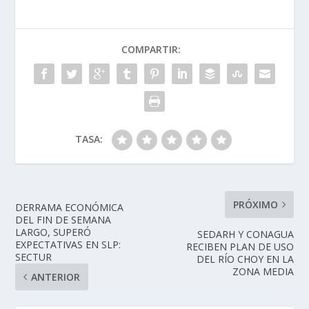
COMPARTIR:
TASA:
PRÓXIMO
DERRAMA ECONÓMICA
DEL FIN DE SEMANA
LARGO, SUPERÓ
SEDARH Y CONAGUA
EXPECTATIVAS EN SLP:
RECIBEN PLAN DE USO
SECTUR
DEL RÍO CHOY EN LA
ZONA MEDIA
ANTERIOR