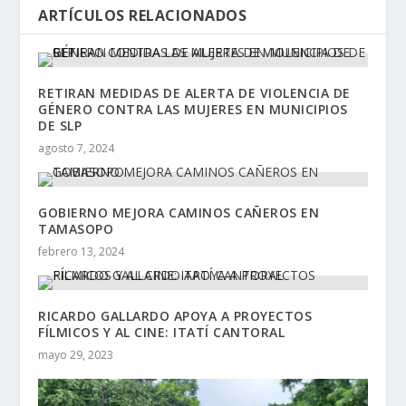
ARTÍCULOS RELACIONADOS
RETIRAN MEDIDAS DE ALERTA DE VIOLENCIA DE
GÉNERO CONTRA LAS MUJERES EN MUNICIPIOS
DE SLP
agosto 7, 2024
GOBIERNO MEJORA CAMINOS CAÑEROS EN
TAMASOPO
febrero 13, 2024
RICARDO GALLARDO APOYA A PROYECTOS
FÍLMICOS Y AL CINE: ITATÍ CANTORAL
mayo 29, 2023