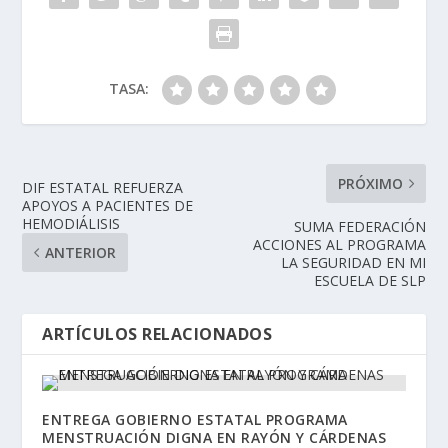
TASA:
PRÓXIMO
DIF ESTATAL REFUERZA
APOYOS A PACIENTES DE
HEMODIÁLISIS
SUMA FEDERACIÓN
ACCIONES AL PROGRAMA
ANTERIOR
LA SEGURIDAD EN MI
ESCUELA DE SLP
ARTÍCULOS RELACIONADOS
ENTREGA GOBIERNO ESTATAL PROGRAMA
MENSTRUACIÓN DIGNA EN RAYÓN Y CÁRDENAS