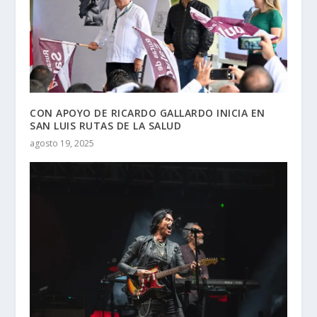
CON APOYO DE RICARDO GALLARDO INICIA EN
SAN LUIS RUTAS DE LA SALUD
agosto 19, 2025