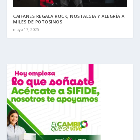
CAIFANES REGALA ROCK, NOSTALGIA Y ALEGRÍA A
MILES DE POTOSINOS
mayo 17, 2025