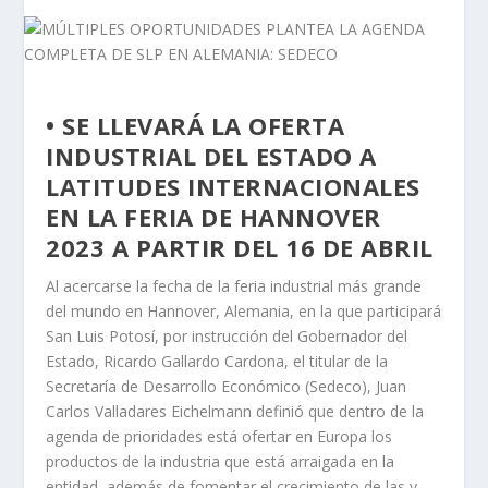
• SE LLEVARÁ LA OFERTA
INDUSTRIAL DEL ESTADO A
LATITUDES INTERNACIONALES
EN LA FERIA DE HANNOVER
2023 A PARTIR DEL 16 DE ABRIL
Al acercarse la fecha de la feria industrial más grande
del mundo en Hannover, Alemania, en la que participará
San Luis Potosí, por instrucción del Gobernador del
Estado, Ricardo Gallardo Cardona, el titular de la
Secretaría de Desarrollo Económico (Sedeco), Juan
Carlos Valladares Eichelmann definió que dentro de la
agenda de prioridades está ofertar en Europa los
productos de la industria que está arraigada en la
entidad, además de fomentar el crecimiento de las y