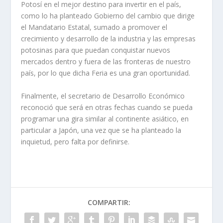
Potosí en el mejor destino para invertir en el país,
como lo ha planteado Gobierno del cambio que dirige
el Mandatario Estatal, sumado a promover el
crecimiento y desarrollo de la industria y las empresas
potosinas para que puedan conquistar nuevos
mercados dentro y fuera de las fronteras de nuestro
país, por lo que dicha Feria es una gran oportunidad.
Finalmente, el secretario de Desarrollo Económico
reconoció que será en otras fechas cuando se pueda
programar una gira similar al continente asiático, en
particular a Japón, una vez que se ha planteado la
inquietud, pero falta por definirse.
COMPARTIR: