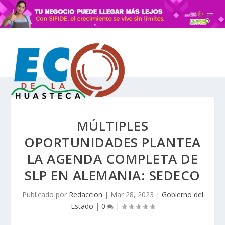
MÚLTIPLES
OPORTUNIDADES PLANTEA
LA AGENDA COMPLETA DE
SLP EN ALEMANIA: SEDECO
Publicado por
Redaccion
|
Mar 28, 2023
|
Gobierno del
Estado
|
0
|