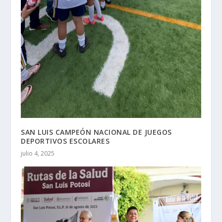
SAN LUIS CAMPEÓN NACIONAL DE JUEGOS
DEPORTIVOS ESCOLARES
julio 4, 2025