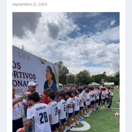
septiembre 21, 2024