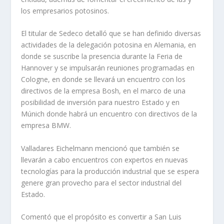
los empresarios potosinos.
El titular de Sedeco detalló que se han definido diversas
actividades de la delegación potosina en Alemania, en
donde se suscribe la presencia durante la Feria de
Hannover y se impulsarán reuniones programadas en
Cologne, en donde se llevará un encuentro con los
directivos de la empresa Bosh, en el marco de una
posibilidad de inversión para nuestro Estado y en
Múnich donde habrá un encuentro con directivos de la
empresa BMW.
Valladares Eichelmann mencionó que también se
llevarán a cabo encuentros con expertos en nuevas
tecnologías para la producción industrial que se espera
genere gran provecho para el sector industrial del
Estado.
Comentó que el propósito es convertir a San Luis