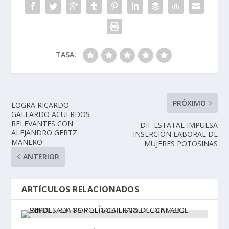
TASA:
PRÓXIMO
LOGRA RICARDO
GALLARDO ACUERDOS
RELEVANTES CON
DIF ESTATAL IMPULSA
ALEJANDRO GERTZ
INSERCIÓN LABORAL DE
MANERO
MUJERES POTOSINAS
ANTERIOR
ARTÍCULOS RELACIONADOS