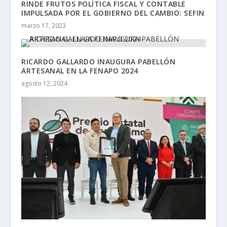
RINDE FRUTOS POLÍTICA FISCAL Y CONTABLE
IMPULSADA POR EL GOBIERNO DEL CAMBIO: SEFIN
marzo 17, 2023
RICARDO GALLARDO INAUGURA PABELLÓN
ARTESANAL EN LA FENAPO 2024
agosto 12, 2024