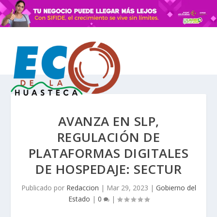
AVANZA EN SLP,
REGULACIÓN DE
PLATAFORMAS DIGITALES
DE HOSPEDAJE: SECTUR
Publicado por
Redaccion
|
Mar 29, 2023
|
Gobierno del
Estado
|
0
|