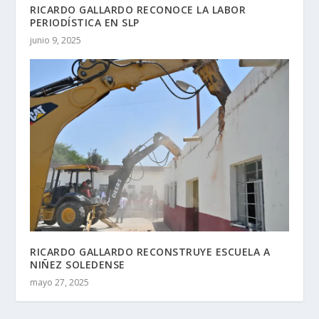
RICARDO GALLARDO RECONOCE LA LABOR
PERIODÍSTICA EN SLP
junio 9, 2025
RICARDO GALLARDO RECONSTRUYE ESCUELA A
NIÑEZ SOLEDENSE
mayo 27, 2025