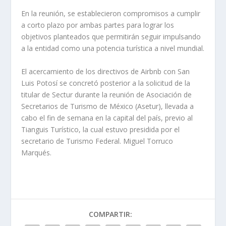
En la reunión, se establecieron compromisos a cumplir
a corto plazo por ambas partes para lograr los
objetivos planteados que permitirán seguir impulsando
a la entidad como una potencia turística a nivel mundial.
El acercamiento de los directivos de Airbnb con San
Luis Potosí se concretó posterior a la solicitud de la
titular de Sectur durante la reunión de Asociación de
Secretarios de Turismo de México (Asetur), llevada a
cabo el fin de semana en la capital del país, previo al
Tianguis Turístico, la cual estuvo presidida por el
secretario de Turismo Federal. Miguel Torruco
Marqués.
COMPARTIR: