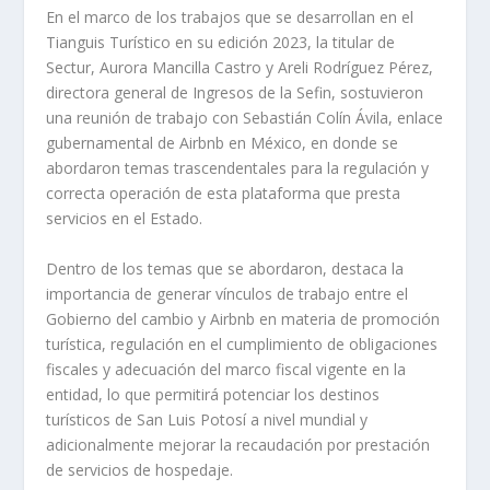
En el marco de los trabajos que se desarrollan en el
Tianguis Turístico en su edición 2023, la titular de
Sectur, Aurora Mancilla Castro y Areli Rodríguez Pérez,
directora general de Ingresos de la Sefin, sostuvieron
una reunión de trabajo con Sebastián Colín Ávila, enlace
gubernamental de Airbnb en México, en donde se
abordaron temas trascendentales para la regulación y
correcta operación de esta plataforma que presta
servicios en el Estado.
Dentro de los temas que se abordaron, destaca la
importancia de generar vínculos de trabajo entre el
Gobierno del cambio y Airbnb en materia de promoción
turística, regulación en el cumplimiento de obligaciones
fiscales y adecuación del marco fiscal vigente en la
entidad, lo que permitirá potenciar los destinos
turísticos de San Luis Potosí a nivel mundial y
adicionalmente mejorar la recaudación por prestación
de servicios de hospedaje.