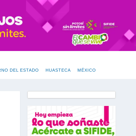
RNO DEL ESTADO
HUASTECA
MÉXICO