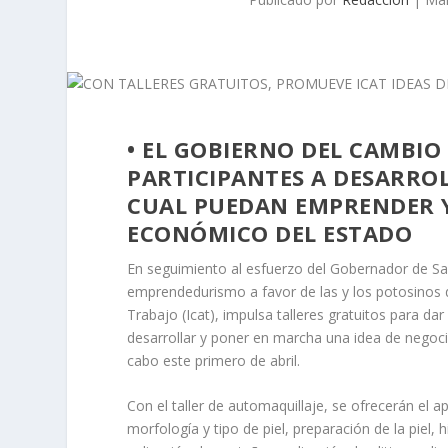
• EL GOBIERNO DEL CAMBIO
PARTICIPANTES A DESARRO
CUAL PUEDAN EMPRENDER 
ECONÓMICO DEL ESTADO
En seguimiento al esfuerzo del Gobernador de Sa
emprendedurismo a favor de las y los potosinos de
Trabajo (Icat), impulsa talleres gratuitos para da
desarrollar y poner en marcha una idea de negoci
cabo este primero de abril.
Con el taller de automaquillaje, se ofrecerán el a
morfología y tipo de piel, preparación de la piel, 