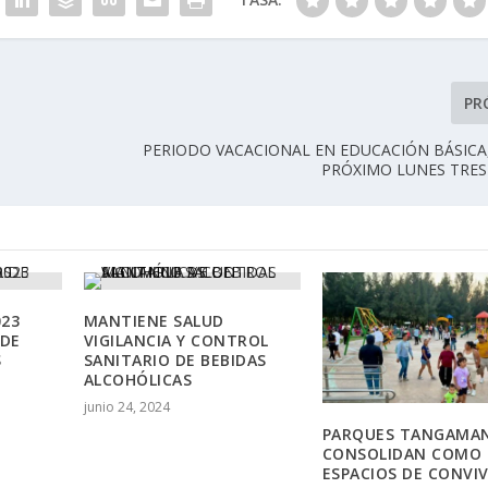
PR
PERIODO VACACIONAL EN EDUCACIÓN BÁSICA,
PRÓXIMO LUNES TRES
023
MANTIENE SALUD
DE
VIGILANCIA Y CONTROL
S
SANITARIO DE BEBIDAS
ALCOHÓLICAS
junio 24, 2024
PARQUES TANGAMAN
CONSOLIDAN COMO
ESPACIOS DE CONVI