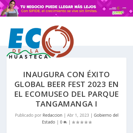
INAUGURA CON ÉXITO
GLOBAL BEER FEST 2023 EN
EL ECOMUSEO DEL PARQUE
TANGAMANGA I
Publicado por
Redaccion
|
Abr 1, 2023
|
Gobierno del
Estado
|
0
|