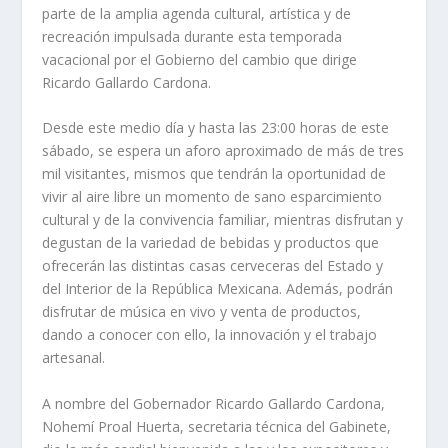
parte de la amplia agenda cultural, artística y de
recreación impulsada durante esta temporada
vacacional por el Gobierno del cambio que dirige
Ricardo Gallardo Cardona.
Desde este medio día y hasta las 23:00 horas de este
sábado, se espera un aforo aproximado de más de tres
mil visitantes, mismos que tendrán la oportunidad de
vivir al aire libre un momento de sano esparcimiento
cultural y de la convivencia familiar, mientras disfrutan y
degustan de la variedad de bebidas y productos que
ofrecerán las distintas casas cerveceras del Estado y
del Interior de la República Mexicana. Además, podrán
disfrutar de música en vivo y venta de productos,
dando a conocer con ello, la innovación y el trabajo
artesanal.
A nombre del Gobernador Ricardo Gallardo Cardona,
Nohemí Proal Huerta, secretaria técnica del Gabinete,