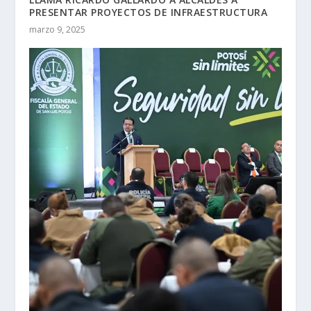
PRESENTAR PROYECTOS DE INFRAESTRUCTURA
marzo 9, 2025