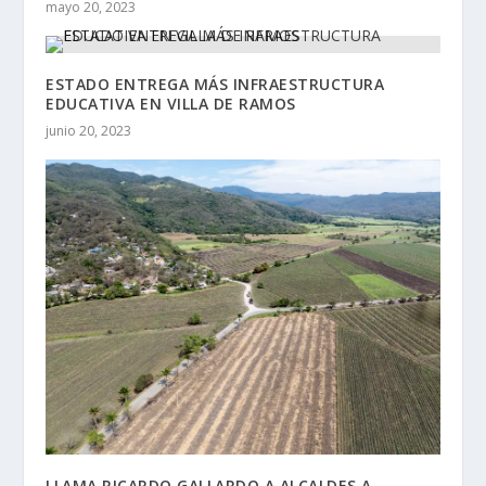
mayo 20, 2023
ESTADO ENTREGA MÁS INFRAESTRUCTURA
EDUCATIVA EN VILLA DE RAMOS
junio 20, 2023
LLAMA RICARDO GALLARDO A ALCALDES A