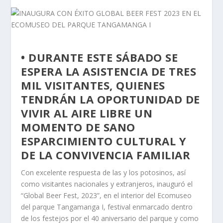
• DURANTE ESTE SÁBADO SE
ESPERA LA ASISTENCIA DE TRES
MIL VISITANTES, QUIENES
TENDRÁN LA OPORTUNIDAD DE
VIVIR AL AIRE LIBRE UN
MOMENTO DE SANO
ESPARCIMIENTO CULTURAL Y
DE LA CONVIVENCIA FAMILIAR
Con excelente respuesta de las y los potosinos, así
como visitantes nacionales y extranjeros, inauguró el
“Global Beer Fest, 2023”, en el interior del Ecomuseo
del parque Tangamanga I, festival enmarcado dentro
de los festejos por el 40 aniversario del parque y como