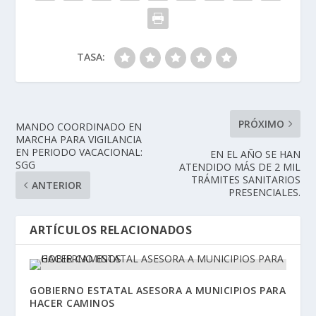
TASA:
PRÓXIMO
MANDO COORDINADO EN
MARCHA PARA VIGILANCIA
EN PERIODO VACACIONAL:
EN EL AÑO SE HAN
SGG
ATENDIDO MÁS DE 2 MIL
TRÁMITES SANITARIOS
ANTERIOR
PRESENCIALES.
ARTÍCULOS RELACIONADOS
GOBIERNO ESTATAL ASESORA A MUNICIPIOS PARA
HACER CAMINOS