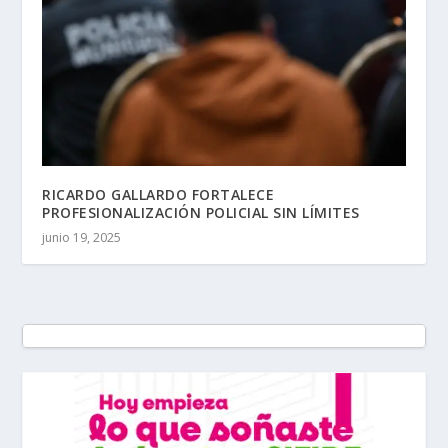
RICARDO GALLARDO FORTALECE
PROFESIONALIZACIÓN POLICIAL SIN LÍMITES
junio 19, 2025