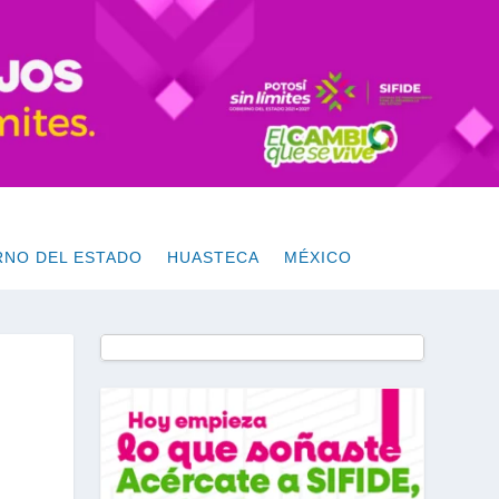
RNO DEL ESTADO
HUASTECA
MÉXICO