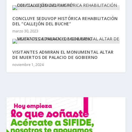
CONCLUYE SEDUVOP HISTÓRICA REHABILITACIÓN
DEL “CALLEJÓN DEL BUCHE”
marzo 30, 2023
VISITANTES ADMIRAN EL MONUMENTAL ALTAR
DE MUERTOS DE PALACIO DE GOBIERNO
noviembre 1, 2024