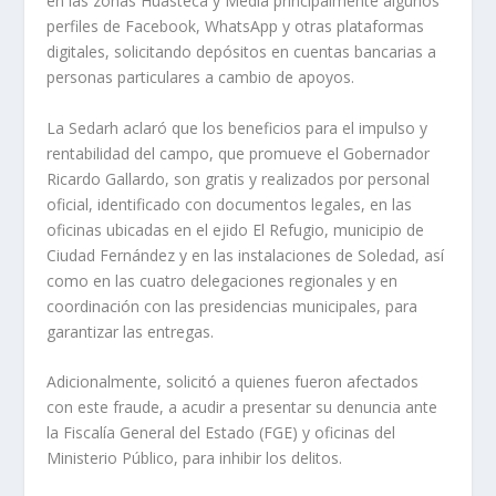
en las zonas Huasteca y Media principalmente algunos
perfiles de Facebook, WhatsApp y otras plataformas
digitales, solicitando depósitos en cuentas bancarias a
personas particulares a cambio de apoyos.
La Sedarh aclaró que los beneficios para el impulso y
rentabilidad del campo, que promueve el Gobernador
Ricardo Gallardo, son gratis y realizados por personal
oficial, identificado con documentos legales, en las
oficinas ubicadas en el ejido El Refugio, municipio de
Ciudad Fernández y en las instalaciones de Soledad, así
como en las cuatro delegaciones regionales y en
coordinación con las presidencias municipales, para
garantizar las entregas.
Adicionalmente, solicitó a quienes fueron afectados
con este fraude, a acudir a presentar su denuncia ante
la Fiscalía General del Estado (FGE) y oficinas del
Ministerio Público, para inhibir los delitos.