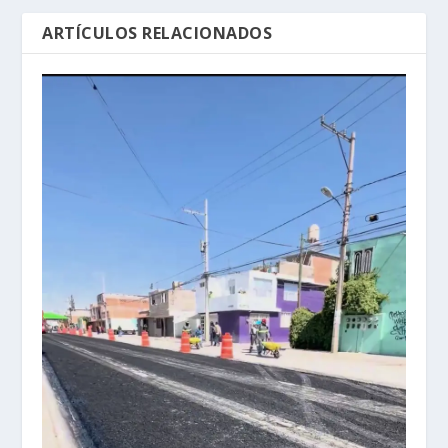
ARTÍCULOS RELACIONADOS