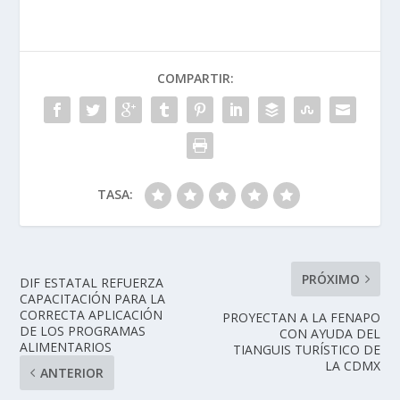
COMPARTIR:
TASA:
PRÓXIMO
DIF ESTATAL REFUERZA
CAPACITACIÓN PARA LA
CORRECTA APLICACIÓN
PROYECTAN A LA FENAPO
DE LOS PROGRAMAS
CON AYUDA DEL
ALIMENTARIOS
TIANGUIS TURÍSTICO DE
LA CDMX
ANTERIOR