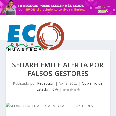
SEDARH EMITE ALERTA POR
FALSOS GESTORES
Publicado por
Redaccion
|
Abr 2, 2023
|
Gobierno del
Estado
|
0
|