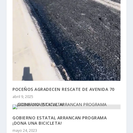
POCEÑOS AGRADECEN RESCATE DE AVENIDA 70
abril 9, 2025
GOBIERNO ESTATAL ARRANCAN PROGRAMA
¡DONA UNA BICICLETA!
mayo 24, 2023