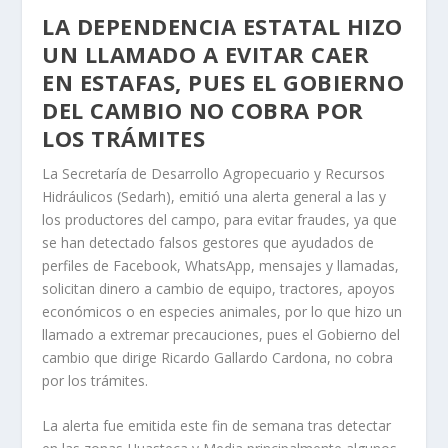
LA DEPENDENCIA ESTATAL HIZO
UN LLAMADO A EVITAR CAER
EN ESTAFAS, PUES EL GOBIERNO
DEL CAMBIO NO COBRA POR
LOS TRÁMITES
La Secretaría de Desarrollo Agropecuario y Recursos
Hidráulicos (Sedarh), emitió una alerta general a las y
los productores del campo, para evitar fraudes, ya que
se han detectado falsos gestores que ayudados de
perfiles de Facebook, WhatsApp, mensajes y llamadas,
solicitan dinero a cambio de equipo, tractores, apoyos
económicos o en especies animales, por lo que hizo un
llamado a extremar precauciones, pues el Gobierno del
cambio que dirige Ricardo Gallardo Cardona, no cobra
por los trámites.
La alerta fue emitida este fin de semana tras detectar