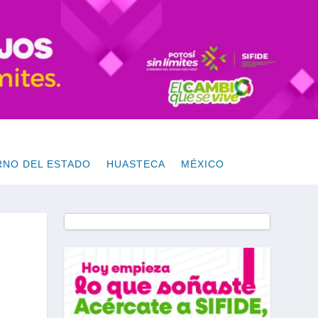
RNO DEL ESTADO
HUASTECA
MÉXICO