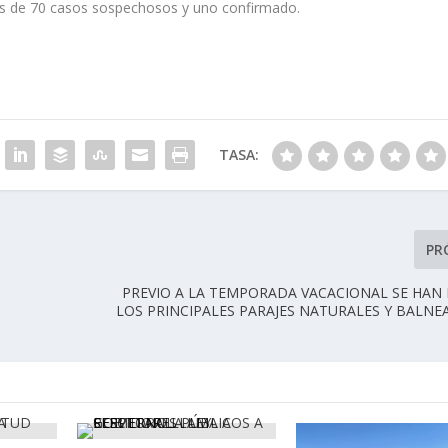
s de 70 casos sospechosos y uno confirmado.
TASA:
PR
PREVIO A LA TEMPORADA VACACIONAL SE HAN
LOS PRINCIPALES PARAJES NATURALES Y BALNE