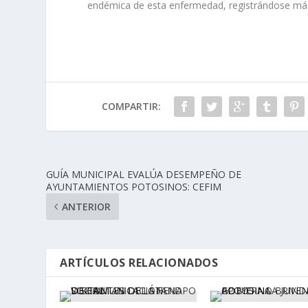
endémica de esta enfermedad, registrándose má
COMPARTIR:
GUÍA MUNICIPAL EVALÚA DESEMPEÑO DE
AYUNTAMIENTOS POTOSINOS: CEFIM
ANTERIOR
ARTÍCULOS RELACIONADOS