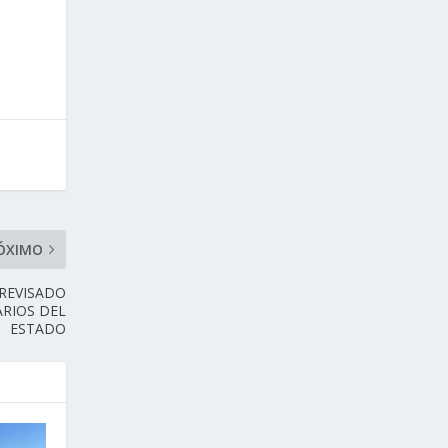
ÓXIMO
 REVISADO
ARIOS DEL
ESTADO