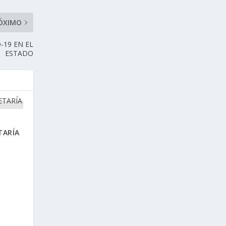
ÓXIMO
-19 EN EL
ESTADO
TARÍA