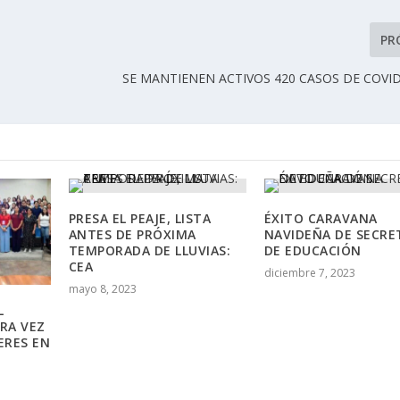
PR
SE MANTIENEN ACTIVOS 420 CASOS DE COVID
PRESA EL PEAJE, LISTA
ÉXITO CARAVANA
ANTES DE PRÓXIMA
NAVIDEÑA DE SECRE
TEMPORADA DE LLUVIAS:
DE EDUCACIÓN
CEA
diciembre 7, 2023
mayo 8, 2023
L
ERA VEZ
ERES EN