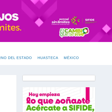
RNO DEL ESTADO
HUASTECA
MÉXICO