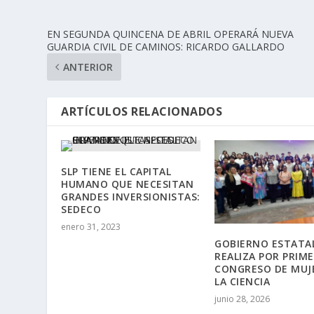
EN SEGUNDA QUINCENA DE ABRIL OPERARÁ NUEVA
GUARDIA CIVIL DE CAMINOS: RICARDO GALLARDO
ANTERIOR
ARTÍCULOS RELACIONADOS
SLP TIENE EL CAPITAL
HUMANO QUE NECESITAN
GRANDES INVERSIONISTAS:
SEDECO
enero 31, 2023
GOBIERNO ESTATA
REALIZA POR PRIM
CONGRESO DE MUJ
LA CIENCIA
junio 28, 2026