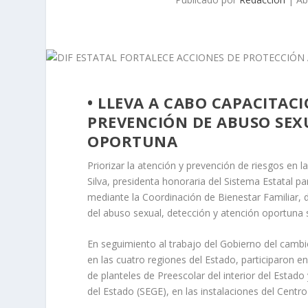
• LLEVA A CABO CAPACITAC
PREVENCIÓN DE ABUSO SEX
OPORTUNA
Priorizar la atención y prevención de riesgos en 
Silva, presidenta honoraria del Sistema Estatal pa
mediante la Coordinación de Bienestar Familiar,
del abuso sexual, detección y atención oportuna
En seguimiento al trabajo del Gobierno del cambio
en las cuatro regiones del Estado, participaron en
de planteles de Preescolar del interior del Estado
del Estado (SEGE), en las instalaciones del Centr