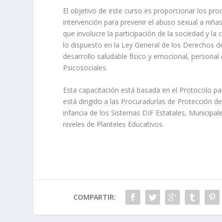
El objetivo de este curso es proporcionar los pro
intervención para prevenir el abuso sexual a niñ
que involucre la participación de la sociedad y la
lo dispuesto en la Ley General de los Derechos de
desarrollo saludable físico y emocional, persona
Psicosociales.
Esta capacitación está basada en el Protocolo pa
está dirigido a las Procuradurías de Protección 
infancia de los Sistemas DIF Estatales, Municipale
niveles de Planteles Educativos.
COMPARTIR: