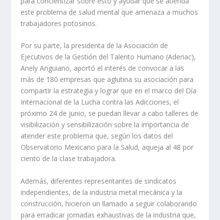
para concientizar sobre esto y ayudar que se atienda
este problema de salud mental que amenaza a muchos
trabajadores potosinos.
Por su parte, la presidenta de la Asociación de
Ejecutivos de la Gestión del Talento Humano (Aderiac),
Anely Anguiano, aportó el interés de convocar a las
más de 180 empresas que aglutina su asociación para
compartir la estrategia y lograr que en el marco del Día
Internacional de la Lucha contra las Adicciones, el
próximo 24 de junio, se puedan llevar a cabo talleres de
visibilización y sensibilización sobre la importancia de
atender este problema que, según los datos del
Observatorio Mexicano para la Salud, aqueja al 48 por
ciento de la clase trabajadora.
Además, diferentes representantes de sindicatos
independientes, de la industria metal mecánica y la
construcción, hicieron un llamado a seguir colaborando
para erradicar jornadas exhaustivas de la industria que,