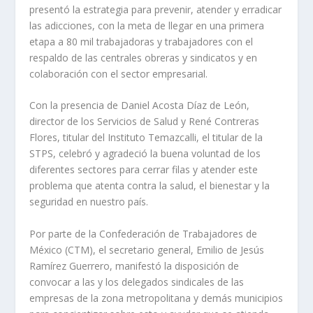
presentó la estrategia para prevenir, atender y erradicar
las adicciones, con la meta de llegar en una primera
etapa a 80 mil trabajadoras y trabajadores con el
respaldo de las centrales obreras y sindicatos y en
colaboración con el sector empresarial.
Con la presencia de Daniel Acosta Díaz de León,
director de los Servicios de Salud y René Contreras
Flores, titular del Instituto Temazcalli, el titular de la
STPS, celebró y agradeció la buena voluntad de los
diferentes sectores para cerrar filas y atender este
problema que atenta contra la salud, el bienestar y la
seguridad en nuestro país.
Por parte de la Confederación de Trabajadores de
México (CTM), el secretario general, Emilio de Jesús
Ramírez Guerrero, manifestó la disposición de
convocar a las y los delegados sindicales de las
empresas de la zona metropolitana y demás municipios