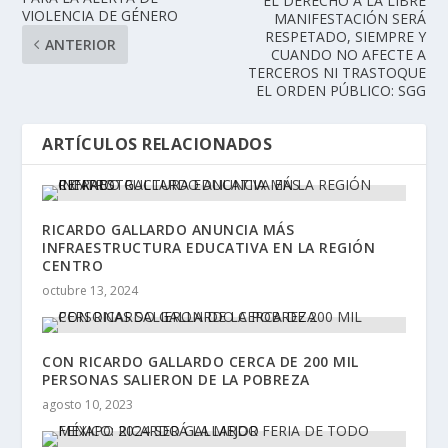
EL DERECHO A LA LIBRE
VIOLENCIA DE GÉNERO
MANIFESTACIÓN SERÁ
RESPETADO, SIEMPRE Y
ANTERIOR
CUANDO NO AFECTE A
TERCEROS NI TRASTOQUE
EL ORDEN PÚBLICO: SGG
ARTÍCULOS RELACIONADOS
RICARDO GALLARDO ANUNCIA MÁS
INFRAESTRUCTURA EDUCATIVA EN LA REGIÓN
CENTRO
octubre 13, 2024
CON RICARDO GALLARDO CERCA DE 200 MIL
PERSONAS SALIERON DE LA POBREZA
agosto 10, 2023