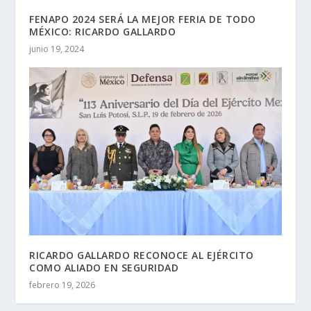
FENAPO 2024 SERÁ LA MEJOR FERIA DE TODO
MÉXICO: RICARDO GALLARDO
junio 19, 2024
RICARDO GALLARDO RECONOCE AL EJÉRCITO
COMO ALIADO EN SEGURIDAD
febrero 19, 2026