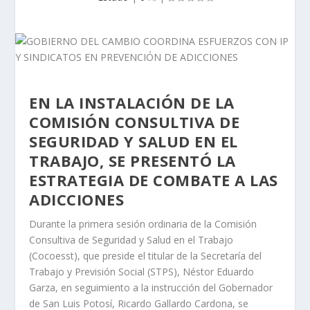
EN LA INSTALACIÓN DE LA
COMISIÓN CONSULTIVA DE
SEGURIDAD Y SALUD EN EL
TRABAJO, SE PRESENTÓ LA
ESTRATEGIA DE COMBATE A LAS
ADICCIONES
Durante la primera sesión ordinaria de la Comisión
Consultiva de Seguridad y Salud en el Trabajo
(Cocoesst), que preside el titular de la Secretaría del
Trabajo y Previsión Social (STPS), Néstor Eduardo
Garza, en seguimiento a la instrucción del Gobernador
de San Luis Potosí, Ricardo Gallardo Cardona, se