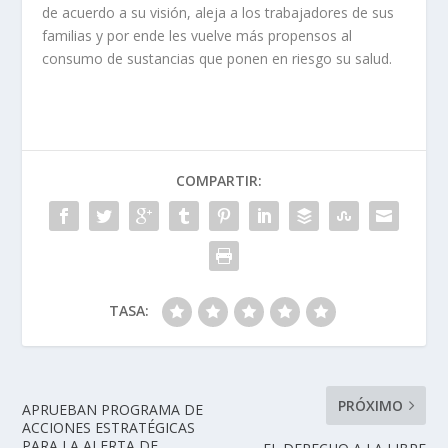
de acuerdo a su visión, aleja a los trabajadores de sus
familias y por ende les vuelve más propensos al
consumo de sustancias que ponen en riesgo su salud.
COMPARTIR:
TASA:
PRÓXIMO
APRUEBAN PROGRAMA DE
ACCIONES ESTRATÉGICAS
PARA LA ALERTA DE