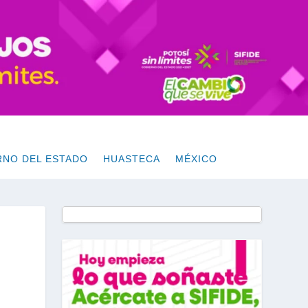
RNO DEL ESTADO
HUASTECA
MÉXICO