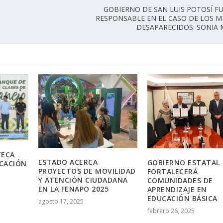
GOBIERNO DE SAN LUIS POTOSÍ FU
RESPONSABLE EN EL CASO DE LOS 
DESAPARECIDOS: SONIA
TECA
ESTADO ACERCA
GOBIERNO ESTATAL
CACIÓN
PROYECTOS DE MOVILIDAD
FORTALECERÁ
Y ATENCIÓN CIUDADANA
COMUNIDADES DE
EN LA FENAPO 2025
APRENDIZAJE EN
EDUCACIÓN BÁSICA
agosto 17, 2025
febrero 26, 2025