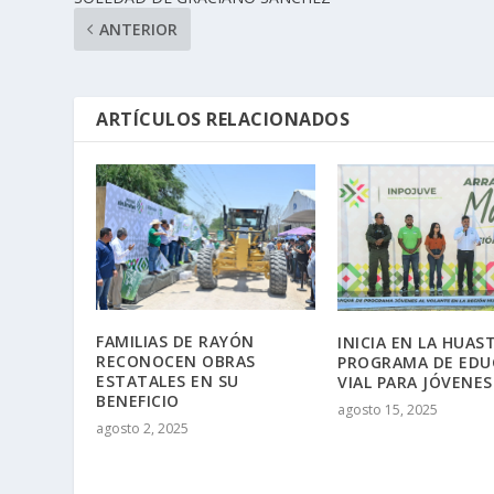
ANTERIOR
ARTÍCULOS RELACIONADOS
FAMILIAS DE RAYÓN
INICIA EN LA HUAS
RECONOCEN OBRAS
PROGRAMA DE EDU
ESTATALES EN SU
VIAL PARA JÓVENES
BENEFICIO
agosto 15, 2025
agosto 2, 2025