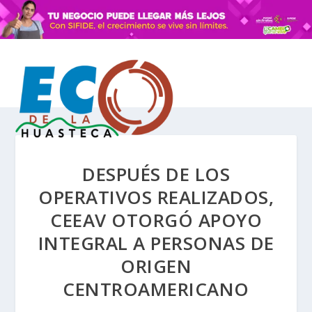
DESPUÉS DE LOS
OPERATIVOS REALIZADOS,
CEEAV OTORGÓ APOYO
INTEGRAL A PERSONAS DE
ORIGEN
CENTROAMERICANO