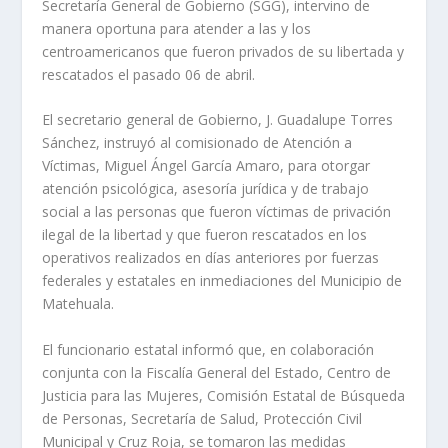
Secretaría General de Gobierno (SGG), intervino de
manera oportuna para atender a las y los
centroamericanos que fueron privados de su libertada y
rescatados el pasado 06 de abril.
El secretario general de Gobierno, J. Guadalupe Torres
Sánchez, instruyó al comisionado de Atención a
Víctimas, Miguel Ángel García Amaro, para otorgar
atención psicológica, asesoría jurídica y de trabajo
social a las personas que fueron víctimas de privación
ilegal de la libertad y que fueron rescatados en los
operativos realizados en días anteriores por fuerzas
federales y estatales en inmediaciones del Municipio de
Matehuala.
El funcionario estatal informó que, en colaboración
conjunta con la Fiscalía General del Estado, Centro de
Justicia para las Mujeres, Comisión Estatal de Búsqueda
de Personas, Secretaría de Salud, Protección Civil
Municipal y Cruz Roja, se tomaron las medidas