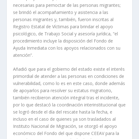
necesarias para pernoctar de las personas migrantes;
se brindó el acompañamiento y asistencia a las
personas migrantes y, también, fueron inscritas al
Registro Estatal de Víctimas para brindar el apoyo
psicológico, de Trabajo Social y asesoría jurídica, “el
procedimiento incluye la disposición del Fondo de
Ayuda Inmediata con los apoyos relacionados con su
atención”.
Añadió que para el gobierno del estado existe el interés
primordial de atender a las personas en condiciones de
vulnerabilidad, como lo es en este caso, donde además
de apoyarlos para resolver su estatus migratorio,
también recibieron atención integral tras el incidente,
por lo que destacó la coordinación interinstitucional que
se logró desde el día del rescate hasta la fecha, e
incluso en el caso de quienes ya son trasladados al
Instituto Nacional de Migración, se otorgó el apoyo
económico del Fondo del que dispone CEEAV para la