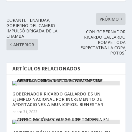
PRÓXIMO
DURANTE FENAHUAP,
GOBIERNO DEL CAMBIO
IMPULSÓ BRIGADA DE LA
CON GOBERNADOR
CHAMBA
RICARDO GALLARDO
ROMPE TODA
ANTERIOR
EXPECTATIVA LA COPA
POTOSÍ
ARTÍCULOS RELACIONADOS
GOBERNADOR RICARDO GALLARDO ES UN
EJEMPLO NACIONAL POR INCREMENTO DE
APORTACIONES A MUNICIPIOS: BIENESTAR
enero 31, 2023