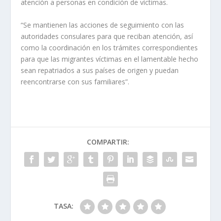
atención a personas en condición de víctimas.
“Se mantienen las acciones de seguimiento con las
autoridades consulares para que reciban atención, así
como la coordinación en los trámites correspondientes
para que las migrantes víctimas en el lamentable hecho
sean repatriados a sus países de origen y puedan
reencontrarse con sus familiares”.
COMPARTIR:
TASA: