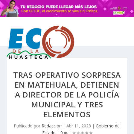
TRAS OPERATIVO SORPRESA
EN MATEHUALA, DETIENEN
A DIRECTOR DE LA POLICÍA
MUNICIPAL Y TRES
ELEMENTOS
Publicado por
Redaccion
|
Abr 11, 2023
|
Gobierno del
Estado
|
0
|