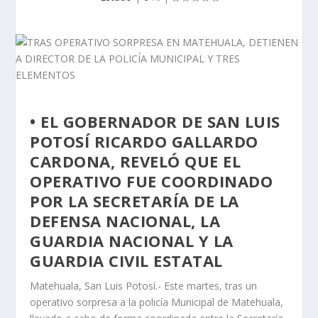
• EL GOBERNADOR DE SAN LUIS
POTOSÍ RICARDO GALLARDO
CARDONA, REVELÓ QUE EL
OPERATIVO FUE COORDINADO
POR LA SECRETARÍA DE LA
DEFENSA NACIONAL, LA
GUARDIA NACIONAL Y LA
GUARDIA CIVIL ESTATAL
Matehuala, San Luis Potosí.- Este martes, tras un
operativo sorpresa a la policía Municipal de Matehuala,