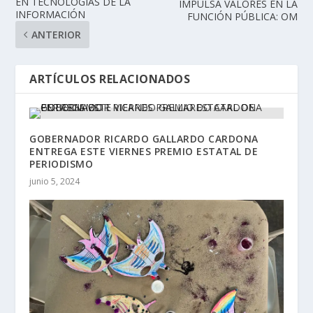
EN TECNOLOGÍAS DE LA
IMPULSA VALORES EN LA
INFORMACIÓN
FUNCIÓN PÚBLICA: OM
ANTERIOR
ARTÍCULOS RELACIONADOS
GOBERNADOR RICARDO GALLARDO CARDONA
ENTREGA ESTE VIERNES PREMIO ESTATAL DE
PERIODISMO
junio 5, 2024