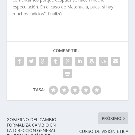
especulación. En el caso de Matehuala, pues, sí hay
muchos indicios”, finalizó.
COMPARTIR:
TASA:
PRÓXIMO
GOBIERNO DEL CAMBIO
FORMALIZA CAMBIO EN
LA DIRECCIÓN GENERAL
CURSO DE VISIÓN ÉTICA