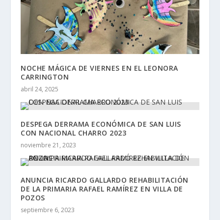
NOCHE MÁGICA DE VIERNES EN EL LEONORA
CARRINGTON
abril 24, 2025
DESPEGA DERRAMA ECONÓMICA DE SAN LUIS
CON NACIONAL CHARRO 2023
noviembre 21, 2023
ANUNCIA RICARDO GALLARDO REHABILITACIÓN
DE LA PRIMARIA RAFAEL RAMÍREZ EN VILLA DE
POZOS
septiembre 6, 2023