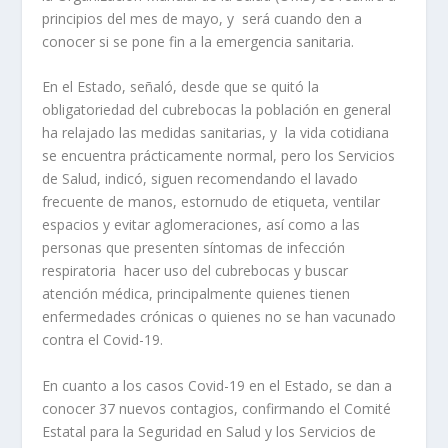
principios del mes de mayo, y será cuando den a
conocer si se pone fin a la emergencia sanitaria.
En el Estado, señaló, desde que se quitó la
obligatoriedad del cubrebocas la población en general
ha relajado las medidas sanitarias, y la vida cotidiana
se encuentra prácticamente normal, pero los Servicios
de Salud, indicó, siguen recomendando el lavado
frecuente de manos, estornudo de etiqueta, ventilar
espacios y evitar aglomeraciones, así como a las
personas que presenten síntomas de infección
respiratoria hacer uso del cubrebocas y buscar
atención médica, principalmente quienes tienen
enfermedades crónicas o quienes no se han vacunado
contra el Covid-19.
En cuanto a los casos Covid-19 en el Estado, se dan a
conocer 37 nuevos contagios, confirmando el Comité
Estatal para la Seguridad en Salud y los Servicios de