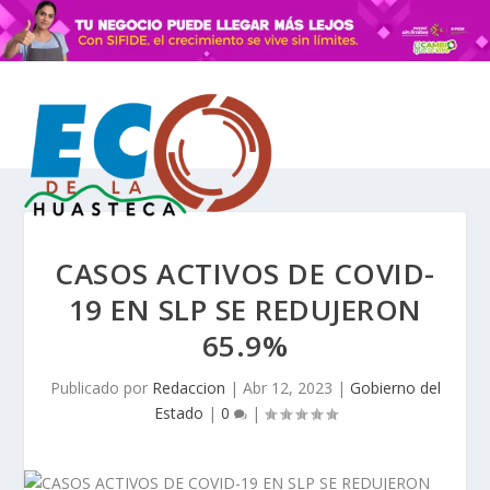
CASOS ACTIVOS DE COVID-
19 EN SLP SE REDUJERON
65.9%
Publicado por
Redaccion
|
Abr 12, 2023
|
Gobierno del
Estado
|
0
|