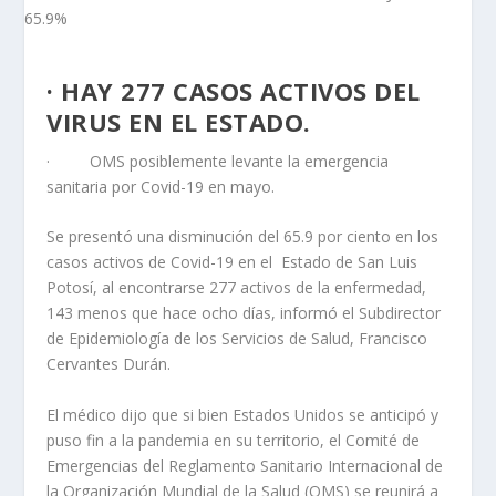
· HAY 277 CASOS ACTIVOS DEL
VIRUS EN EL ESTADO.
· OMS posiblemente levante la emergencia
sanitaria por Covid-19 en mayo.
Se presentó una disminución del 65.9 por ciento en los
casos activos de Covid-19 en el Estado de San Luis
Potosí, al encontrarse 277 activos de la enfermedad,
143 menos que hace ocho días, informó el Subdirector
de Epidemiología de los Servicios de Salud, Francisco
Cervantes Durán.
El médico dijo que si bien Estados Unidos se anticipó y
puso fin a la pandemia en su territorio, el Comité de
Emergencias del Reglamento Sanitario Internacional de
la Organización Mundial de la Salud (OMS) se reunirá a