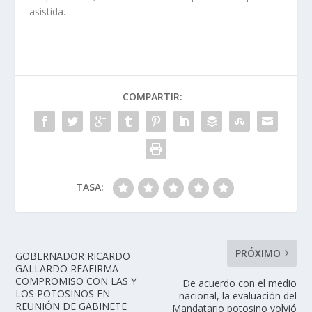
asistida.
COMPARTIR:
TASA:
PRÓXIMO
GOBERNADOR RICARDO
GALLARDO REAFIRMA
COMPROMISO CON LAS Y
De acuerdo con el medio
LOS POTOSINOS EN
nacional, la evaluación del
REUNIÓN DE GABINETE
Mandatario potosino volvió