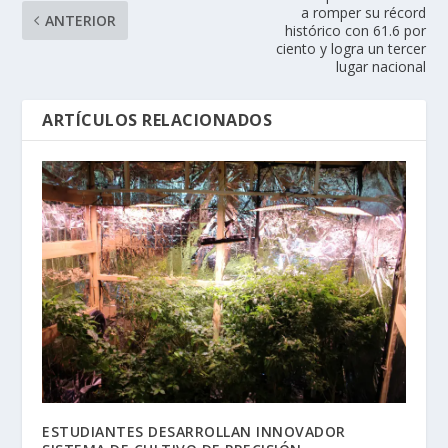
a romper su récord
ANTERIOR
histórico con 61.6 por
ciento y logra un tercer
lugar nacional
ARTÍCULOS RELACIONADOS
ESTUDIANTES DESARROLLAN INNOVADOR