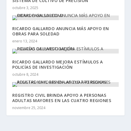
SISTEMA DE CULTIVO DE PRECISIÓN
octubre 3, 2025
RICARDO GALLARDO ANUNCIA MÁS APOYO EN
OBRAS PARA SOLEDAD
enero 13, 2024
RICARDO GALLARDO MEJORA ESTÍMULOS A
POLICÍAS DE INVESTIGACIÓN
octubre 8, 2024
REGISTRO CIVIL BRINDA APOYO A PERSONAS
ADULTAS MAYORES EN LAS CUATRO REGIONES
noviembre 25, 2024