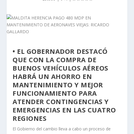
• EL GOBERNADOR DESTACÓ
QUE CON LA COMPRA DE
BUENOS VEHÍCULOS AÉREOS
HABRÁ UN AHORRO EN
MANTENIMIENTO Y MEJOR
FUNCIONAMIENTO PARA
ATENDER CONTINGENCIAS Y
EMERGENCIAS EN LAS CUATRO
REGIONES
El Gobierno del cambio lleva a cabo un proceso de