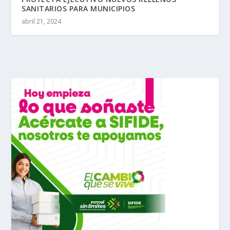
SANITARIOS PARA MUNICIPIOS
abril 21, 2024