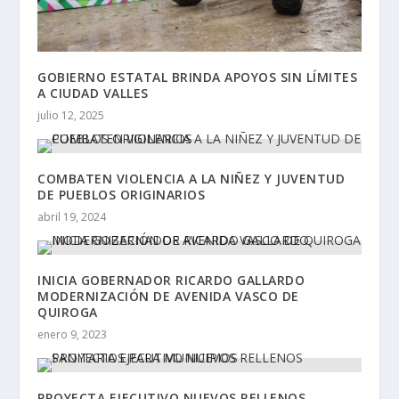
GOBIERNO ESTATAL BRINDA APOYOS SIN LÍMITES
A CIUDAD VALLES
julio 12, 2025
COMBATEN VIOLENCIA A LA NIÑEZ Y JUVENTUD
DE PUEBLOS ORIGINARIOS
abril 19, 2024
INICIA GOBERNADOR RICARDO GALLARDO
MODERNIZACIÓN DE AVENIDA VASCO DE
QUIROGA
enero 9, 2023
PROYECTA EJECUTIVO NUEVOS RELLENOS