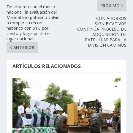
PRÓXIMO
De acuerdo con el medio
nacional, la evaluación del
Mandatario potosino volvió
CON AHORROS
a romper su récord
SIGNIFICATIVOS
histórico con 61.6 por
CONTINÚA PROCESO DE
ciento y logra un tercer
ADQUISICIÓN DE
lugar nacional
PATRULLAS PARA LA
DIVISIÓN CAMINOS
ANTERIOR
ARTÍCULOS RELACIONADOS