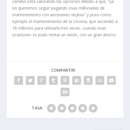
cambio está valorando las opciones debido a que, “ya
no queremos seguir pagando esas millonadas de
mantenimiento con aeronaves viejitas” y puso como
ejemplo el mantenimiento de la Cessna, que ascendió a
18 millones para utilizarla tres veces, cuando esas
ocasiones se pudo rentar un avión, con un gran ahorro.
COMPARTIR:
TASA: