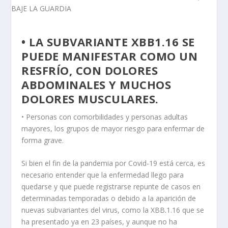
• LA SUBVARIANTE XBB1.16 SE
PUEDE MANIFESTAR COMO UN
RESFRÍO, CON DOLORES
ABDOMINALES Y MUCHOS
DOLORES MUSCULARES.
• Personas con comorbilidades y personas adultas
mayores, los grupos de mayor riesgo para enfermar de
forma grave.
Si bien el fin de la pandemia por Covid-19 está cerca, es
necesario entender que la enfermedad llego para
quedarse y que puede registrarse repunte de casos en
determinadas temporadas o debido a la aparición de
nuevas subvariantes del virus, como la XBB.1.16 que se
ha presentado ya en 23 países, y aunque no ha