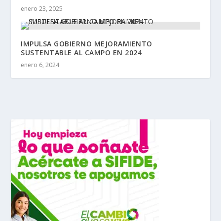
enero 23, 2025
IMPULSA GOBIERNO MEJORAMIENTO
SUSTENTABLE AL CAMPO EN 2024
enero 6, 2024