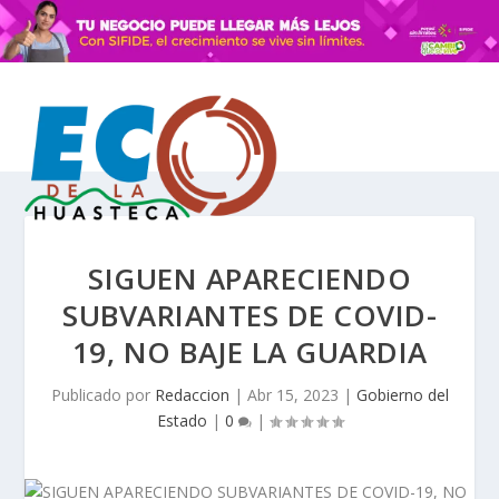
SIGUEN APARECIENDO
SUBVARIANTES DE COVID-
19, NO BAJE LA GUARDIA
Publicado por
Redaccion
|
Abr 15, 2023
|
Gobierno del
Estado
|
0
|