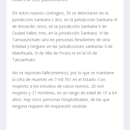
De estos nuevos contagios, 30 se detectaron en la
Jurisdicción Sanitaria I; dos, en la Jurisdicción Sanitaria IV
de Rioverde; cinco, en la Jurisdicción Sanitaria V de
Ciudad Valles; tres, en la Jurisdicción Sanitaria VI de
Tamazunchale; uno en personas Residentes de otra
Entidad y ninguno en las jurisdicciones sanitarias II de
Matehuala, III de Villa de Pozos ni en la VII de
Tancanhuitz.
No se reportan fallecimientos, por lo que se mantiene
la cifra de muertes en 7 mil 701 en el Estado. Con
respecto a los estudios de casos nuevos, 20 son
mujeres y 21 hombres, en un rango de edad de 15 a 64
años. Hay cinco personas hospitalizadas, de las que
ninguna requiere de respiración asistida.