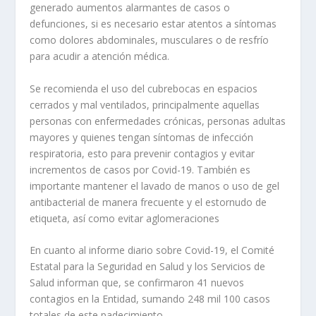
generado aumentos alarmantes de casos o
defunciones, si es necesario estar atentos a síntomas
como dolores abdominales, musculares o de resfrío
para acudir a atención médica.
Se recomienda el uso del cubrebocas en espacios
cerrados y mal ventilados, principalmente aquellas
personas con enfermedades crónicas, personas adultas
mayores y quienes tengan síntomas de infección
respiratoria, esto para prevenir contagios y evitar
incrementos de casos por Covid-19. También es
importante mantener el lavado de manos o uso de gel
antibacterial de manera frecuente y el estornudo de
etiqueta, así como evitar aglomeraciones
En cuanto al informe diario sobre Covid-19, el Comité
Estatal para la Seguridad en Salud y los Servicios de
Salud informan que, se confirmaron 41 nuevos
contagios en la Entidad, sumando 248 mil 100 casos
totales de este padecimiento.