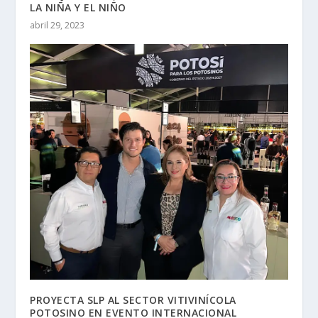
LA NIÑA Y EL NIÑO
abril 29, 2023
PROYECTA SLP AL SECTOR VITIVINÍCOLA
POTOSINO EN EVENTO INTERNACIONAL