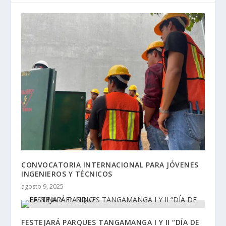
CONVOCATORIA INTERNACIONAL PARA JÓVENES
INGENIEROS Y TÉCNICOS
agosto 9, 2025
FESTEJARÁ PARQUES TANGAMANGA I Y II “DÍA DE