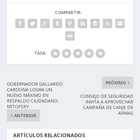
COMPARTIR:
TASA:
PRÓXIMO
GOBERNADOR GALLARDO
CARDONA LOGRA UN
NUEVO MÁXIMO EN
CONSEJO DE SEGURIDAD
RESPALDO CIUDADANO:
INVITA A APROVECHAR
MITOFSKY
CAMPAÑA DE CANJE DE
ARMAS
ANTERIOR
ARTÍCULOS RELACIONADOS