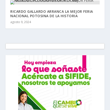
RICARDO GALLARDO ARRANCA LA MEJOR FERIA
NACIONAL POTOSINA DE LA HISTORIA
agosto 9, 2024