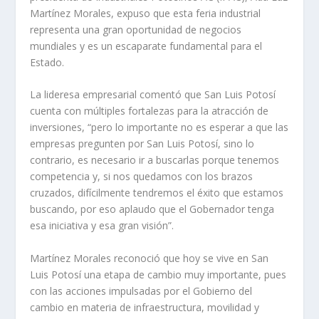
Martínez Morales, expuso que esta feria industrial
representa una gran oportunidad de negocios
mundiales y es un escaparate fundamental para el
Estado.
La lideresa empresarial comentó que San Luis Potosí
cuenta con múltiples fortalezas para la atracción de
inversiones, “pero lo importante no es esperar a que las
empresas pregunten por San Luis Potosí, sino lo
contrario, es necesario ir a buscarlas porque tenemos
competencia y, si nos quedamos con los brazos
cruzados, difícilmente tendremos el éxito que estamos
buscando, por eso aplaudo que el Gobernador tenga
esa iniciativa y esa gran visión”.
Martínez Morales reconoció que hoy se vive en San
Luis Potosí una etapa de cambio muy importante, pues
con las acciones impulsadas por el Gobierno del
cambio en materia de infraestructura, movilidad y