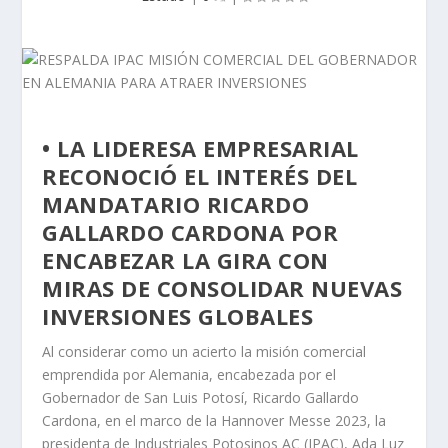
• LA LIDERESA EMPRESARIAL
RECONOCIÓ EL INTERÉS DEL
MANDATARIO RICARDO
GALLARDO CARDONA POR
ENCABEZAR LA GIRA CON
MIRAS DE CONSOLIDAR NUEVAS
INVERSIONES GLOBALES
Al considerar como un acierto la misión comercial
emprendida por Alemania, encabezada por el
Gobernador de San Luis Potosí, Ricardo Gallardo
Cardona, en el marco de la Hannover Messe 2023, la
presidenta de Industriales Potosinos AC (IPAC), Ada Luz