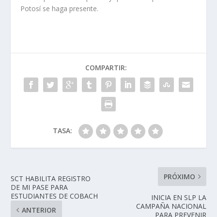
Potosí se haga presente.
COMPARTIR:
TASA:
PRÓXIMO
SCT HABILITA REGISTRO
DE MI PASE PARA
ESTUDIANTES DE COBACH
INICIA EN SLP LA
CAMPAÑA NACIONAL
ANTERIOR
PARA PREVENIR