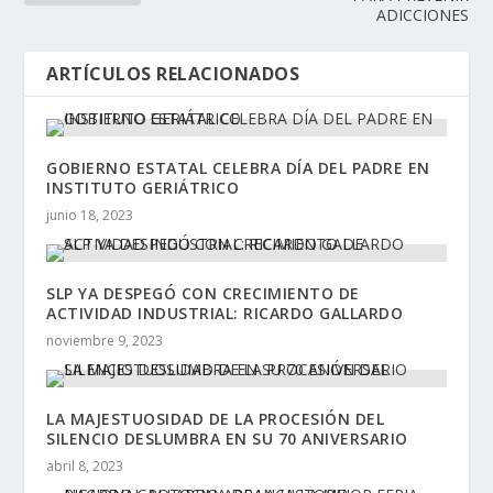
ADICCIONES
ARTÍCULOS RELACIONADOS
GOBIERNO ESTATAL CELEBRA DÍA DEL PADRE EN
INSTITUTO GERIÁTRICO
junio 18, 2023
SLP YA DESPEGÓ CON CRECIMIENTO DE
ACTIVIDAD INDUSTRIAL: RICARDO GALLARDO
noviembre 9, 2023
LA MAJESTUOSIDAD DE LA PROCESIÓN DEL
SILENCIO DESLUMBRA EN SU 70 ANIVERSARIO
abril 8, 2023