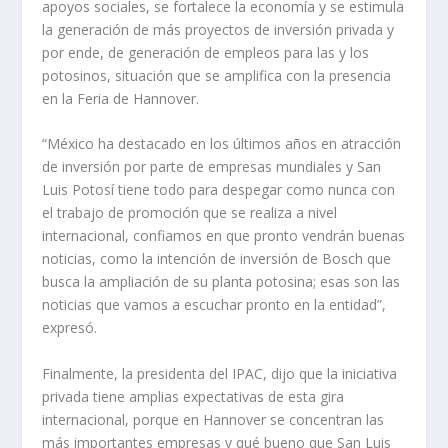
apoyos sociales, se fortalece la economía y se estimula
la generación de más proyectos de inversión privada y
por ende, de generación de empleos para las y los
potosinos, situación que se amplifica con la presencia
en la Feria de Hannover.
“México ha destacado en los últimos años en atracción
de inversión por parte de empresas mundiales y San
Luis Potosí tiene todo para despegar como nunca con
el trabajo de promoción que se realiza a nivel
internacional, confiamos en que pronto vendrán buenas
noticias, como la intención de inversión de Bosch que
busca la ampliación de su planta potosina; esas son las
noticias que vamos a escuchar pronto en la entidad”,
expresó.
Finalmente, la presidenta del IPAC, dijo que la iniciativa
privada tiene amplias expectativas de esta gira
internacional, porque en Hannover se concentran las
más importantes empresas y qué bueno que San Luis