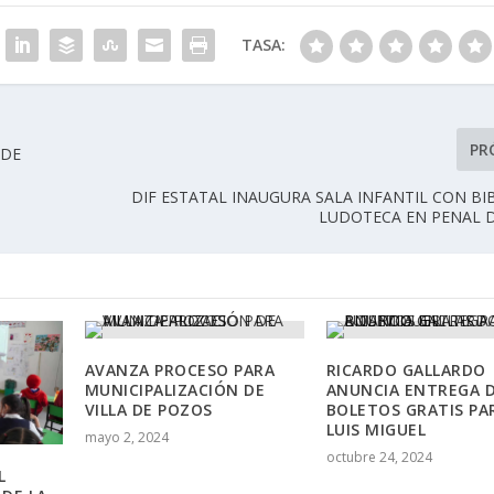
TASA:
PR
 DE
DIF ESTATAL INAUGURA SALA INFANTIL CON BI
LUDOTECA EN PENAL D
AVANZA PROCESO PARA
RICARDO GALLARDO
MUNICIPALIZACIÓN DE
ANUNCIA ENTREGA 
VILLA DE POZOS
BOLETOS GRATIS PA
LUIS MIGUEL
mayo 2, 2024
octubre 24, 2024
L