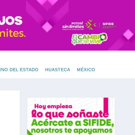
RNO DEL ESTADO
HUASTECA
MÉXICO