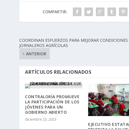
COMPARTIR:
COORDINAN ESFUERZOS PARA MEJORAR CONDICIONES
JORNALEROS AGRÍCOLAS
ANTERIOR
ARTÍCULOS RELACIONADOS
CONTRALORÍA PROMUEVE
LA PARTICIPACIÓN DE LOS
JÓVENES PARA UN
GOBIERNO ABIERTO
diciembre 23, 2023
EJECUTIVO ESTATA