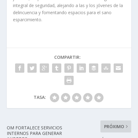
integral de seguridad, alejando a las y los jóvenes de la
delincuencia y fomentando espacios para el sano
esparcimiento.
COMPARTIR:
TASA:
PRÓXIMO
OM FORTALECE SERVICIOS
INTERNOS PARA GENERAR