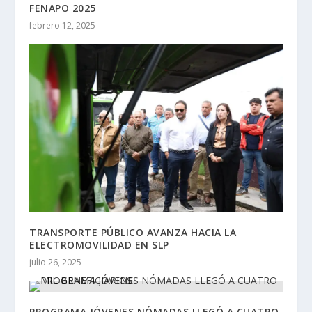
FENAPO 2025
febrero 12, 2025
TRANSPORTE PÚBLICO AVANZA HACIA LA
ELECTROMOVILIDAD EN SLP
julio 26, 2025
PROGRAMA JÓVENES NÓMADAS LLEGÓ A CUATRO