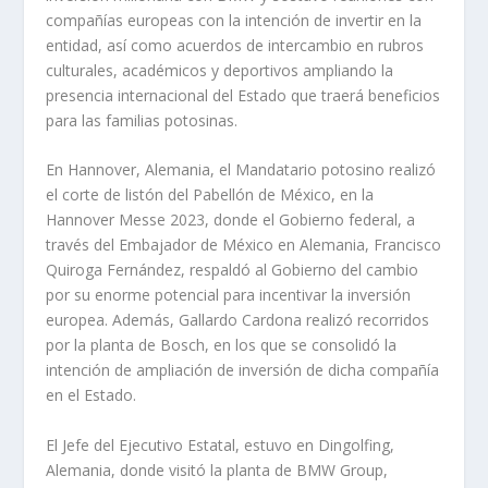
compañías europeas con la intención de invertir en la
entidad, así como acuerdos de intercambio en rubros
culturales, académicos y deportivos ampliando la
presencia internacional del Estado que traerá beneficios
para las familias potosinas.
En Hannover, Alemania, el Mandatario potosino realizó
el corte de listón del Pabellón de México, en la
Hannover Messe 2023, donde el Gobierno federal, a
través del Embajador de México en Alemania, Francisco
Quiroga Fernández, respaldó al Gobierno del cambio
por su enorme potencial para incentivar la inversión
europea. Además, Gallardo Cardona realizó recorridos
por la planta de Bosch, en los que se consolidó la
intención de ampliación de inversión de dicha compañía
en el Estado.
El Jefe del Ejecutivo Estatal, estuvo en Dingolfing,
Alemania, donde visitó la planta de BMW Group,