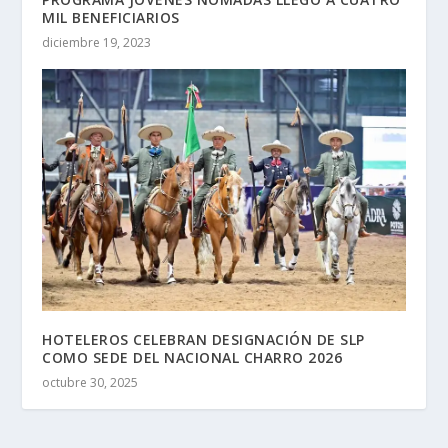
MIL BENEFICIARIOS
diciembre 19, 2023
HOTELEROS CELEBRAN DESIGNACIÓN DE SLP
COMO SEDE DEL NACIONAL CHARRO 2026
octubre 30, 2025