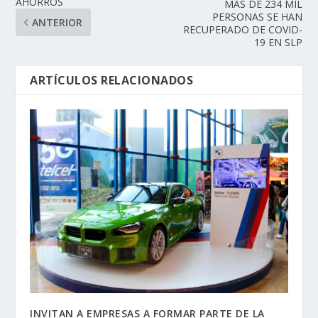
AHORROS
MÁS DE 234 MIL
PERSONAS SE HAN
ANTERIOR
RECUPERADO DE COVID-
19 EN SLP
ARTÍCULOS RELACIONADOS
INVITAN A EMPRESAS A FORMAR PARTE DE LA