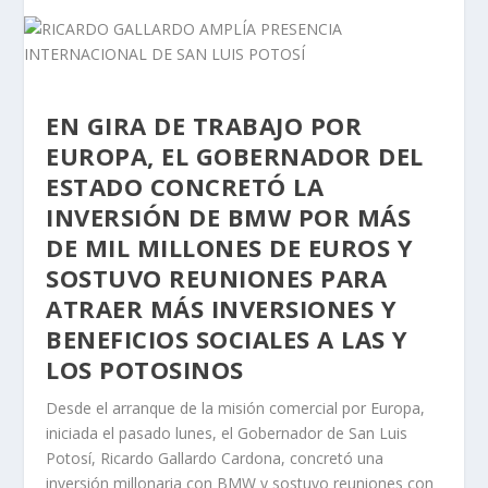
EN GIRA DE TRABAJO POR
EUROPA, EL GOBERNADOR DEL
ESTADO CONCRETÓ LA
INVERSIÓN DE BMW POR MÁS
DE MIL MILLONES DE EUROS Y
SOSTUVO REUNIONES PARA
ATRAER MÁS INVERSIONES Y
BENEFICIOS SOCIALES A LAS Y
LOS POTOSINOS
Desde el arranque de la misión comercial por Europa,
iniciada el pasado lunes, el Gobernador de San Luis
Potosí, Ricardo Gallardo Cardona, concretó una
inversión millonaria con BMW y sostuvo reuniones con