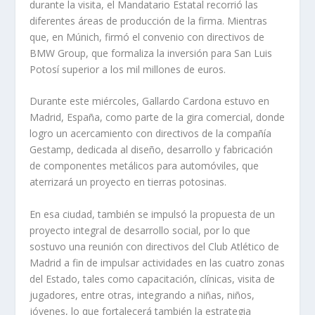
durante la visita, el Mandatario Estatal recorrió las
diferentes áreas de producción de la firma. Mientras
que, en Múnich, firmó el convenio con directivos de
BMW Group, que formaliza la inversión para San Luis
Potosí superior a los mil millones de euros.
Durante este miércoles, Gallardo Cardona estuvo en
Madrid, España, como parte de la gira comercial, donde
logro un acercamiento con directivos de la compañía
Gestamp, dedicada al diseño, desarrollo y fabricación
de componentes metálicos para automóviles, que
aterrizará un proyecto en tierras potosinas.
En esa ciudad, también se impulsó la propuesta de un
proyecto integral de desarrollo social, por lo que
sostuvo una reunión con directivos del Club Atlético de
Madrid a fin de impulsar actividades en las cuatro zonas
del Estado, tales como capacitación, clínicas, visita de
jugadores, entre otras, integrando a niñas, niños,
jóvenes, lo que fortalecerá también la estrategia