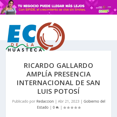
RICARDO GALLARDO
AMPLÍA PRESENCIA
INTERNACIONAL DE SAN
LUIS POTOSÍ
Publicado por
Redaccion
|
Abr 21, 2023
|
Gobierno del
Estado
|
0
|