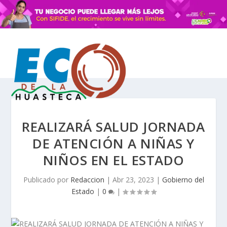
REALIZARÁ SALUD JORNADA
DE ATENCIÓN A NIÑAS Y
NIÑOS EN EL ESTADO
Publicado por
Redaccion
|
Abr 23, 2023
|
Gobierno del
Estado
|
0
|