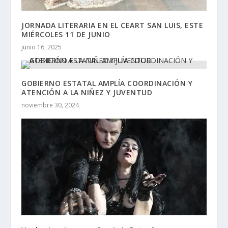
JORNADA LITERARIA EN EL CEART SAN LUIS, ESTE
MIÉRCOLES 11 DE JUNIO
junio 16, 2025
GOBIERNO ESTATAL AMPLÍA COORDINACIÓN Y
ATENCIÓN A LA NIÑEZ Y JUVENTUD
noviembre 30, 2024