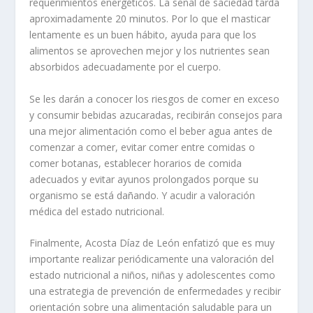
requerimientos energéticos. La señal de saciedad tarda
aproximadamente 20 minutos. Por lo que el masticar
lentamente es un buen hábito, ayuda para que los
alimentos se aprovechen mejor y los nutrientes sean
absorbidos adecuadamente por el cuerpo.
Se les darán a conocer los riesgos de comer en exceso
y consumir bebidas azucaradas, recibirán consejos para
una mejor alimentación como el beber agua antes de
comenzar a comer, evitar comer entre comidas o
comer botanas, establecer horarios de comida
adecuados y evitar ayunos prolongados porque su
organismo se está dañando. Y acudir a valoración
médica del estado nutricional.
Finalmente, Acosta Díaz de León enfatizó que es muy
importante realizar periódicamente una valoración del
estado nutricional a niños, niñas y adolescentes como
una estrategia de prevención de enfermedades y recibir
orientación sobre una alimentación saludable para un