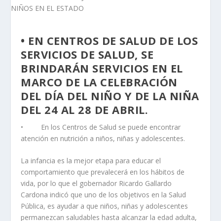
• EN CENTROS DE SALUD DE LOS
SERVICIOS DE SALUD, SE
BRINDARÁN SERVICIOS EN EL
MARCO DE LA CELEBRACIÓN
DEL DÍA DEL NIÑO Y DE LA NIÑA
DEL 24 AL 28 DE ABRIL.
• En los Centros de Salud se puede encontrar
atención en nutrición a niños, niñas y adolescentes.
La infancia es la mejor etapa para educar el
comportamiento que prevalecerá en los hábitos de
vida, por lo que el gobernador Ricardo Gallardo
Cardona indicó que uno de los objetivos en la Salud
Pública, es ayudar a que niños, niñas y adolescentes
permanezcan saludables hasta alcanzar la edad adulta,