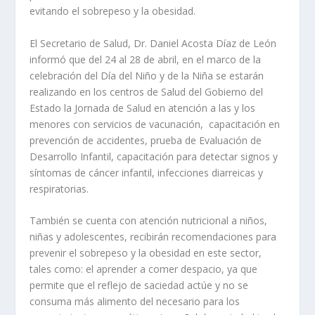
evitando el sobrepeso y la obesidad.
El Secretario de Salud, Dr. Daniel Acosta Díaz de León
informó que del 24 al 28 de abril, en el marco de la
celebración del Día del Niño y de la Niña se estarán
realizando en los centros de Salud del Gobierno del
Estado la Jornada de Salud en atención a las y los
menores con servicios de vacunación, capacitación en
prevención de accidentes, prueba de Evaluación de
Desarrollo Infantil, capacitación para detectar signos y
síntomas de cáncer infantil, infecciones diarreicas y
respiratorias.
También se cuenta con atención nutricional a niños,
niñas y adolescentes, recibirán recomendaciones para
prevenir el sobrepeso y la obesidad en este sector,
tales como: el aprender a comer despacio, ya que
permite que el reflejo de saciedad actúe y no se
consuma más alimento del necesario para los