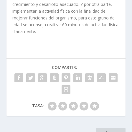
crecimiento y desarrollo adecuado. Y por otra parte,
implementar la actividad física con la finalidad de
mejorar funciones del organismo, para este grupo de
edad se aconseja realizar 60 minutos de actividad física
diariamente.
COMPARTIR:
TASA: