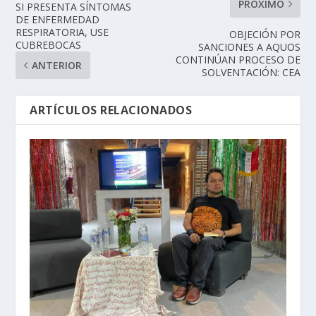
PRÓXIMO
SI PRESENTA SÍNTOMAS
DE ENFERMEDAD
RESPIRATORIA, USE
OBJECIÓN POR
CUBREBOCAS
SANCIONES A AQUOS
CONTINÚAN PROCESO DE
ANTERIOR
SOLVENTACIÓN: CEA
ARTÍCULOS RELACIONADOS