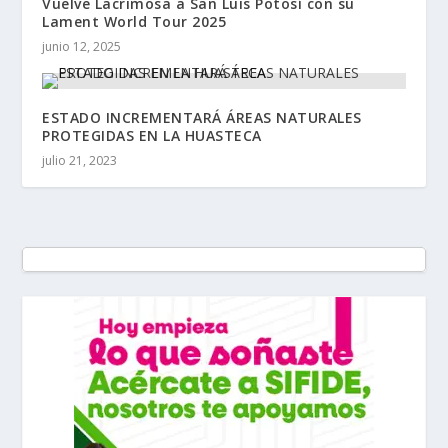
Vuelve Lacrimosa a San Luis Potosí con su
Lament World Tour 2025
junio 12, 2025
ESTADO INCREMENTARÁ ÁREAS NATURALES
PROTEGIDAS EN LA HUASTECA
julio 21, 2023