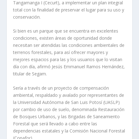
Tangamanga I (Cecurt), a implementar un plan integral
total con la finalidad de preservar el lugar para su uso y
conservación.
Si bien es un parque que se encuentra en excelentes
condiciones, existen áreas de oportunidad donde
necesitan ser atendidas las condiciones ambientales de
terrenos forestales, para así ofrecer mayores y
mejores espacios para las y los usuarios que lo visitan
día con día, afirmó Jesús Emmanuel Ramos Hernández,
titular de Segam.
Sería a través de un proyecto de compensación
ambiental, respaldado y avalado por representantes de
la Universidad Autónoma de San Luis Potosí (UASLP)
por cambio de uso de suelo, denominada Restauración
de Bosques Urbanos, y las Brigadas de Saneamiento
Forestal que será llevado a cabo entre las
dependencias estatales y la Comisión Nacional Forestal
(Conafor).