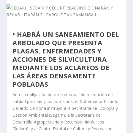
• HABRÁ UN SANEAMIENTO DEL
ARBOLADO QUE PRESENTA
PLAGAS, ENFERMEDADES Y
ACCIONES DE SILVICULTURA
MEDIANTE LOS ACLAREOS DE
LAS ÁREAS DENSAMENTE
POBLADAS
Ante la obligación de ofrecer áreas de recreación de
calidad para las y los potosinos, el Gobernador Ricardo
Gallardo Cardona instruyó a la Secretaría de Ecología y
Gestión Ambiental (Segam), a la Secretaría de
Desarrollo Agropecuario y Recursos Hidráulicos
(Sedarh), y al Centro Estatal de Cultura y Recreación