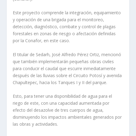
Este proyecto comprende la integración, equipamiento
y operación de una brigada para el monitoreo,
detección, diagnóstico, combate y control de plagas
forestales en zonas de riesgo o afectación definidas
por la Conafor, en este caso.
El titular de Sedarh, José Alfredo Pérez Ortiz, mencionó
que también implementarán pequeñas obras civiles
para conducir el caudal que escurre inmediatamente
después de las lluvias sobre el Circuito Potosí y avenida
Chapultepec, hacia los Tanques I y II del parque.
Esto, para tener una disponibilidad de agua para el
riego de este, con una capacidad aumentada por
efecto del desazolve de tres cuerpos de agua,
disminuyendo los impactos ambientales generados por
las obras y actividades.