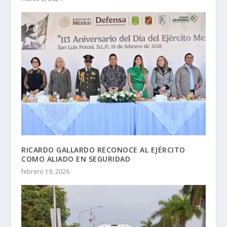
RICARDO GALLARDO RECONOCE AL EJÉRCITO
COMO ALIADO EN SEGURIDAD
febrero 19, 2026