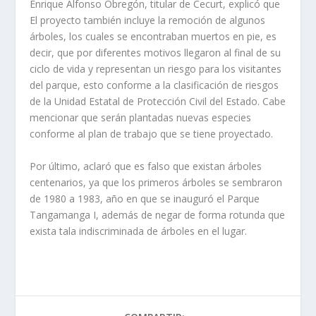
Enrique Alfonso Obregón, titular de Cecurt, explicó que
El proyecto también incluye la remoción de algunos
árboles, los cuales se encontraban muertos en pie, es
decir, que por diferentes motivos llegaron al final de su
ciclo de vida y representan un riesgo para los visitantes
del parque, esto conforme a la clasificación de riesgos
de la Unidad Estatal de Protección Civil del Estado. Cabe
mencionar que serán plantadas nuevas especies
conforme al plan de trabajo que se tiene proyectado.
Por último, aclaró que es falso que existan árboles
centenarios, ya que los primeros árboles se sembraron
de 1980 a 1983, año en que se inauguró el Parque
Tangamanga I, además de negar de forma rotunda que
exista tala indiscriminada de árboles en el lugar.