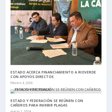
ESTADO ACERCA FINANCIAMIENTO A RIOVERDE
CON APOYOS DIRECTOS
febrero 4, 2026
ESTADO Y FEDERACIÓN SE REÚNEN CON
CAÑEROS PARA INHIBIR PLAGAS
marzo 2, 2024