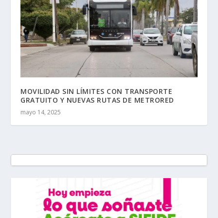
MOVILIDAD SIN LÍMITES CON TRANSPORTE
GRATUITO Y NUEVAS RUTAS DE METRORED
mayo 14, 2025