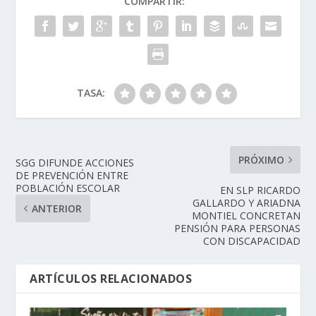
COMPARTIR:
TASA:
PRÓXIMO
SGG DIFUNDE ACCIONES
DE PREVENCIÓN ENTRE
POBLACIÓN ESCOLAR
EN SLP RICARDO
GALLARDO Y ARIADNA
ANTERIOR
MONTIEL CONCRETAN
PENSIÓN PARA PERSONAS
CON DISCAPACIDAD
ARTÍCULOS RELACIONADOS