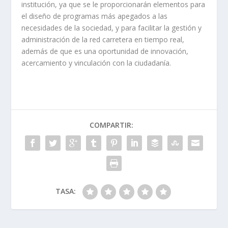
institución, ya que se le proporcionarán elementos para
el diseño de programas más apegados a las
necesidades de la sociedad, y para facilitar la gestión y
administración de la red carretera en tiempo real,
además de que es una oportunidad de innovación,
acercamiento y vinculación con la ciudadanía.
COMPARTIR:
TASA: