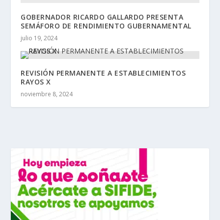
GOBERNADOR RICARDO GALLARDO PRESENTA
SEMÁFORO DE RENDIMIENTO GUBERNAMENTAL
julio 19, 2024
REVISIÓN PERMANENTE A ESTABLECIMIENTOS
RAYOS X
noviembre 8, 2024