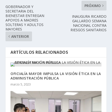
PRÓXIMO
GOBERNADOR Y
SECRETARIA DEL
BIENESTAR ENTREGAN
INAUGURA RICARDO
APOYOS A MADRES
GALLARDO SEMANA
SOLTERAS Y ADULTOS
NACIONAL CONTRA
MAYORES
RIESGOS SANITARIOS
ANTERIOR
ARTÍCULOS RELACIONADOS
OFICIALÍA MAYOR IMPULSA LA VISIÓN ÉTICA EN LA
ADMINISTRACIÓN PÚBLICA
marzo 5, 2023