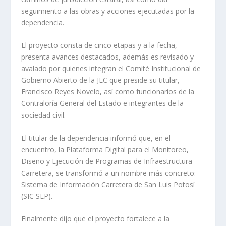
seguimiento a las obras y acciones ejecutadas por la
dependencia.
El proyecto consta de cinco etapas y a la fecha,
presenta avances destacados, además es revisado y
avalado por quienes integran el Comité Institucional de
Gobierno Abierto de la JEC que preside su titular,
Francisco Reyes Novelo, así como funcionarios de la
Contraloría General del Estado e integrantes de la
sociedad civil.
El titular de la dependencia informó que, en el
encuentro, la Plataforma Digital para el Monitoreo,
Diseño y Ejecución de Programas de Infraestructura
Carretera, se transformó a un nombre más concreto:
Sistema de Información Carretera de San Luis Potosí
(SIC SLP).
Finalmente dijo que el proyecto fortalece a la