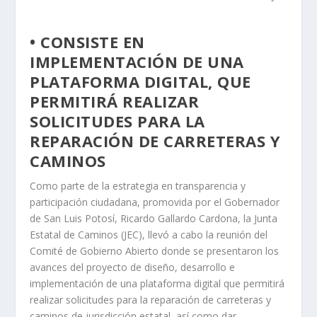
• CONSISTE EN
IMPLEMENTACIÓN DE UNA
PLATAFORMA DIGITAL, QUE
PERMITIRÁ REALIZAR
SOLICITUDES PARA LA
REPARACIÓN DE CARRETERAS Y
CAMINOS
Como parte de la estrategia en transparencia y
participación ciudadana, promovida por el Gobernador
de San Luis Potosí, Ricardo Gallardo Cardona, la Junta
Estatal de Caminos (JEC), llevó a cabo la reunión del
Comité de Gobierno Abierto donde se presentaron los
avances del proyecto de diseño, desarrollo e
implementación de una plataforma digital que permitirá
realizar solicitudes para la reparación de carreteras y
caminos de jurisdicción estatal, así como dar