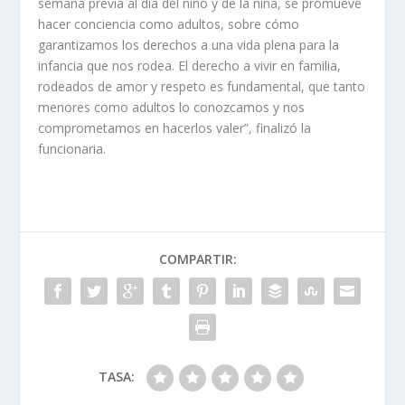
semana previa al día del niño y de la niña, se promueve
hacer conciencia como adultos, sobre cómo
garantizamos los derechos a una vida plena para la
infancia que nos rodea. El derecho a vivir en familia,
rodeados de amor y respeto es fundamental, que tanto
menores como adultos lo conozcamos y nos
comprometamos en hacerlos valer”, finalizó la
funcionaria.
COMPARTIR:
TASA: