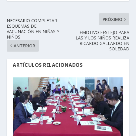
PRÓXIMO
NECESARIO COMPLETAR
ESQUEMAS DE
VACUNACIÓN EN NIÑAS Y
EMOTIVO FESTEJO PARA
NIÑOS
LAS Y LOS NIÑOS REALIZA
RICARDO GALLARDO EN
ANTERIOR
SOLEDAD
ARTÍCULOS RELACIONADOS