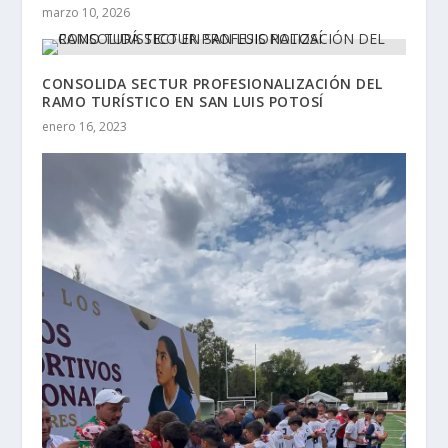
marzo 10, 2026
CONSOLIDA SECTUR PROFESIONALIZACIÓN DEL
RAMO TURÍSTICO EN SAN LUIS POTOSÍ
enero 16, 2023