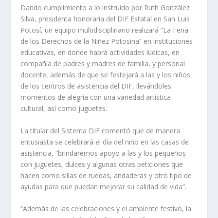
Dando cumplimiento a lo instruido por Ruth González
Silva, presidenta honoraria del DIF Estatal en San Luis
Potosí, un equipo multidisciplinario realizará “La Feria
de los Derechos de la Niñez Potosina” en instituciones
educativas, en donde habrá actividades lúdicas, en
compañía de padres y madres de familia, y personal
docente, además de que se festejará a las y los niños
de los centros de asistencia del DIF, llevándoles
momentos de alegría con una variedad artística-
cultural, así como juguetes.
La titular del Sistema DIF comentó que de manera
entusiasta se celebrará el día del niño en las casas de
asistencia, “brindaremos apoyo a las y los pequeños
con juguetes, dulces y algunas otras peticiones que
hacen como sillas de ruedas, andaderas y otro tipo de
ayudas para que puedan mejorar su calidad de vida”.
“Además de las celebraciones y el ambiente festivo, la