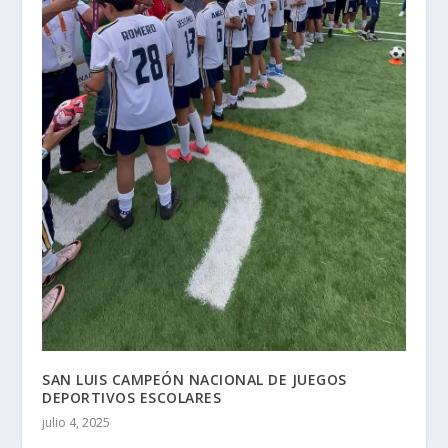
SAN LUIS CAMPEÓN NACIONAL DE JUEGOS
DEPORTIVOS ESCOLARES
julio 4, 2025