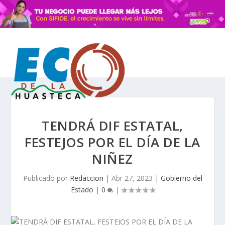
TENDRÁ DIF ESTATAL,
FESTEJOS POR EL DÍA DE LA
NIÑEZ
Publicado por
Redaccion
|
Abr 27, 2023
|
Gobierno del
Estado
|
0
|