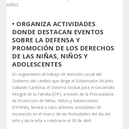
• ORGANIZA ACTIVIDADES
DONDE DESTACAN EVENTOS
SOBRE LA DEFENSA Y
PROMOCIÓN DE LOS DERECHOS
DE LAS NIÑAS, NIÑOS Y
ADOLESCENTES
En seguimiento al trabajo de atención social del
Gobierno del cambio que dirige el Gobernador Ricardo
Gallardo Cardona, el Sistema Estatal para el Desarrollo
Integral de la Familia (DIF), a través de la Procuraduría
de Protección de Niñas, Niños y Adolescentes
(PPNNA), llevará a cabo distintas actividades de
recreación en el marco de las festividades del día del
niño y de la niña a celebrarse el 30 de abril.