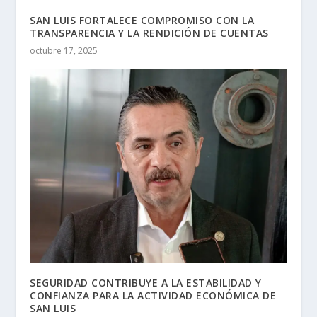
SAN LUIS FORTALECE COMPROMISO CON LA
TRANSPARENCIA Y LA RENDICIÓN DE CUENTAS
octubre 17, 2025
SEGURIDAD CONTRIBUYE A LA ESTABILIDAD Y
CONFIANZA PARA LA ACTIVIDAD ECONÓMICA DE
SAN LUIS