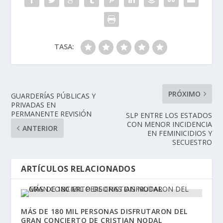
TASA:
PRÓXIMO
GUARDERÍAS PÚBLICAS Y
PRIVADAS EN
PERMANENTE REVISIÓN
SLP ENTRE LOS ESTADOS
CON MENOR INCIDENCIA
ANTERIOR
EN FEMINICIDIOS Y
SECUESTRO
ARTÍCULOS RELACIONADOS
MÁS DE 180 MIL PERSONAS DISFRUTARON DEL
GRAN CONCIERTO DE CRISTIAN NODAL