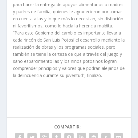
para hacer la entrega de apoyos alimentarios a madres
y padres de familia, quienes le agradecieron por tomar
en cuenta a las y lo que más lo necesitan, sin distinción
ni favoritismos, como lo hacía la herencia maldita.
“Para este Gobierno del cambio es importante llevar a
cada rincón de San Luis Potosí el desarrollo mediante la
realización de obras y los programas sociales, pero
también se tiene la certeza de que a través del juego y
sano esparcimiento las y los niños potosinos logran
comprender principios y valores que podrán alejarlos de
la delincuencia durante su juventud”, finalizó.
COMPARTIR: