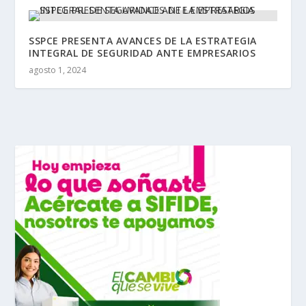
SSPCE PRESENTA AVANCES DE LA ESTRATEGIA
INTEGRAL DE SEGURIDAD ANTE EMPRESARIOS
agosto 1, 2024