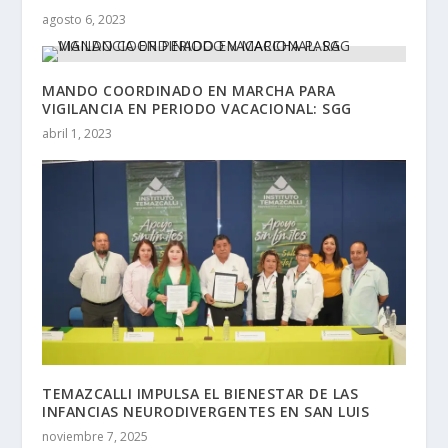
agosto 6, 2023
MANDO COORDINADO EN MARCHA PARA
VIGILANCIA EN PERIODO VACACIONAL: SGG
abril 1, 2023
TEMAZCALLI IMPULSA EL BIENESTAR DE LAS
INFANCIAS NEURODIVERGENTES EN SAN LUIS
noviembre 7, 2025