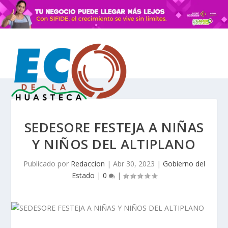
SEDESORE FESTEJA A NIÑAS
Y NIÑOS DEL ALTIPLANO
Publicado por
Redaccion
|
Abr 30, 2023
|
Gobierno del
Estado
|
0
|