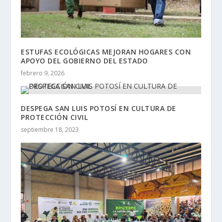
ESTUFAS ECOLÓGICAS MEJORAN HOGARES CON
APOYO DEL GOBIERNO DEL ESTADO
febrero 9, 2026
DESPEGA SAN LUIS POTOSÍ EN CULTURA DE
PROTECCIÓN CIVIL
septiembre 18, 2023