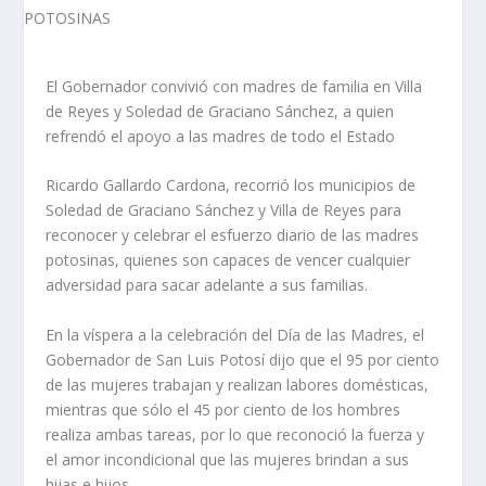
El Gobernador convivió con madres de familia en Villa
de Reyes y Soledad de Graciano Sánchez, a quien
refrendó el apoyo a las madres de todo el Estado
Ricardo Gallardo Cardona, recorrió los municipios de
Soledad de Graciano Sánchez y Villa de Reyes para
reconocer y celebrar el esfuerzo diario de las madres
potosinas, quienes son capaces de vencer cualquier
adversidad para sacar adelante a sus familias.
En la víspera a la celebración del Día de las Madres, el
Gobernador de San Luis Potosí dijo que el 95 por ciento
de las mujeres trabajan y realizan labores domésticas,
mientras que sólo el 45 por ciento de los hombres
realiza ambas tareas, por lo que reconoció la fuerza y
el amor incondicional que las mujeres brindan a sus
hijas e hijos.