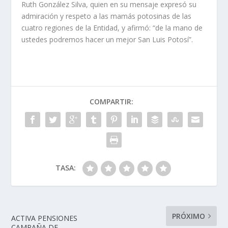
Ruth González Silva, quien en su mensaje expresó su
admiración y respeto a las mamás potosinas de las
cuatro regiones de la Entidad, y afirmó: “de la mano de
ustedes podremos hacer un mejor San Luis Potosí”.
COMPARTIR:
TASA:
PRÓXIMO
ACTIVA PENSIONES
CAMPAÑA DE