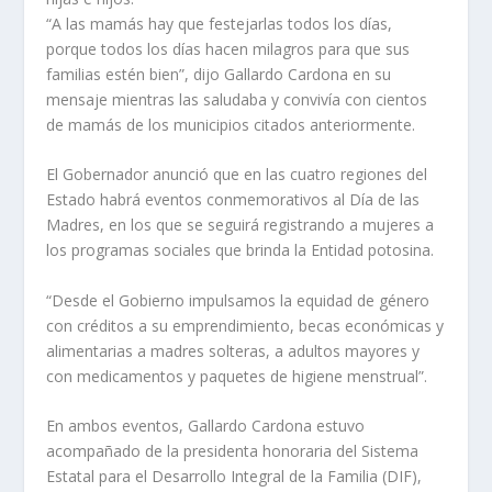
“A las mamás hay que festejarlas todos los días,
porque todos los días hacen milagros para que sus
familias estén bien”, dijo Gallardo Cardona en su
mensaje mientras las saludaba y convivía con cientos
de mamás de los municipios citados anteriormente.
El Gobernador anunció que en las cuatro regiones del
Estado habrá eventos conmemorativos al Día de las
Madres, en los que se seguirá registrando a mujeres a
los programas sociales que brinda la Entidad potosina.
“Desde el Gobierno impulsamos la equidad de género
con créditos a su emprendimiento, becas económicas y
alimentarias a madres solteras, a adultos mayores y
con medicamentos y paquetes de higiene menstrual”.
En ambos eventos, Gallardo Cardona estuvo
acompañado de la presidenta honoraria del Sistema
Estatal para el Desarrollo Integral de la Familia (DIF),