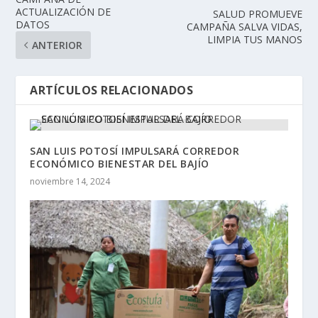
ACTUALIZACIÓN DE
SALUD PROMUEVE
DATOS
CAMPAÑA SALVA VIDAS,
LIMPIA TUS MANOS
ANTERIOR
ARTÍCULOS RELACIONADOS
SAN LUIS POTOSÍ IMPULSARÁ CORREDOR
ECONÓMICO BIENESTAR DEL BAJÍO
noviembre 14, 2024