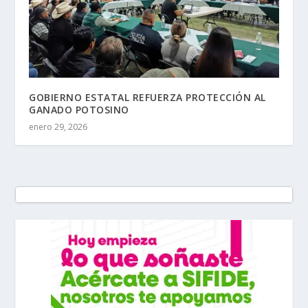
GOBIERNO ESTATAL REFUERZA PROTECCIÓN AL
GANADO POTOSINO
enero 29, 2026