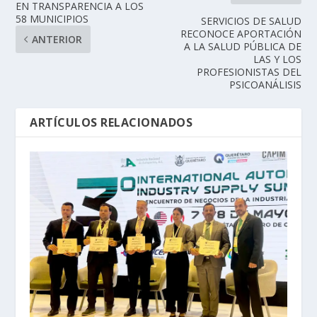
EN TRANSPARENCIA A LOS
58 MUNICIPIOS
SERVICIOS DE SALUD
RECONOCE APORTACIÓN
ANTERIOR
A LA SALUD PÚBLICA DE
LAS Y LOS
PROFESIONISTAS DEL
PSICOANÁLISIS
ARTÍCULOS RELACIONADOS