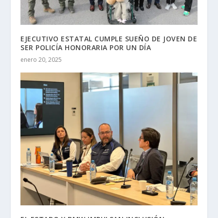
EJECUTIVO ESTATAL CUMPLE SUEÑO DE JOVEN DE
SER POLICÍA HONORARIA POR UN DÍA
enero 20, 2025