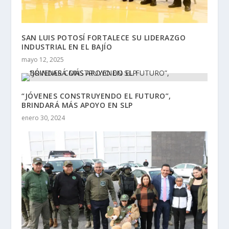
SAN LUIS POTOSÍ FORTALECE SU LIDERAZGO
INDUSTRIAL EN EL BAJÍO
mayo 12, 2025
“JÓVENES CONSTRUYENDO EL FUTURO”,
BRINDARÁ MÁS APOYO EN SLP
enero 30, 2024