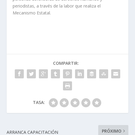
periodistas, a través de la labor que realiza el
Mecanismo Estatal.
COMPARTIR:
TASA:
PRÓXIMO
ARRANCA CAPACITACIÓN