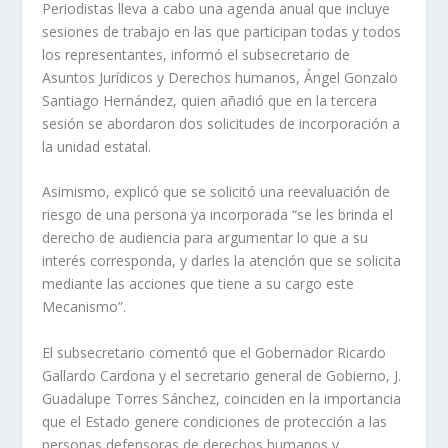
Periodistas lleva a cabo una agenda anual que incluye
sesiones de trabajo en las que participan todas y todos
los representantes, informó el subsecretario de
Asuntos Jurídicos y Derechos humanos, Ángel Gonzalo
Santiago Hernández, quien añadió que en la tercera
sesión se abordaron dos solicitudes de incorporación a
la unidad estatal.
Asimismo, explicó que se solicitó una reevaluación de
riesgo de una persona ya incorporada “se les brinda el
derecho de audiencia para argumentar lo que a su
interés corresponda, y darles la atención que se solicita
mediante las acciones que tiene a su cargo este
Mecanismo”.
El subsecretario comentó que el Gobernador Ricardo
Gallardo Cardona y el secretario general de Gobierno, J.
Guadalupe Torres Sánchez, coinciden en la importancia
que el Estado genere condiciones de protección a las
personas defensoras de derechos humanos y