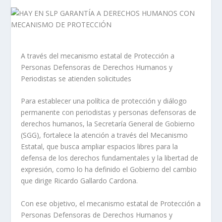
A través del mecanismo estatal de Protección a
Personas Defensoras de Derechos Humanos y
Periodistas se atienden solicitudes
Para establecer una política de protección y diálogo
permanente con periodistas y personas defensoras de
derechos humanos, la Secretaría General de Gobierno
(SGG), fortalece la atención a través del Mecanismo
Estatal, que busca ampliar espacios libres para la
defensa de los derechos fundamentales y la libertad de
expresión, como lo ha definido el Gobierno del cambio
que dirige Ricardo Gallardo Cardona.
Con ese objetivo, el mecanismo estatal de Protección a
Personas Defensoras de Derechos Humanos y