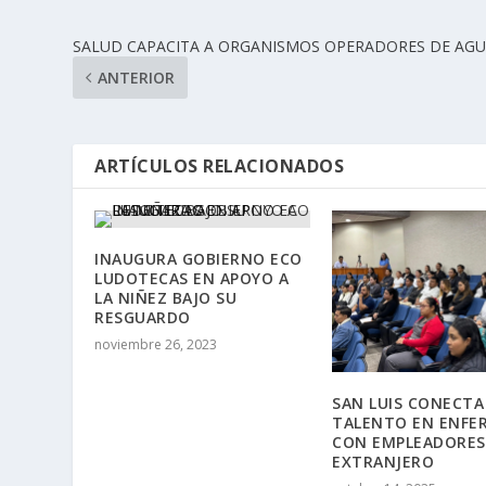
SALUD CAPACITA A ORGANISMOS OPERADORES DE AG
ANTERIOR
ARTÍCULOS RELACIONADOS
INAUGURA GOBIERNO ECO
LUDOTECAS EN APOYO A
LA NIÑEZ BAJO SU
RESGUARDO
noviembre 26, 2023
SAN LUIS CONECTA
TALENTO EN ENFE
CON EMPLEADORES
EXTRANJERO