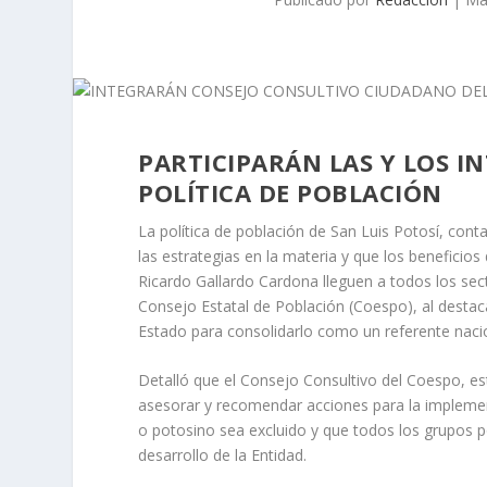
PARTICIPARÁN LAS Y LOS I
POLÍTICA DE POBLACIÓN
La política de población de San Luis Potosí, con
las estrategias en la materia y que los benefici
Ricardo Gallardo Cardona lleguen a todos los sec
Consejo Estatal de Población (Coespo), al destac
Estado para consolidarlo como un referente naci
Detalló que el Consejo Consultivo del Coespo, e
asesorar y recomendar acciones para la implement
o potosino sea excluido y que todos los grupos
desarrollo de la Entidad.