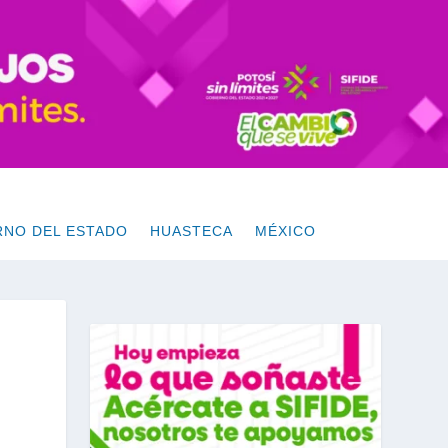
RNO DEL ESTADO
HUASTECA
MÉXICO