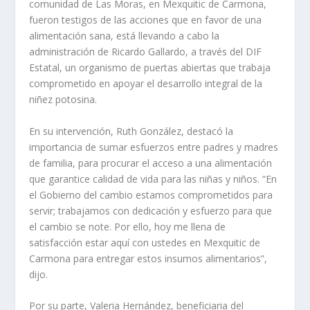
comunidad de Las Moras, en Mexquitic de Carmona,
fueron testigos de las acciones que en favor de una
alimentación sana, está llevando a cabo la
administración de Ricardo Gallardo, a través del DIF
Estatal, un organismo de puertas abiertas que trabaja
comprometido en apoyar el desarrollo integral de la
niñez potosina.
En su intervención, Ruth González, destacó la
importancia de sumar esfuerzos entre padres y madres
de familia, para procurar el acceso a una alimentación
que garantice calidad de vida para las niñas y niños. “En
el Gobierno del cambio estamos comprometidos para
servir; trabajamos con dedicación y esfuerzo para que
el cambio se note. Por ello, hoy me llena de
satisfacción estar aquí con ustedes en Mexquitic de
Carmona para entregar estos insumos alimentarios”,
dijo.
Por su parte, Valeria Hernández, beneficiaria del