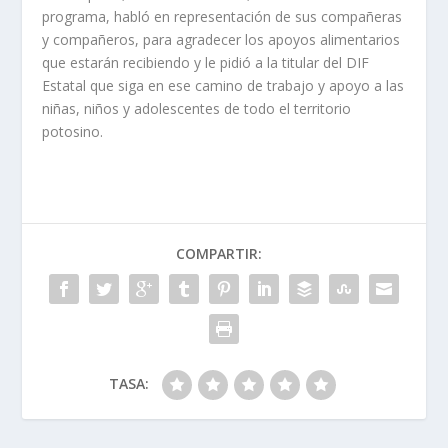
programa, habló en representación de sus compañeras
y compañeros, para agradecer los apoyos alimentarios
que estarán recibiendo y le pidió a la titular del DIF
Estatal que siga en ese camino de trabajo y apoyo a las
niñas, niños y adolescentes de todo el territorio
potosino.
COMPARTIR:
TASA: