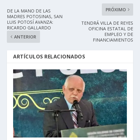
PRÓXIMO
DE LA MANO DE LAS
MADRES POTOSINAS, SAN
LUIS POTOSÍ AVANZA:
TENDRÁ VILLA DE REYES
RICARDO GALLARDO
OFICINA ESTATAL DE
EMPLEO Y DE
ANTERIOR
FINANCIAMIENTOS
ARTÍCULOS RELACIONADOS