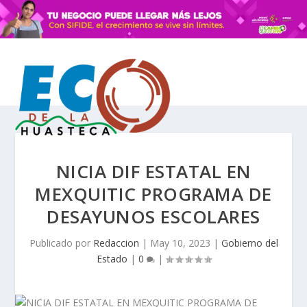
NICIA DIF ESTATAL EN
MEXQUITIC PROGRAMA DE
DESAYUNOS ESCOLARES
Publicado por
Redaccion
|
May 10, 2023
|
Gobierno del
Estado
|
0
|