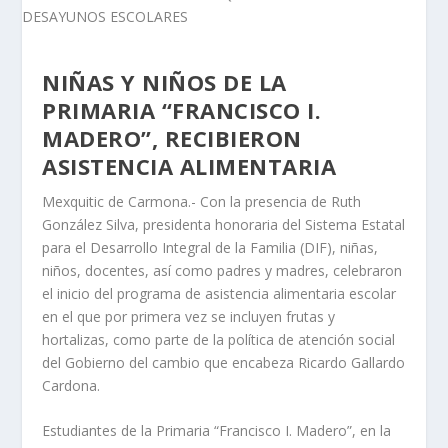
NIÑAS Y NIÑOS DE LA
PRIMARIA “FRANCISCO I.
MADERO”, RECIBIERON
ASISTENCIA ALIMENTARIA
Mexquitic de Carmona.- Con la presencia de Ruth
González Silva, presidenta honoraria del Sistema Estatal
para el Desarrollo Integral de la Familia (DIF), niñas,
niños, docentes, así como padres y madres, celebraron
el inicio del programa de asistencia alimentaria escolar
en el que por primera vez se incluyen frutas y
hortalizas, como parte de la política de atención social
del Gobierno del cambio que encabeza Ricardo Gallardo
Cardona.
Estudiantes de la Primaria “Francisco I. Madero”, en la