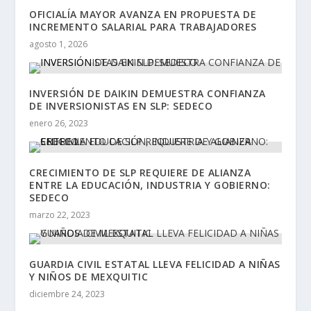
OFICIALÍA MAYOR AVANZA EN PROPUESTA DE
INCREMENTO SALARIAL PARA TRABAJADORES
agosto 1, 2026
INVERSIÓN DE DAIKIN DEMUESTRA CONFIANZA
DE INVERSIONISTAS EN SLP: SEDECO
enero 26, 2023
CRECIMIENTO DE SLP REQUIERE DE ALIANZA
ENTRE LA EDUCACIÓN, INDUSTRIA Y GOBIERNO:
SEDECO
marzo 22, 2023
GUARDIA CIVIL ESTATAL LLEVA FELICIDAD A NIÑAS
Y NIÑOS DE MEXQUITIC
diciembre 24, 2023